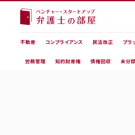
不動産
コンプライアンス
民法改正
プラ
労務管理
知的財産権
債権回収
未分