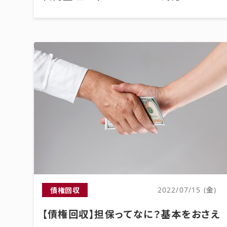
債権回収
2022/07/15 (金)
【債権回収】担保ってなに？基本をおさえ