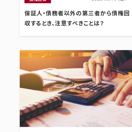
保証人・債務者以外の第三者から債権回
収するとき、注意すべきことは？