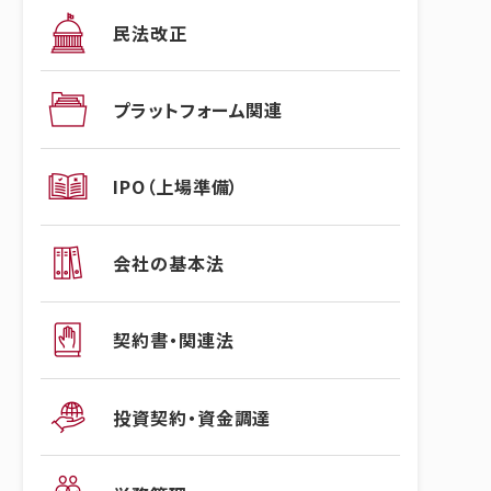
民法改正
プラットフォーム関連
IPO（上場準備）
会社の基本法
契約書・関連法
投資契約・資金調達