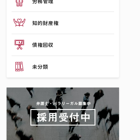
労務管理
知的財産権
債権回収
未分類