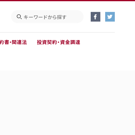
約書・関連法
投資契約・資金調達