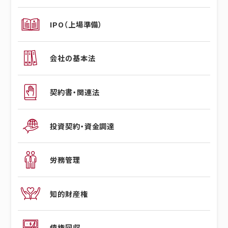
IPO（上場準備）
会社の基本法
契約書・関連法
投資契約・資金調達
労務管理
知的財産権
債権回収