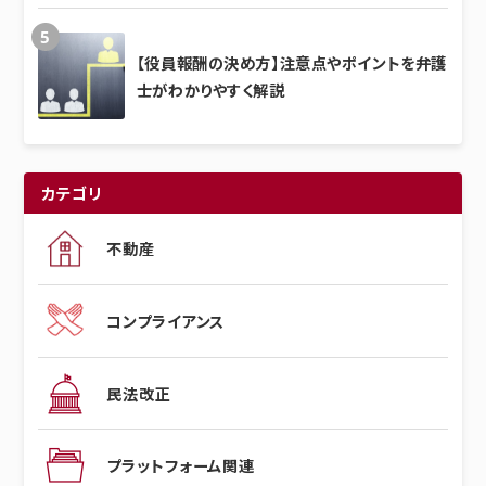
【役員報酬の決め方】注意点やポイントを弁護
士がわかりやすく解説
カテゴリ
不動産
コンプライアンス
民法改正
プラットフォーム関連