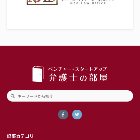
記事カテゴリ