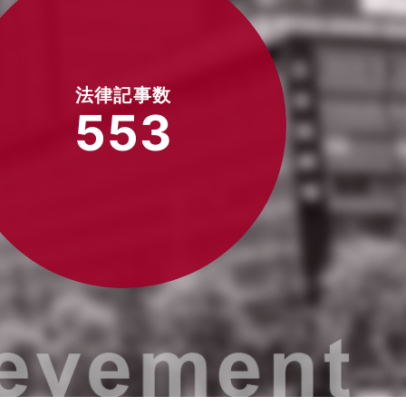
法律記事数
553