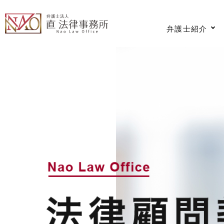
弁護士紹介