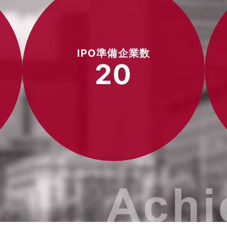
IPO準備企業数
20