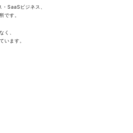
・SaaSビジネス、
所です。
なく、
ています。