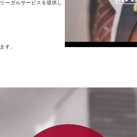
リーガルサービスを提供し
ます。