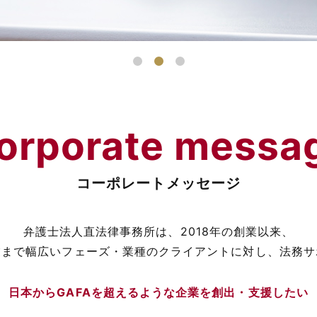
orporate messa
コーポレートメッセージ
弁護士法人直法律事務所は、2018年の創業以来、
業まで幅広いフェーズ・業種のクライアントに対し、法務サ
日本からGAFAを超えるような企業を創出・支援したい