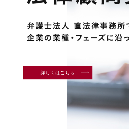
詳しくはこちら