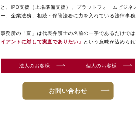
と、IPO支援（上場準備支援）、プラットフォームビジネス
ャー、企業法務、相続・保険法務に力を入れている法律事務
律事務所の「直」は代表弁護士の名前の一字であるだけでは
ライアントに対して実直でありたい」
という意味が込められ
法人のお客様
個人のお客様
お問い合わせ