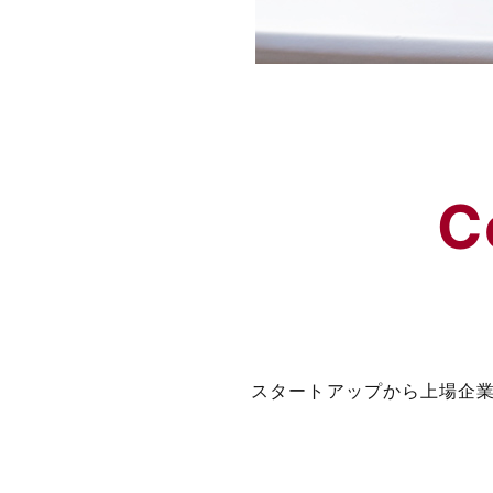
C
スタートアップから上場企