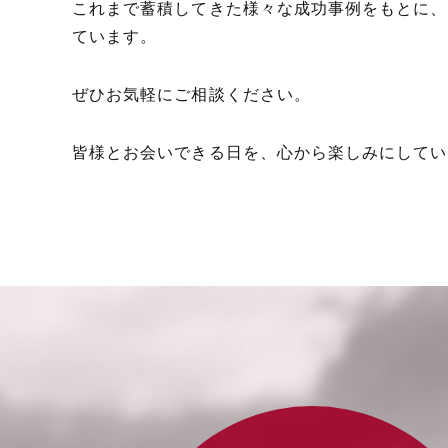
これまで蓄積してきた様々な成功事例をもとに、
ています。
ぜひお気軽にご相談ください。
皆様とお会いできる日を、心から楽しみにしてい