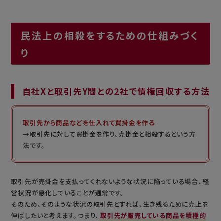
民法上の相殺をするための仕組みづく
り
自社Xと取引先Y間との2社で債権回収する方法
取引先から商品などを仕入れて買掛金を作る
→取引先に対して買掛金を作り、売掛金と相殺するという方
法です。
取引先が売掛金を支払ってくれないような状況に陥っている場合、経
営状況が悪化していることが通常です。
そのため、そのような状況の取引先とすれば、生き残るために売上を
伸ばしたいと考えます。つまり、
取引先が販売している商品を積極的