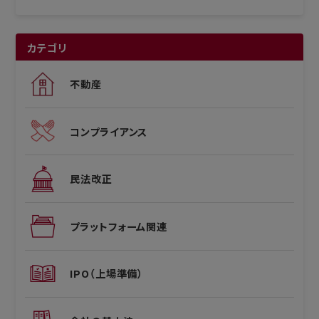
カテゴリ
不動産
コンプライアンス
民法改正
プラットフォーム関連
IPO（上場準備）