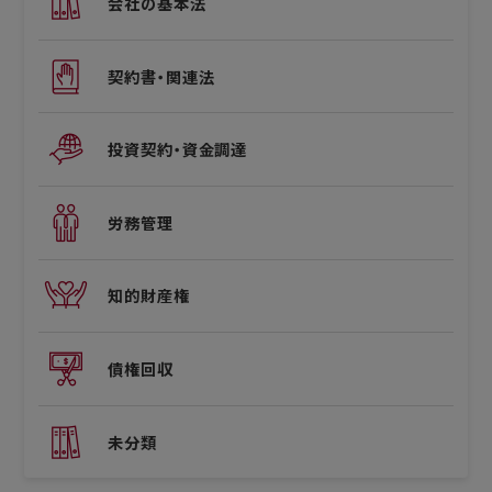
会社の基本法
契約書・関連法
投資契約・資金調達
労務管理
知的財産権
債権回収
未分類