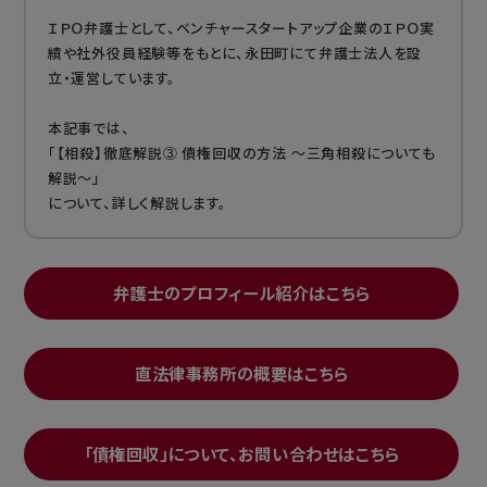
ＩＰＯ弁護士として、ベンチャースタートアップ企業のＩＰＯ実
績や社外役員経験等をもとに、永田町にて弁護士法人を設
立・運営しています。
本記事では、
「【相殺】徹底解説③ 債権回収の方法 ～三角相殺についても
解説～」
について、詳しく解説します。
弁護士のプロフィール紹介はこちら
直法律事務所の概要はこちら
「債権回収」について、お問い合わせはこちら