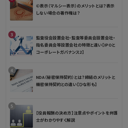
©表示（マルシー表示）のメリットとは？表示
しない場合の著作権は？
監査役会設置会社・監査等委員会設置会社・
指名委員会等設置会社の特徴と違い【IPOと
コーポレートガバナンス2】
NDA（秘密保持契約）とは？締結のメリットと
機密保持契約との違い【ひな形も】
【役員報酬の決め方】注意点やポイントを弁護
士がわかりやすく解説