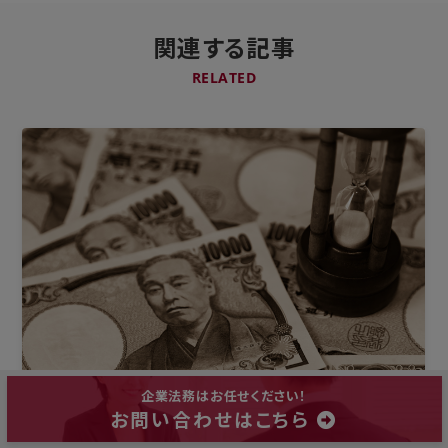
関連する記事
RELATED
企業法務はお任せください！
お問い合わせはこちら
債権回収
2022/11/14 (月)