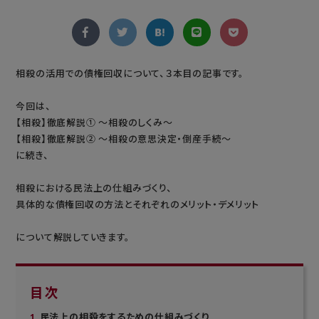
相殺の活用での債権回収について、３本目の記事です。
今回は、
【相殺】徹底解説① ～相殺のしくみ～
【相殺】徹底解説② ～相殺の意思決定・倒産手続～
に続き、
相殺における民法上の仕組みづくり、
具体的な債権回収の方法とそれぞれのメリット・デメリット
について解説していきます。
目次
民法上の相殺をするための仕組みづくり