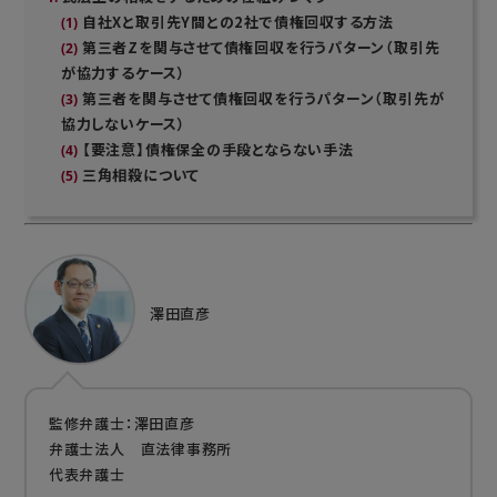
自社Xと取引先Y間との2社で債権回収する方法
第三者Zを関与させて債権回収を行うパターン（取引先
が協力するケース）
第三者を関与させて債権回収を行うパターン（取引先が
協力しないケース）
【要注意】債権保全の手段とならない手法
三角相殺について
澤田直彦
監修弁護士：澤田直彦
弁護士法人 直法律事務所
代表弁護士