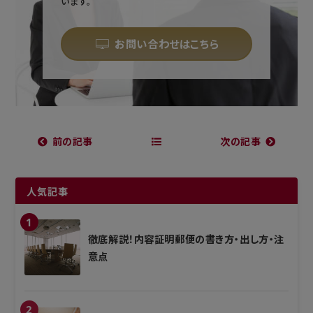
います。
お問い合わせはこちら
前の記事
次の記事
人気記事
徹底解説！内容証明郵便の書き方・出し方・注
意点