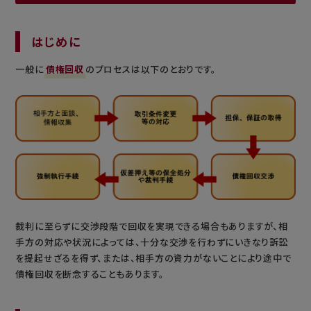
はじめに
一般に
債権回収
のプロセスは以下のとおりです。
裁判に至らずに交渉段階で回収を実現できる場合もありますが、相
手方の対応や状況によっては、十分な交渉を行わずにいきなり訴訟
を提起せざるを得ず、または、相手方の資力がないことにより途中で
債権回収を断念することもあります。