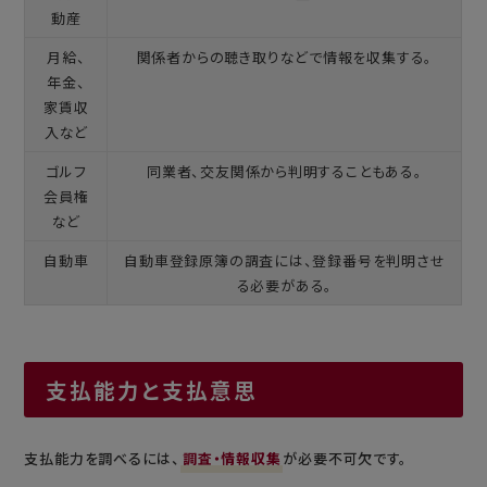
動産
月給、
関係者からの聴き取りなどで情報を収集する。
年金、
家賃収
入など
ゴルフ
同業者、交友関係から判明することもある。
会員権
など
自動車
自動車登録原簿の調査には、登録番号を判明させ
る必要がある。
支払能力と支払意思
支払能力を調べるには、
調査・情報収集
が必要不可欠です。