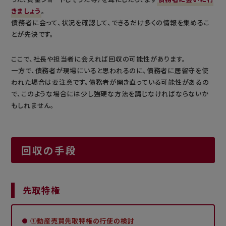
きましょう
。
債務者に会って、状況を確認して、できるだけ多くの情報を集めるこ
とが先決です。
ここで、社長や担当者に会えれば回収の可能性があります。
一方で、債務者が現場にいると思われるのに、債務者に居留守を使
われた場合は要注意です。債務者が開き直っている可能性があるの
で、このような場合には少し強硬な方法を講じなければならないか
もしれません。
回収の手段
先取特権
①動産売買先取特権の行使の検討