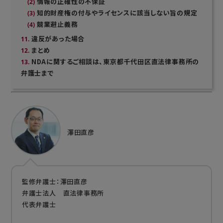
情報の正確性の不保証
知的財産権の付与やライセンスに該当しない旨の規定
競業避止義務
違反があった場合
まとめ
NDAに関するご相談は、東京都千代田区直法律事務所の
弁護士まで
澤田直彦
監修弁護士：澤田直彦
弁護士法人 直法律事務所
代表弁護士