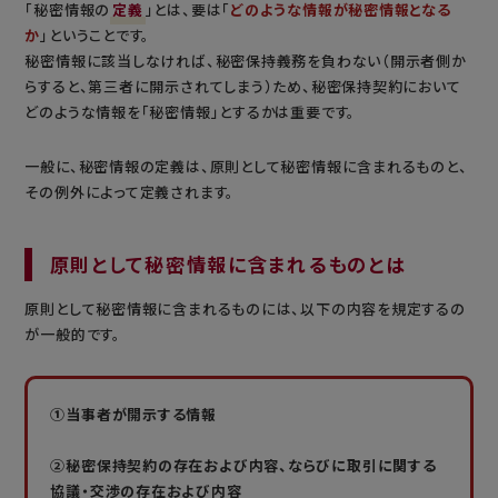
「秘密情報の
定義
」とは、要は「
どのような情報が秘密情報となる
か
」ということです。
秘密情報に該当しなければ、秘密保持義務を負わない（開示者側か
らすると、第三者に開示されてしまう）ため、秘密保持契約において
どのような情報を「秘密情報」とするかは重要です。
一般に、秘密情報の定義は、原則として秘密情報に含まれるものと、
その例外によって定義されます。
原則として秘密情報に含まれるものとは
原則として秘密情報に含まれるものには、以下の内容を規定するの
が一般的です。
①当事者が開示する情報
②秘密保持契約の存在および内容、ならびに取引に関する
協議・交渉の存在および内容