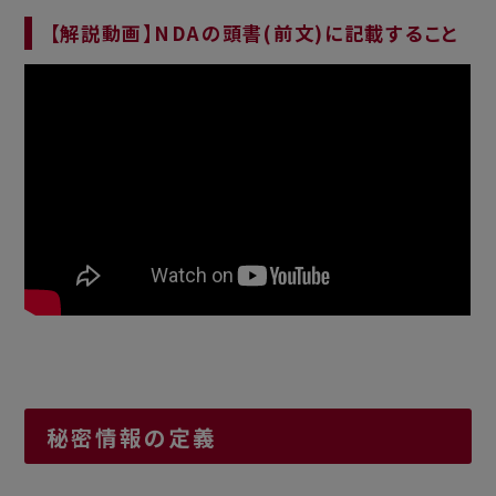
【解説動画】NDAの頭書(前文)に記載すること
秘密情報の定義