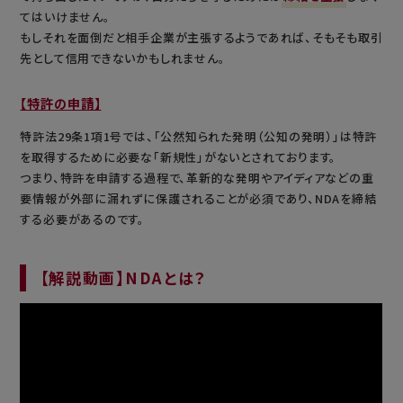
てはいけません。
もしそれを面倒だと相手企業が主張するようであれば、そもそも取引
先として信用できないかもしれません。
【特許の申請】
特許法29条1項1号では、「公然知られた発明（公知の発明）」は特許
を取得するために必要な「新規性」がないとされております。
つまり、特許を申請する過程で、革新的な発明やアイディアなどの重
要情報が外部に漏れずに保護されることが必須であり、NDAを締結
する必要があるのです。
【解説動画】NDAとは？