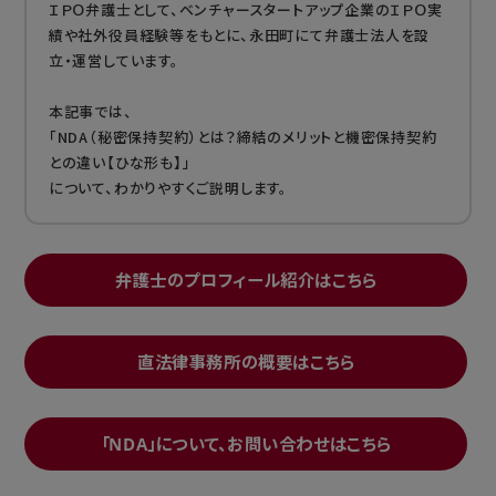
ＩＰＯ弁護士として、ベンチャースタートアップ企業のＩＰＯ実
績や社外役員経験等をもとに、永田町にて弁護士法人を設
立・運営しています。
本記事では、
「NDA（秘密保持契約）とは？締結のメリットと機密保持契約
との違い【ひな形も】」
について、わかりやすくご説明します。
弁護士のプロフィール紹介はこちら
直法律事務所の概要はこちら
「NDA」について、お問い合わせはこちら