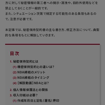
方に対して秘密情報の第三者への開示・漏洩や、目的外使用などを
禁止しておくことが一般的です。
また、シチュエーション次第で規定する可能性のある条項もあるの
で、注意が必要です。
本記事では、秘密保持契約書の主な書き方、修正方法について、典型
的な条項をもとに解説していきます。
目次
秘密保持契約とは
機密保持契約との違いは？
NDA締結のメリット
NDA締結のタイミング
【解説動画】NDAとは？
個人情報保護法との関係
収入印紙は必要？
作成年月日と記名（署名）押印