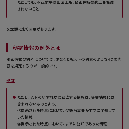
たとしても、不正競争防止法上も、秘密保持契約上も保護
されないこと
を念頭におく必要があります。
秘密情報の例外とは
秘密情報の例外については、少なくとも以下の例文のような4つの内
容を規定するのが一般的です。
例文
ただし、以下のいずれかに該当する情報は、秘密情報には
含まれないものとする。
①開示された時点において、受領当事者がすでに了知して
いた情報
②開示された時点において、すでに公知であった情報