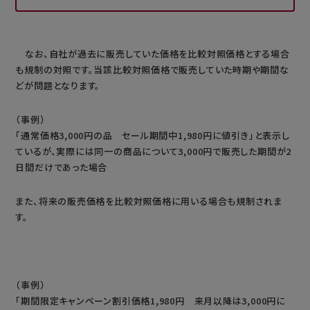
なお、自社が過去に販売していた価格を比較対照価格とする場合
も規制の対照です。当該比較対照価格で販売していた時期や期間な
どが問題となります。
（事例）
「通常価格3,000円の品 セール期間中1,980円に値引き」と表示し
ているが、実際には同一の商品について3,000円で販売した期間が2
日間だけであった場合
また、将来の販売価格を比較対照価格に用いる場合も規制されま
す。
（事例）
「期間限定キャンペーン割引価格1,980円 来月以降は3,000円に