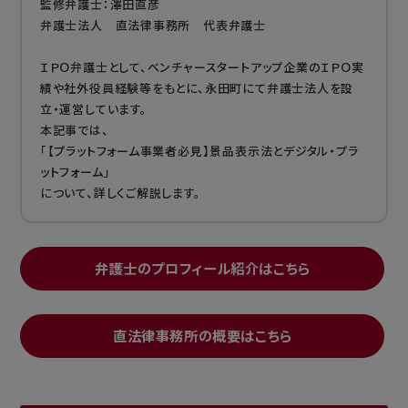
監修弁護士：澤田直彦
弁護士法人 直法律事務所 代表弁護士
ＩＰＯ弁護士として、ベンチャースタートアップ企業のＩＰＯ実
績や社外役員経験等をもとに、永田町にて弁護士法人を設
立・運営しています。
本記事では、
「【プラットフォーム事業者必見】景品表示法とデジタル・プラ
ットフォーム」
について、詳しくご解説します。
弁護士のプロフィール紹介はこちら
直法律事務所の概要はこちら