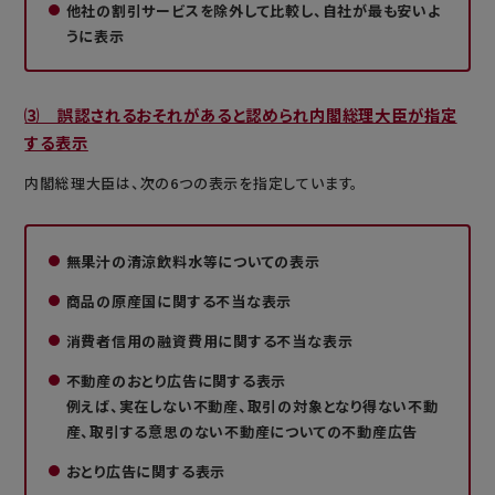
他社の割引サービスを除外して比較し、自社が最も安いよ
うに表示
⑶ 誤認されるおそれがあると認められ内閣総理大臣が指定
する表示
内閣総理大臣は、次の6つの表示を指定しています。
無果汁の清涼飲料水等についての表示
商品の原産国に関する不当な表示
消費者信用の融資費用に関する不当な表示
不動産のおとり広告に関する表示
例えば、実在しない不動産、取引の対象となり得ない不動
産、取引する意思のない不動産についての不動産広告
おとり広告に関する表示