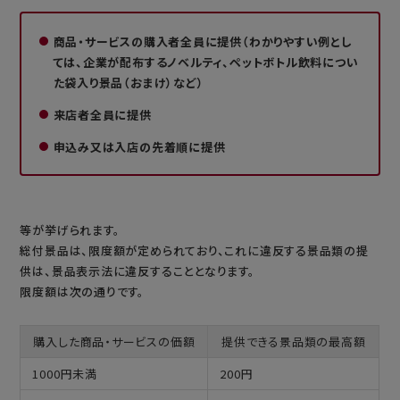
商品・サービスの購入者全員に提供（わかりやすい例とし
ては、企業が配布するノベルティ、ペットボトル飲料につい
た袋入り景品（おまけ）など）
来店者全員に提供
申込み又は入店の先着順に提供
等が挙げられます。
総付景品は、限度額が定められており、これに違反する景品類の提
供は、景品表示法に違反することとなります。
限度額は次の通りです。
購入した商品・サービスの価額
提供できる景品類の最高額
1000円未満
200円