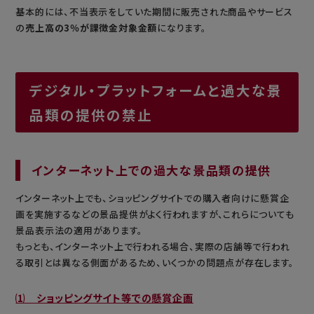
基本的には、不当表示をしていた期間に販売された商品やサービス
の
売上高の3％が課徴金対象金額
になります。
デジタル・プラットフォームと過大な景
品類の提供の禁止
インターネット上での過大な景品類の提供
インターネット上でも、ショッピングサイトでの購入者向けに懸賞企
画を実施するなどの景品提供がよく行われますが、これらについても
景品表示法の適用があります。
もっとも、インターネット上で行われる場合、実際の店舗等で行われ
る取引とは異なる側面があるため、いくつかの問題点が存在します。
⑴ ショッピングサイト等での懸賞企画