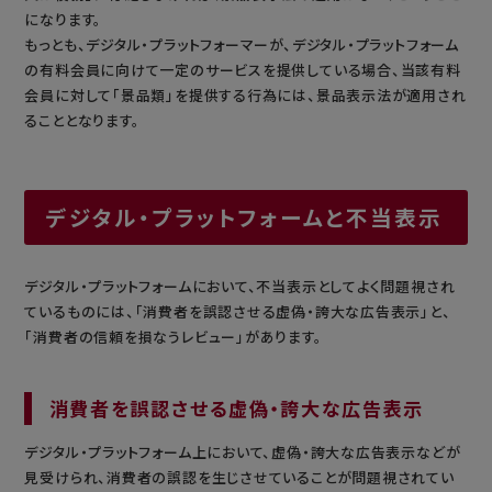
になります。
もっとも、デジタル・プラットフォーマーが、デジタル・プラットフォーム
の有料会員に向けて一定のサービスを提供している場合、当該有料
会員に対して「景品類」を提供する行為には、景品表示法が適用され
ることとなります。
デジタル・プラットフォームと不当表示
デジタル・プラットフォームにおいて、不当表示としてよく問題視され
ているものには、「消費者を誤認させる虚偽・誇大な広告表示」と、
「消費者の信頼を損なうレビュー」があります。
消費者を誤認させる虚偽・誇大な広告表示
デジタル・プラットフォーム上において、虚偽・誇大な広告表示などが
見受けられ、消費者の誤認を生じさせていることが問題視されてい