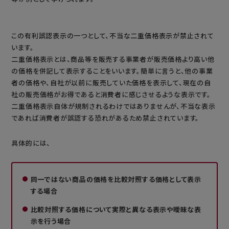
この有利誤認表示の一つとして、不当な二重価格表示が禁止されて
います。
二重価格表示とは、商品等を販売する事業者が販売価格より高い他
の価格を併記して表示することをいいます。簡単に言うと、他の事業
者の価格や、自社が以前に販売していた価格を表示して、現在の自
社の販売価格がお得であると消費者に感じさせるような表示です。
二重価格表示自体が規制されるわけではありませんが、不当な表示
であれば消費者が誤認する恐れがあるため禁止されています。
具体的には、
同一ではない商品の価格を比較対照する価格として表示
する場合
比較対照する価格について実際と異なる表示や曖昧な表
示を行う場合