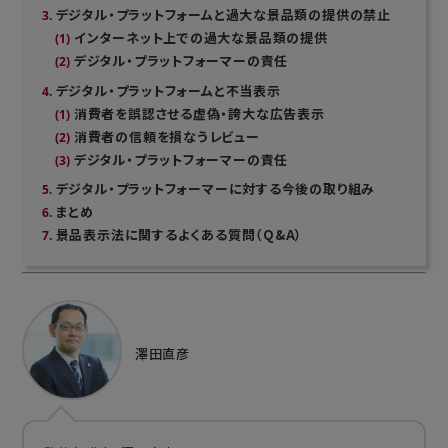
デジタル・プラットフォームと過大な景品類の提供の禁止
インターネット上での過大な景品類の提供
デジタル・プラットフォーマーの責任
デジタル・プラットフォームと不当表示
消費者を誤認させる虚偽・誇大な広告表示
消費者の信頼を損なうレビュー
デジタル・プラットフォーマーの責任
デジタル・プラットフォーマーに対する今後の取り組み
まとめ
景品表示法に関するよくある質問（Q&A）
澤田直彦