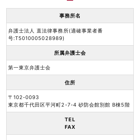
事務所名
弁護士法人 直法律事務所(適確事業者番
号:T5010005028989)
所属弁護士会
第一東京弁護士会
住所
〒102-0093
東京都千代田区平河町2-7-4 砂防会館別館 B棟5階
TEL
FAX