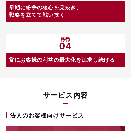
早期に紛争の核心を見抜き、
戦略を立てて戦い抜く
特徴
04
常にお客様の利益の最大化を
追求し続ける
サービス内容
法人のお客様向けサービス