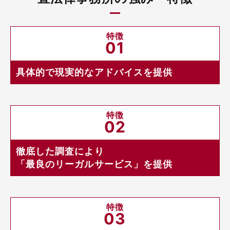
特徴
01
具体的で現実的なアドバイスを提供
特徴
02
徹底した調査により
「最良のリーガルサービス」を提供
特徴
03