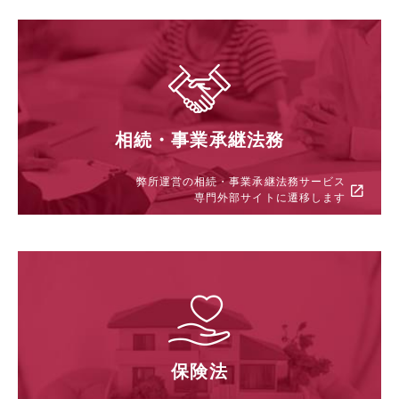
相続・事業承継法務
弊所運営の相続・事業承継法務サービス
専門外部サイトに遷移します
保険法