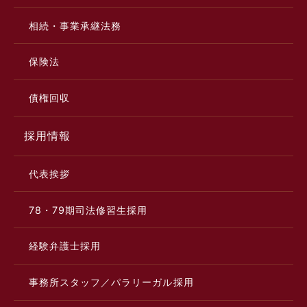
相続・事業承継法務
保険法
債権回収
採用情報
代表挨拶
78・79期司法修習生採用
経験弁護士採用
事務所スタッフ／パラリーガル採用