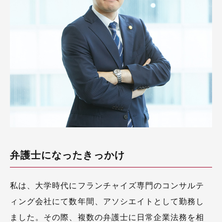
弁護士になったきっかけ
私は、大学時代にフランチャイズ専門のコンサルテ
ィング会社にて数年間、アソシエイトとして勤務し
ました。その際、複数の弁護士に日常企業法務を相