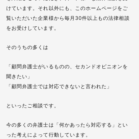
けています。それ以外にも、このホームページをご
覧いただいた企業様から毎月30件以上もの法律相談
をお受けしています。
そのうちの多くは
「顧問弁護士がいるものの、セカンドオピニオンを
聞きたい」
「顧問弁護士では対応できないと言われた」
といったご相談です。
今の多くの弁護士は「何かあったら対応する」とい
った考えによって行動しています。