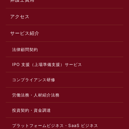
アクセス
サービス紹介
法律顧問契約
IPO 支援（上場準備支援）サービス
コンプライアンス研修
労働法務・人材紹介法務
投資契約・資金調達
プラットフォームビジネス・SaaS ビジネス