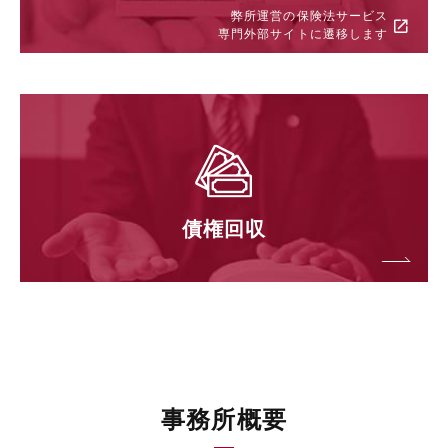
弊所運営の保険法サービス
専門外部サイトに遷移します
債権回収
事務所概要