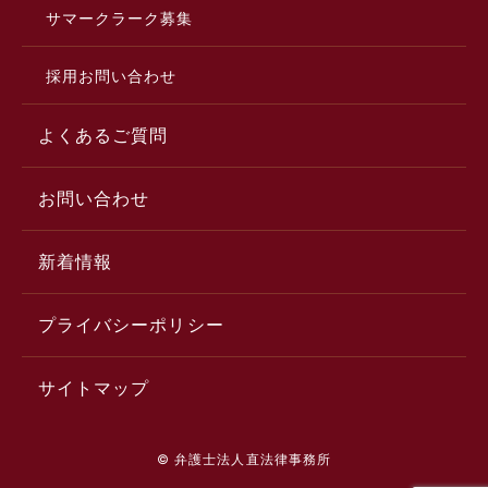
サマークラーク募集
採用お問い合わせ
よくあるご質問
お問い合わせ
新着情報
プライバシーポリシー
サイトマップ
© 弁護士法人直法律事務所