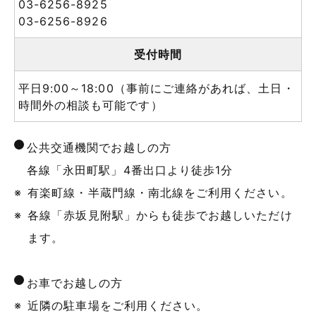
03-6256-8925
03-6256-8926
受付時間
平日9:00～18:00
（事前にご連絡があれば、土日・
時間外の相談も可能です）
公共交通機関でお越しの方
各線「永田町駅」4番出口より徒歩1分
有楽町線・半蔵門線・南北線をご利用ください。
各線「赤坂見附駅」からも徒歩でお越しいただけ
ます。
お車でお越しの方
近隣の駐車場をご利用ください。