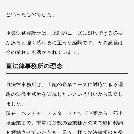
といったものでした。
企業法務弁護士は、上記のニーズに対応できる必要
があると強く感じるに至った経験です。その感覚は
今の業務にも活かされています。
直法律事務所の理念
直法律事務所は、上記の企業ニーズに対応できる理
想の法律事務所を実現したいという思いから設立し
ました。
現在、ベンチャー・スタートアップ企業から一部上
場企業まで、非常に多数の企業様との間で顧問契約
を締結させていただき、日々、様々な法律相談を受