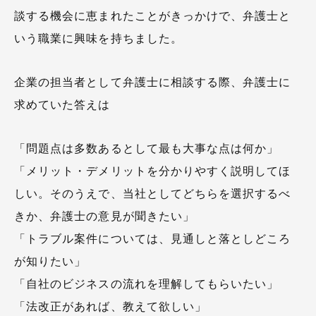
談する機会に恵まれたことがきっかけで、弁護士と
いう職業に興味を持ちました。
企業の担当者として弁護士に相談する際、弁護士に
求めていた答えは
「問題点は多数あるとして最も大事な点は何か」
「メリット・デメリットを分かりやすく説明してほ
しい。そのうえで、当社としてどちらを選択するべ
きか、弁護士の意見が聞きたい」
「トラブル案件については、見通しと落としどころ
が知りたい」
「自社のビジネスの流れを理解してもらいたい」
「法改正があれば、教えて欲しい」