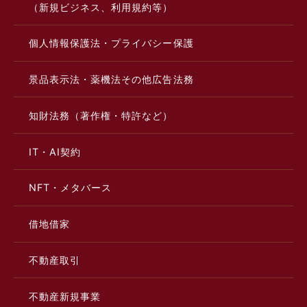
（新規ビジネス、利用規約等）
個人情報保護法・プライバシー保護
景品表示法・薬機法その他広告法務
知財法務（著作権・特許など）
IT・AI契約
NFT・メタバース
借地借家
不動産取引
不動産新規事業