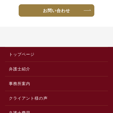
お問い合わせ
トップページ
弁護士紹介
事務所案内
クライアント様の声
弁護士費用