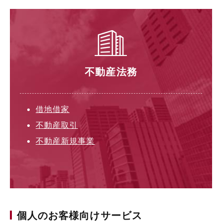
不動産法務
借地借家
不動産取引
不動産新規事業
個人のお客様向けサービス