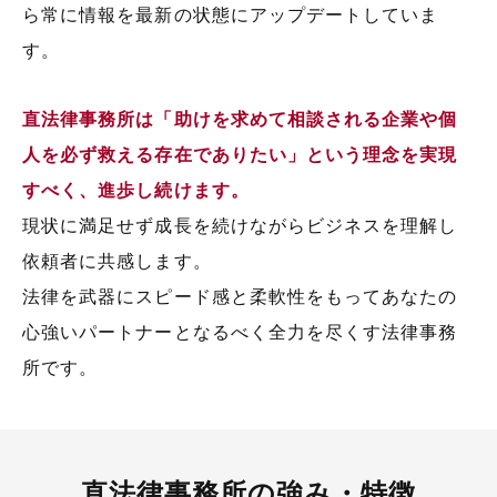
ら常に情報を最新の状態にアップデートしていま
す。
直法律事務所は「助けを求めて相談される企業や個
人を必ず救える存在でありたい」という理念を実現
すべく、進歩し続けます。
現状に満足せず成長を続けながらビジネスを理解し
依頼者に共感します。
法律を武器にスピード感と柔軟性をもってあなたの
心強いパートナーとなるべく全力を尽くす法律事務
所です。
直法律事務所の強み・特徴