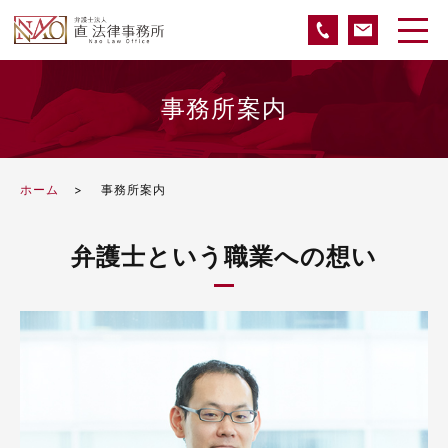
事務所案内
ホーム
事務所案内
弁護士という職業への想い