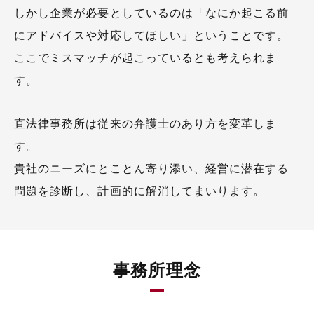
しかし企業が必要としているのは「なにか起こる前
にアドバイスや対応してほしい」ということです。
ここでミスマッチが起こっているとも考えられま
す。
直法律事務所は従来の弁護士のあり方を変革しま
す。
貴社のニーズにとことん寄り添い、経営に潜在する
問題を診断し、計画的に解消してまいります。
事務所理念