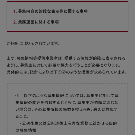
募集内容の的確な表示等に関する事項
業務運営に関する事項
が指針により示されています。
まず、募集情報等提供事業者は、提供する情報が的確に表示される
ように、募集主に対して必要な協力を行うことが必要となります。
具体的には、指針により以下①②のような措置が求められています。
① 以下のような募集情報については、募集主に対して募
集情報の変更を依頼するとともに、募集主が依頼に応じな
い場合は、その募集情報の掲載を控える等、適切に対応す
ること。
・公衆衛生又は公衆道徳上有害な業務に就かせる目的
の募集情報