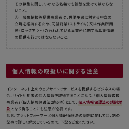
その募集に関し、いかなる名義でも報酬を受けてはならな
いこと。
④ 募集情報等提供事業者は、労働争議に対する中立の
立場を維持するため、同盟罷業（ストライキ）又は作業所閉
鎖（ロックアウト）の行われている事業所に関する募集情報
の提供を行ってはならないこと。
個人情報の取扱いに関する注意
インターネット上のウェブサイトでサービスを提供するビジネスの場
合、サイト利用者の個人情報を取得することになり、「個人情報取扱
事業者」（個人情報保護法2条5項）として、
個人情報保護法の規制対
象
となり得ることにも注意が必要です。
なお、プラットフォーマーと個人情報保護法の規制に関しては、別の
記事で詳しく解説しているので、下記をご覧ください。