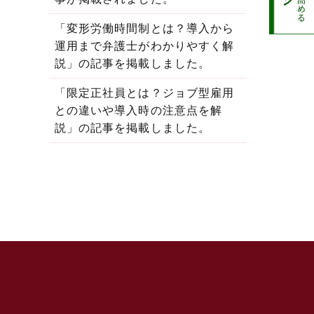
「変形労働時間制とは？導入から
運用まで弁護士がわかりやすく解
説」の記事を掲載しました。
「限定正社員とは？ジョブ型雇用
との違いや導入時の注意点を解
説」の記事を掲載しました。