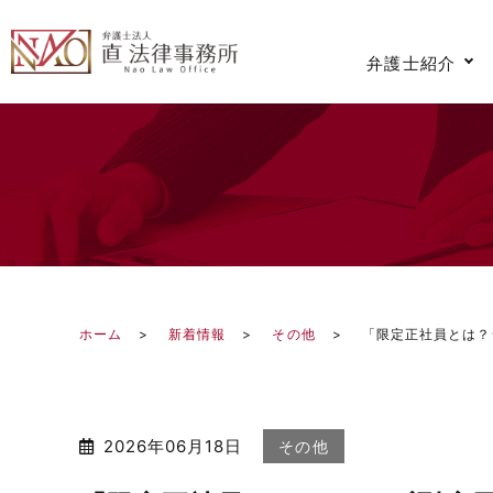
弁護士紹介
ホーム
新着情報
その他
「限定正社員とは？
2026年06月18日
その他