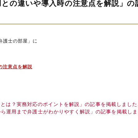
用との違いや導入時の注意点を解説」の
弁護士の部屋」に
の注意点を解説
務とは？実務対応のポイントを解説」の記事を掲載しました
から運用まで弁護士がわかりやすく解説」の記事を掲載しま