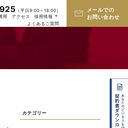
925
メールでの
（平日9:00～18:00）
費用
アクセス
採用情報
お問い合わせ
よくあるご質問