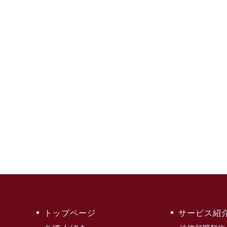
トップページ
サービス紹