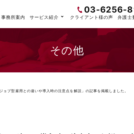
03-6256-8
事務所案内
サービス紹介
クライアント様の声
弁護士
その他
ジョブ型雇用との違いや導入時の注意点を解説」の記事を掲載しました。