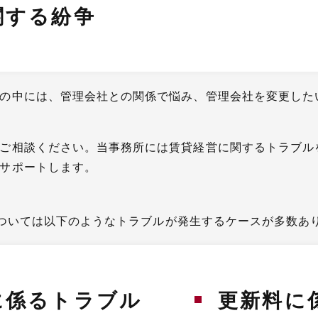
関する紛争
の中には、管理会社との関係で悩み、管理会社を変更した
ご相談ください。当事務所には賃貸経営に関するトラブル
サポートします。
ついては以下のようなトラブルが発生するケースが多数あ
に係るトラブル
更新料に