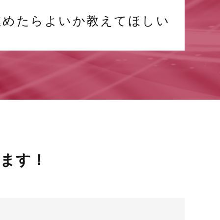
進めたらよいか教えてほしい
ます！