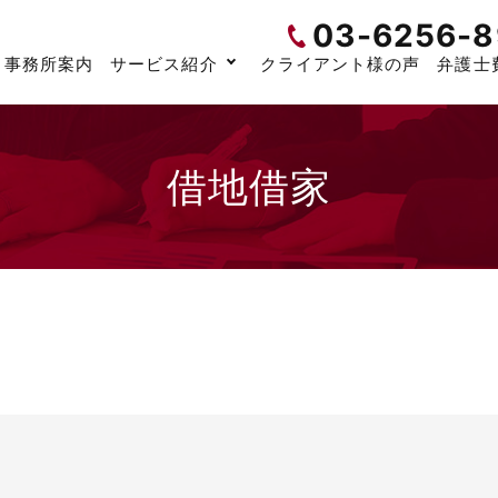
03-6256-8
事務所案内
サービス紹介
クライアント様の声
弁護士
借地借家