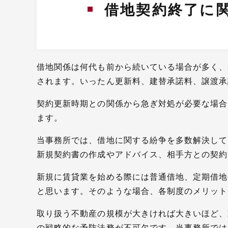
借地契約終了に
借地関係は何代も前から続いている場合が多く、
されます。いったん更新料、建替承諾料、譲渡承
契約更新時期との関係から急ぎ対処が必要な場合
ます。
当事務所では、借地に関する紛争を多数解決して
新規契約書の作成やアドバイス、相手方との契約
新規に賃貸業を始める際には普通借地、定期借地
と思います。そのような場合、各制度のメリット
取り扱う不動産の規模が大きければ大きいほど、
の戦略的な予防法務が不可欠です。当事務所では