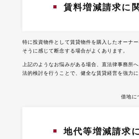
賃料増減請求に
特に投資物件として賃貸物件を購入したオーナー
そうに感じて断念する場合がよくあります。
上記のようなお悩みがある場合、直法律事務所へ
法的検討を行うことで、健全な賃貸経営を強力に
借地に
地代等増減請求