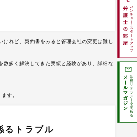
いけれど、契約書をみると管理会社の変更は難し
を数多く解決してきた実績と経験があり、詳細な
ります。
係るトラブル