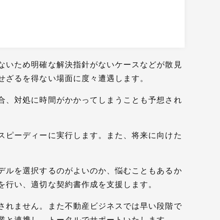
ないため明確な解決指針がないケースなどが散見
せざるを得ない場面に度々遭遇します。
合、対処に時間がかかってしまうことも予想され
スピーディーに実行します。また、将来に向けた
デルを選択するのがよいのか、悩むこともあるか
を行い、適切な契約書作成を支援します。
されません。また不動産ビジネスでは早い段階で
業と連携し、トータルでサポートいたします。