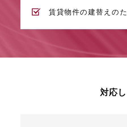
賃貸物件の建替えの
対応