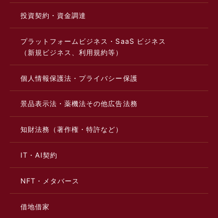
投資契約・資金調達
プラットフォームビジネス・SaaS ビジネス
（新規ビジネス、利用規約等）
個人情報保護法・プライバシー保護
景品表示法・薬機法その他広告法務
知財法務（著作権・特許など）
IT・AI契約
NFT・メタバース
借地借家