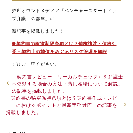
弊所オウンドメディア「ベンチャースタートアッ
プ弁護士の部屋」に
新記事を掲載しました！
●契約書の譲渡制限条項とは？債権譲渡・債務引
受・契約上の地位をめぐるリスク管理を解説
ぜひご一読ください。
「契約書レビュー（リーガルチェック）を弁護士
へ依頼する場合の方法・費用相場について解説」
の記事を掲載しました。
「契約書の秘密保持条項とは？契約書作成・レビ
ューにおけるポイントと最新実務対応」の記事を
掲載しました。