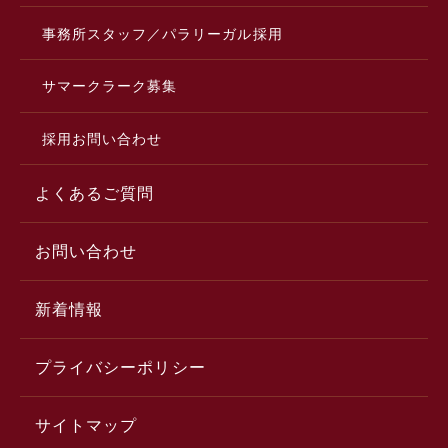
事務所スタッフ／パラリーガル採用
サマークラーク募集
採用お問い合わせ
よくあるご質問
お問い合わせ
新着情報
プライバシーポリシー
サイトマップ