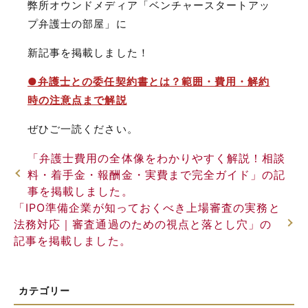
弊所オウンドメディア「ベンチャースタートアッ
プ弁護士の部屋」に
新記事を掲載しました！
●弁護士との委任契約書とは？範囲・費用・解約
時の注意点まで解説
ぜひご一読ください。
「弁護士費用の全体像をわかりやすく解説！相談
料・着手金・報酬金・実費まで完全ガイド」の記
事を掲載しました。
「IPO準備企業が知っておくべき上場審査の実務と
法務対応｜審査通過のための視点と落とし穴」の
記事を掲載しました。