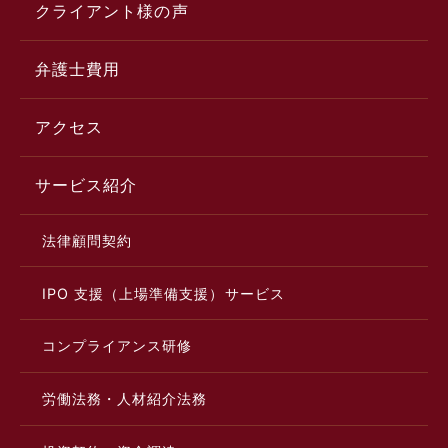
クライアント様の声
弁護士費用
アクセス
サービス紹介
法律顧問契約
IPO 支援（上場準備支援）サービス
コンプライアンス研修
労働法務・人材紹介法務