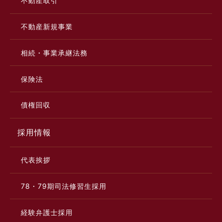
不動産取引
不動産新規事業
相続・事業承継法務
保険法
債権回収
採用情報
代表挨拶
78・79期司法修習生採用
経験弁護士採用