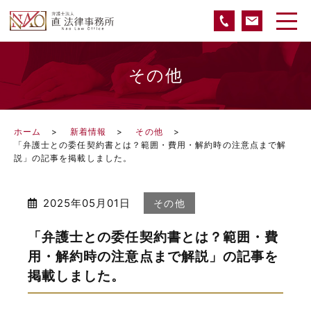
その他
ホーム
新着情報
その他
「弁護士との委任契約書とは？範囲・費用・解約時の注意点まで解
説」の記事を掲載しました。
2025年05月01日
その他
「弁護士との委任契約書とは？範囲・費
用・解約時の注意点まで解説」の記事を
掲載しました。