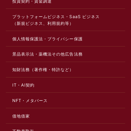
投資契約・資金調達
プラットフォームビジネス・SaaS ビジネス
（新規ビジネス、利用規約等）
個人情報保護法・プライバシー保護
景品表示法・薬機法その他広告法務
知財法務（著作権・特許など）
IT・AI契約
NFT・メタバース
借地借家