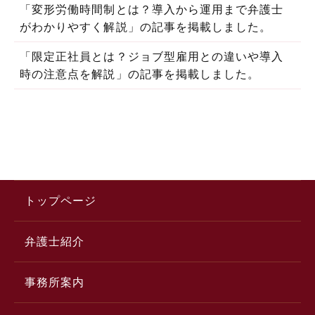
「変形労働時間制とは？導入から運用まで弁護士
がわかりやすく解説」の記事を掲載しました。
「限定正社員とは？ジョブ型雇用との違いや導入
時の注意点を解説」の記事を掲載しました。
トップページ
弁護士紹介
事務所案内