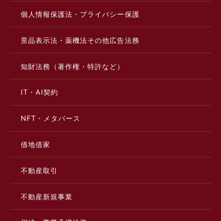
個人情報保護法・プライバシー保護
景品表示法・薬機法その他広告法務
知財法務（著作権・特許など）
IT・AI契約
NFT・メタバース
借地借家
不動産取引
不動産新規事業