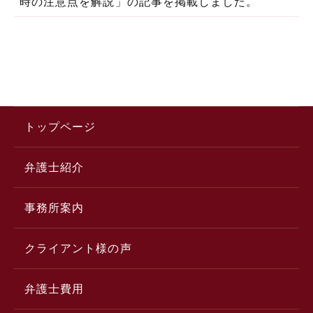
時の注意点を解説」の記事を掲載しました。
トップページ
弁護士紹介
事務所案内
クライアント様の声
弁護士費用