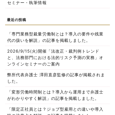
セミナー・執筆情報
「専門業務型裁量労働制とは？導入の要件や残業
代の扱いを解説」の記事を掲載しました。
2026/9/15(火)開催「法改正・裁判例トレンド
と、法務部門における法的リスク予測の実務」オ
ンラインセミナーのご案内
弊所代表弁護士 澤田直彦監修の記事が掲載されま
した。
「変形労働時間制とは？導入から運用まで弁護士
がわかりやすく解説」の記事を掲載しました。
「限定正社員とは？ジョブ型雇用との違いや導入