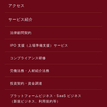
アクセス
サービス紹介
法律顧問契約
IPO 支援（上場準備支援）サービス
コンプライアンス研修
労働法務・人材紹介法務
投資契約・資金調達
プラットフォームビジネス・SaaS ビジネス
（新規ビジネス、利用規約等）