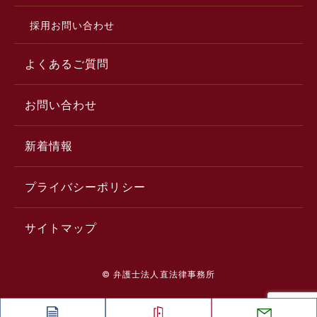
採用お問い合わせ
よくあるご質問
お問い合わせ
新着情報
プライバシーポリシー
サイトマップ
© 弁護士法人直法律事務所