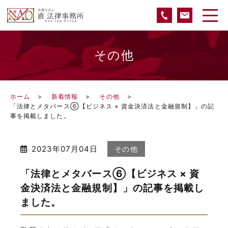
その他
ホーム
新着情報
その他
「法律とメタバース⑥【ビジネス × 資金決済法と金融規制】」の記
事を掲載しました。
2023年07月04日
その他
「法律とメタバース⑥【ビジネス × 資
金決済法と金融規制】」の記事を掲載し
ました。