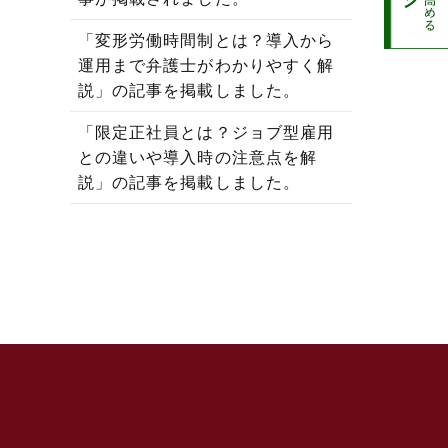
「変形労働時間制とは？導入から
運用まで弁護士がわかりやすく解
説」の記事を掲載しました。
「限定正社員とは？ジョブ型雇用
との違いや導入時の注意点を解
説」の記事を掲載しました。