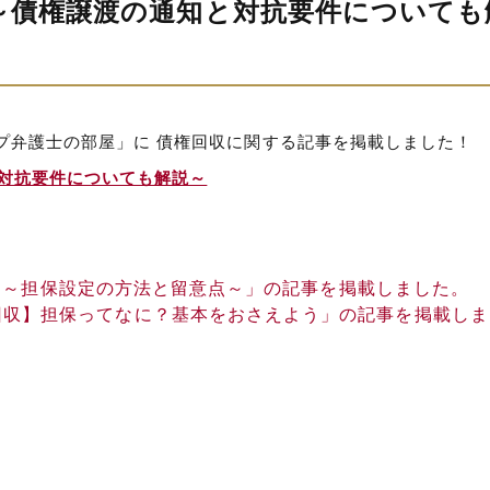
～債権譲渡の通知と対抗要件についても
プ弁護士の部屋」に 債権回収に関する記事を掲載しました！
と対抗要件についても解説～
 ～担保設定の方法と留意点～」の記事を掲載しました。
回収】担保ってなに？基本をおさえよう」の記事を掲載しま