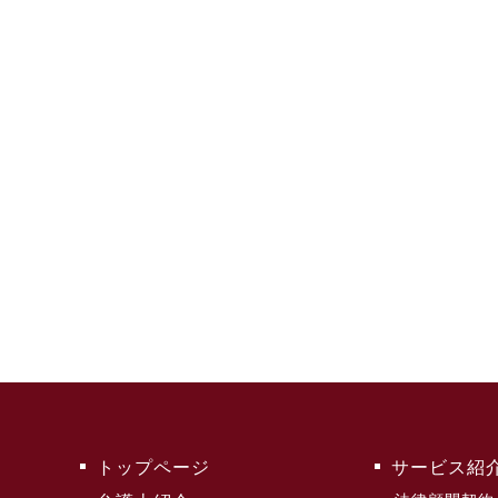
トップページ
サービス紹