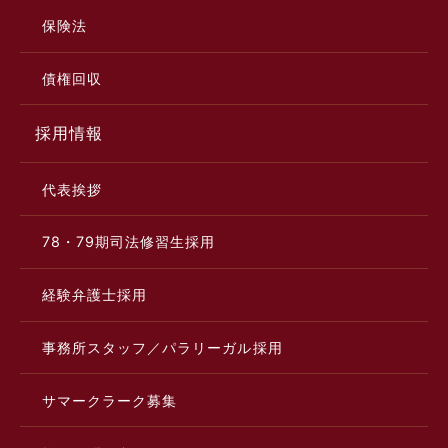
保険法
債権回収
採用情報
代表挨拶
78・79期司法修習生採用
経験弁護士採用
事務所スタッフ／パラリーガル採用
サマークラーク募集