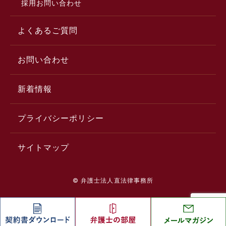
採用お問い合わせ
よくあるご質問
お問い合わせ
新着情報
プライバシーポリシー
サイトマップ
© 弁護士法人直法律事務所