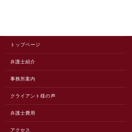
トップページ
弁護士紹介
事務所案内
クライアント様の声
弁護士費用
アクセス