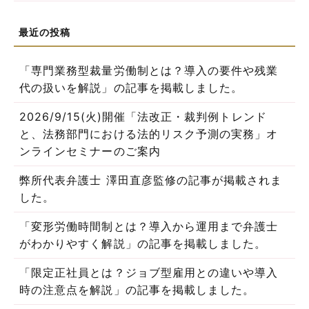
「専門業務型裁量労働制とは？導入の要件や残業
代の扱いを解説」の記事を掲載しました。
2026/9/15(火)開催「法改正・裁判例トレンド
と、法務部門における法的リスク予測の実務」オ
ンラインセミナーのご案内
弊所代表弁護士 澤田直彦監修の記事が掲載されま
した。
「変形労働時間制とは？導入から運用まで弁護士
がわかりやすく解説」の記事を掲載しました。
「限定正社員とは？ジョブ型雇用との違いや導入
時の注意点を解説」の記事を掲載しました。