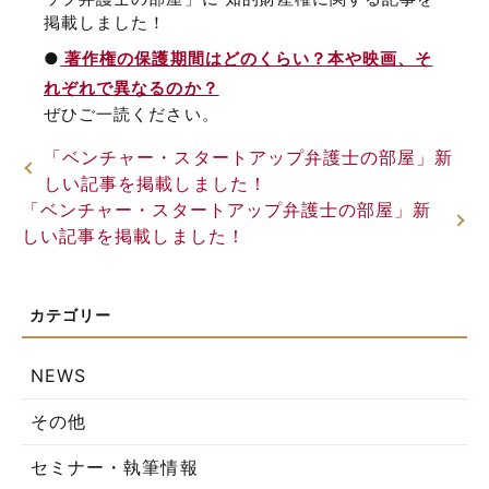
掲載しました！
●
著作権の保護期間はどのくらい？本や映画、そ
れぞれで異なるのか？
ぜひご一読ください。
「ベンチャー・スタートアップ弁護士の部屋」新
しい記事を掲載しました！
「ベンチャー・スタートアップ弁護士の部屋」新
しい記事を掲載しました！
NEWS
その他
セミナー・執筆情報