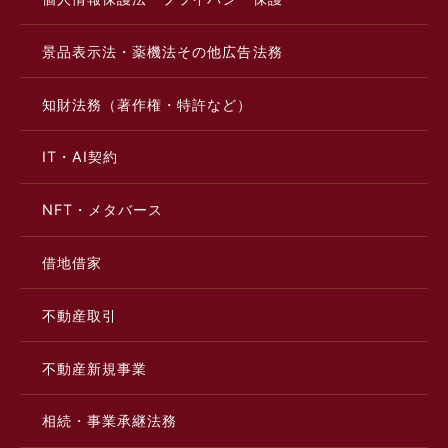
景品表示法・薬機法その他広告法務
知財法務（著作権・特許など）
IT・AI契約
NFT・メタバース
借地借家
不動産取引
不動産新規事業
相続・事業承継法務