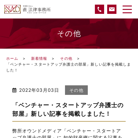
その他
ホーム
新着情報
その他
「ベンチャー・スタートアップ弁護士の部屋」新しい記事を掲載しま
した！
2022年03月03日
その他
「ベンチャー・スタートアップ弁護士の
部屋」新しい記事を掲載しました！
弊所オウンドメディア「ベンチャー・スタートア
ップ弁護士の部屋」に 知的財産権に関する記事を