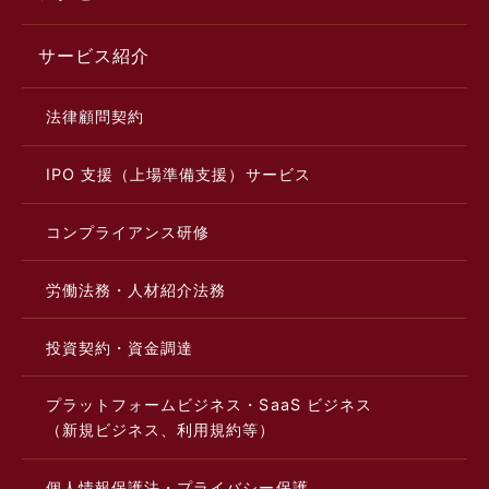
サービス紹介
法律顧問契約
IPO 支援（上場準備支援）サービス
コンプライアンス研修
労働法務・人材紹介法務
投資契約・資金調達
プラットフォームビジネス・SaaS ビジネス
（新規ビジネス、利用規約等）
個人情報保護法・プライバシー保護