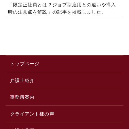
「限定正社員とは？ジョブ型雇用との違いや導入
時の注意点を解説」の記事を掲載しました。
トップページ
弁護士紹介
事務所案内
クライアント様の声