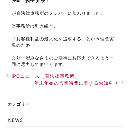
張﨑 悦子 弁護士
が直法律事務所のメンバーに加わりました。
当事務所は引き続き、
「お客様利益の最大化を追求する」という理念実
現のため、
より一層みなさまのご期待にお応えできるよう一
同に尽力してまいります。
IPOニュース（直法律事務所）
年末年始の営業時間に関するお知らせ
NEWS