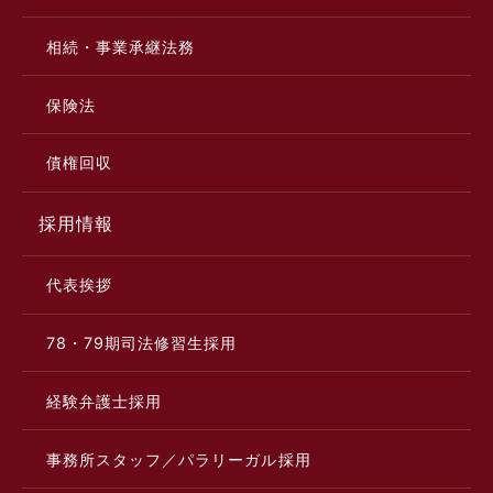
相続・事業承継法務
保険法
債権回収
採用情報
代表挨拶
78・79期司法修習生採用
経験弁護士採用
事務所スタッフ／パラリーガル採用