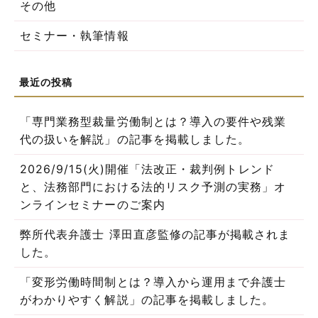
その他
セミナー・執筆情報
「専門業務型裁量労働制とは？導入の要件や残業
代の扱いを解説」の記事を掲載しました。
2026/9/15(火)開催「法改正・裁判例トレンド
と、法務部門における法的リスク予測の実務」オ
ンラインセミナーのご案内
弊所代表弁護士 澤田直彦監修の記事が掲載されま
した。
「変形労働時間制とは？導入から運用まで弁護士
がわかりやすく解説」の記事を掲載しました。