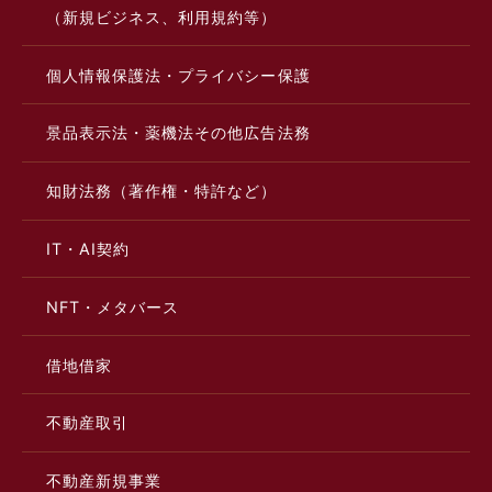
（新規ビジネス、利用規約等）
個人情報保護法・プライバシー保護
景品表示法・薬機法その他広告法務
知財法務（著作権・特許など）
IT・AI契約
NFT・メタバース
借地借家
不動産取引
不動産新規事業