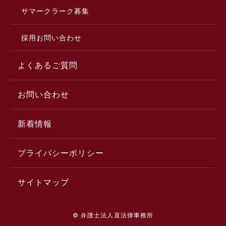
サマークラーク募集
採用お問い合わせ
よくあるご質問
お問い合わせ
新着情報
プライバシーポリシー
サイトマップ
© 弁護士法人直法律事務所