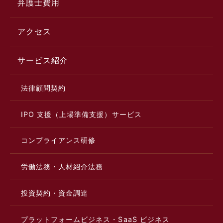
弁護士費用
アクセス
サービス紹介
法律顧問契約
IPO 支援（上場準備支援）サービス
コンプライアンス研修
労働法務・人材紹介法務
投資契約・資金調達
プラットフォームビジネス・SaaS ビジネス