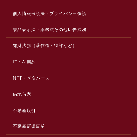
個人情報保護法・プライバシー保護
景品表示法・薬機法その他広告法務
知財法務（著作権・特許など）
IT・AI契約
NFT・メタバース
借地借家
不動産取引
不動産新規事業