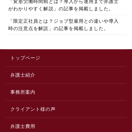
「変形労働時間制とは？導入から運用まで弁護士
がわかりやすく解説」の記事を掲載しました。
「限定正社員とは？ジョブ型雇用との違いや導入
時の注意点を解説」の記事を掲載しました。
トップページ
弁護士紹介
事務所案内
クライアント様の声
弁護士費用