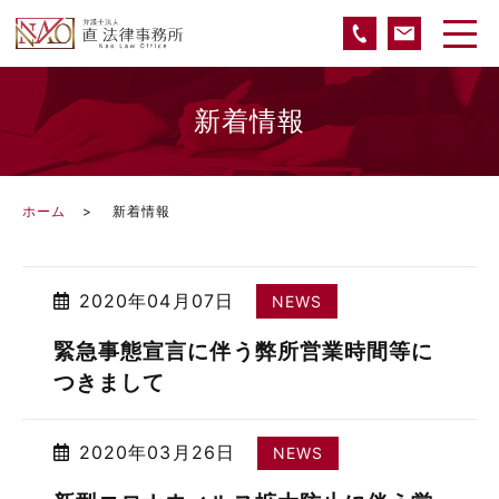
新着情報
ホーム
新着情報
2020年04月07日
NEWS
緊急事態宣言に伴う弊所営業時間等に
つきまして
2020年03月26日
NEWS