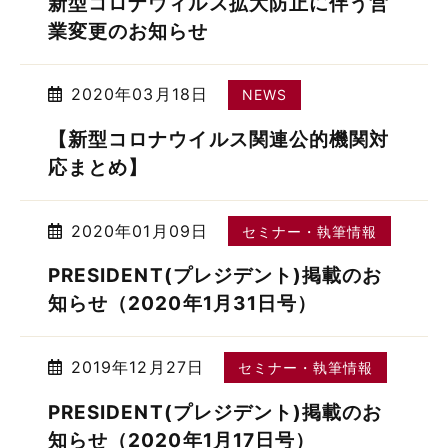
新型コロナウィルス拡大防止に伴う営
業変更のお知らせ
2020年03月18日
NEWS
【新型コロナウイルス関連公的機関対
応まとめ】
2020年01月09日
セミナー・執筆情報
PRESIDENT(プレジデント)掲載のお
知らせ（2020年1月31日号）
2019年12月27日
セミナー・執筆情報
PRESIDENT(プレジデント)掲載のお
知らせ（2020年1月17日号）