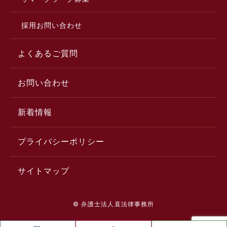
採用お問い合わせ
よくあるご質問
お問い合わせ
新着情報
プライバシーポリシー
サイトマップ
© 弁護士法人直法律事務所