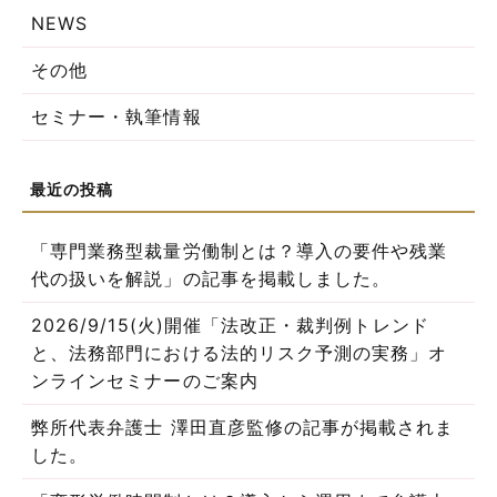
NEWS
その他
セミナー・執筆情報
「専門業務型裁量労働制とは？導入の要件や残業
代の扱いを解説」の記事を掲載しました。
2026/9/15(火)開催「法改正・裁判例トレンド
と、法務部門における法的リスク予測の実務」オ
ンラインセミナーのご案内
弊所代表弁護士 澤田直彦監修の記事が掲載されま
した。