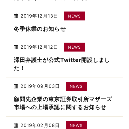
2019年12月13日
NEWS
冬季休業のお知らせ
2019年12月12日
NEWS
澤田弁護士が公式Twitter開設しまし
た！
2019年09月03日
NEWS
顧問先企業の東京証券取引所マザーズ
市場への上場承認に関するお知らせ
2019年02月08日
NEWS