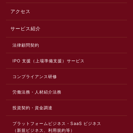
アクセス
サービス紹介
法律顧問契約
IPO 支援（上場準備支援）サービス
コンプライアンス研修
労働法務・人材紹介法務
投資契約・資金調達
プラットフォームビジネス・SaaS ビジネス
（新規ビジネス、利用規約等）