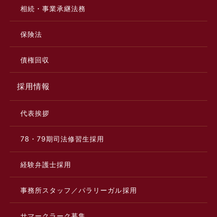
相続・事業承継法務
保険法
債権回収
採用情報
代表挨拶
78・79期司法修習生採用
経験弁護士採用
事務所スタッフ／パラリーガル採用
サマークラーク募集