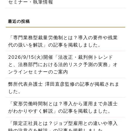
セミナー・執筆情報
「専門業務型裁量労働制とは？導入の要件や残業
代の扱いを解説」の記事を掲載しました。
2026/9/15(火)開催「法改正・裁判例トレンド
と、法務部門における法的リスク予測の実務」オ
ンラインセミナーのご案内
弊所代表弁護士 澤田直彦監修の記事が掲載されま
した。
「変形労働時間制とは？導入から運用まで弁護士
がわかりやすく解説」の記事を掲載しました。
「限定正社員とは？ジョブ型雇用との違いや導入
時の注意点を解説」の記事を掲載しました。