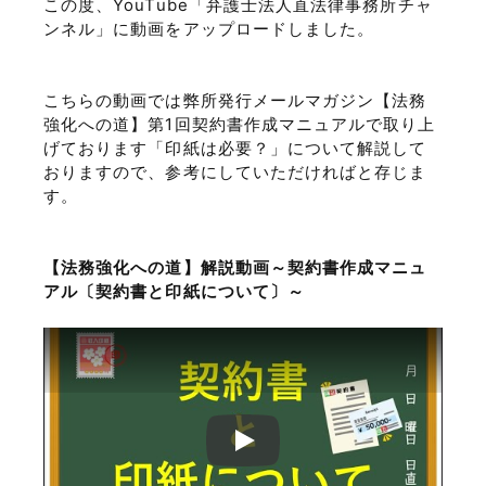
この度、YouTube「弁護士法人直法律事務所チャ
ンネル」に動画をアップロードしました。
こちらの動画では弊所発行メールマガジン【法務
強化への道】第1回契約書作成マニュアルで取り上
げております「印紙は必要？」について解説して
おりますので、参考にしていただければと存じま
す。
【法務強化への道】解説動画～契約書作成マニュ
アル〔契約書と印紙について〕～
Play