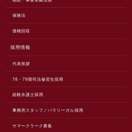
保険法
債権回収
採用情報
代表挨拶
78・79期司法修習生採用
経験弁護士採用
事務所スタッフ／パラリーガル採用
サマークラーク募集