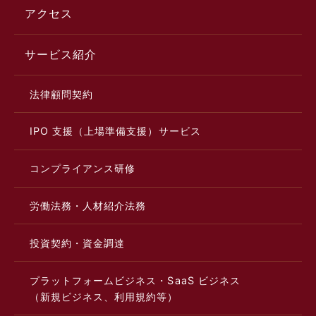
アクセス
サービス紹介
法律顧問契約
IPO 支援（上場準備支援）サービス
コンプライアンス研修
労働法務・人材紹介法務
投資契約・資金調達
プラットフォームビジネス・SaaS ビジネス
（新規ビジネス、利用規約等）