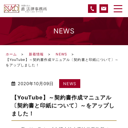
NEWS
ホーム
新着情報
NEWS
【YouTube】～契約書作成マニュアル〔契約書と印紙について〕～
をアップしました！
2020年10月09日
NEWS
【YouTube】～契約書作成マニュアル
〔契約書と印紙について〕～をアップし
ました！