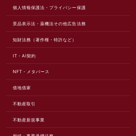
個人情報保護法・プライバシー保護
景品表示法・薬機法その他広告法務
知財法務（著作権・特許など）
IT・AI契約
NFT・メタバース
借地借家
不動産取引
不動産新規事業
相続・事業承継法務