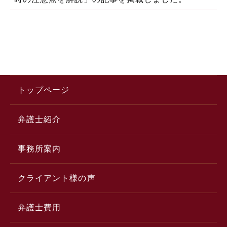
トップページ
弁護士紹介
事務所案内
クライアント様の声
弁護士費用