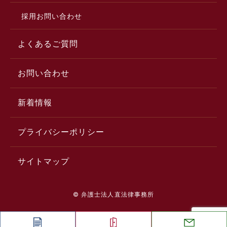
採用お問い合わせ
よくあるご質問
お問い合わせ
新着情報
プライバシーポリシー
サイトマップ
© 弁護士法人直法律事務所