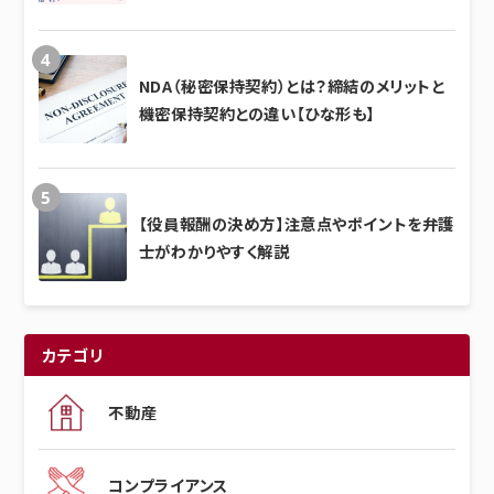
NDA（秘密保持契約）とは？締結のメリットと
機密保持契約との違い【ひな形も】
【役員報酬の決め方】注意点やポイントを弁護
士がわかりやすく解説
カテゴリ
不動産
コンプライアンス