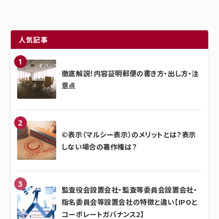
人気記事
徹底解説！内容証明郵便の書き方・出し方・注
意点
©表示（マルシー表示）のメリットとは？表示
しない場合の著作権は？
監査役会設置会社・監査等委員会設置会社・
指名委員会等設置会社の特徴と違い【IPOと
コーポレートガバナンス2】