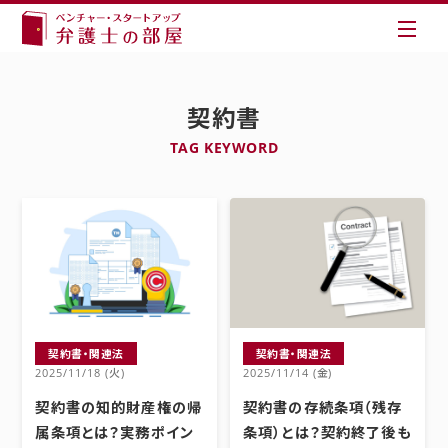
契約書
TAG KEYWORD
契約書・関連法
契約書・関連法
2025/11/18 (火)
2025/11/14 (金)
契約書の知的財産権の帰
契約書の存続条項（残存
属条項とは？実務ポイン
条項）とは？契約終了後も