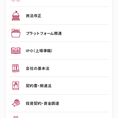
民法改正
プラットフォーム関連
IPO（上場準備）
会社の基本法
契約書・関連法
投資契約・資金調達