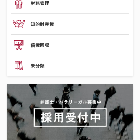
労務管理
知的財産権
債権回収
未分類