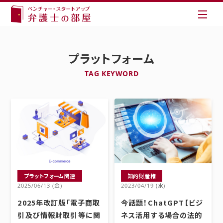
プラットフォーム
TAG KEYWORD
プラットフォーム関連
知的財産権
2025/06/13 (金)
2023/04/19 (水)
2025年改訂版「電子商取
今話題！ChatGPT【ビジ
引及び情報財取引等に関
ネス活用する場合の法的