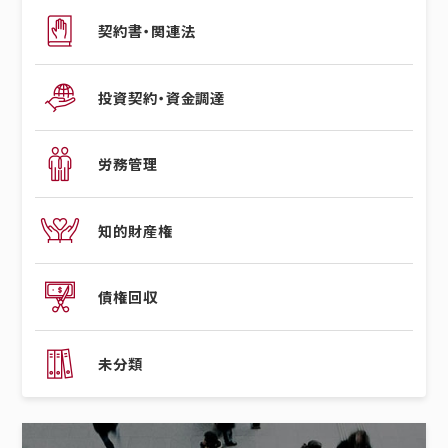
契約書・関連法
投資契約・資金調達
労務管理
知的財産権
債権回収
未分類