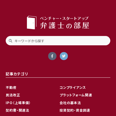
記事カテゴリ
不動産
コンプライアンス
民法改正
プラットフォーム関連
IPO（上場準備）
会社の基本法
契約書・関連法
投資契約・資金調達