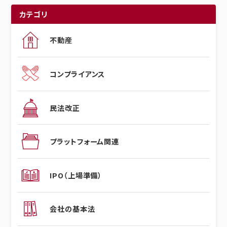
カテゴリ
不動産
コンプライアンス
民法改正
プラットフォーム関連
IPO（上場準備）
会社の基本法