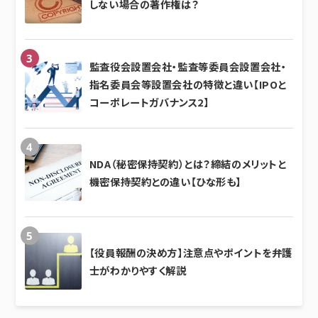
しない場合の著作権は？
監査役会設置会社・監査等委員会設置会社・
指名委員会等設置会社の特徴と違い【IPOと
コーポレートガバナンス2】
NDA（秘密保持契約）とは？締結のメリットと
機密保持契約との違い【ひな形も】
【役員報酬の決め方】注意点やポイントを弁護
士がわかりやすく解説