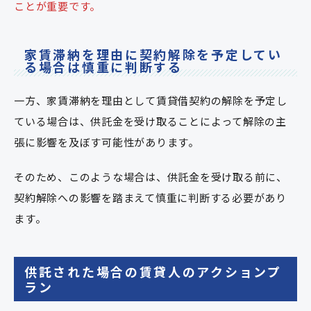
ことが重要です。
家賃滞納を理由に契約解除を予定してい
る場合は慎重に判断する
一方、家賃滞納を理由として賃貸借契約の解除を予定し
ている場合は、供託金を受け取ることによって解除の主
張に影響を及ぼす可能性があります。
そのため、このような場合は、供託金を受け取る前に、
契約解除への影響を踏まえて慎重に判断する必要があり
ます。
供託された場合の賃貸人のアクションプ
ラン