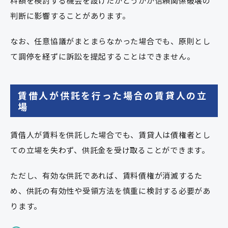
料額を検討する機会を設けたかどうかが信頼関係破壊の
判断に影響することがあります。
なお、任意協議がまとまらなかった場合でも、原則とし
て調停を経ずに訴訟を提起することはできません。
賃借人が供託を行った場合の賃貸人の立
場
賃借人が賃料を供託した場合でも、賃貸人は債権者とし
ての立場を失わず、供託金を受け取ることができます。
ただし、有効な供託であれば、賃料債権が消滅するた
め、供託の有効性や受領方法を慎重に検討する必要があ
ります。