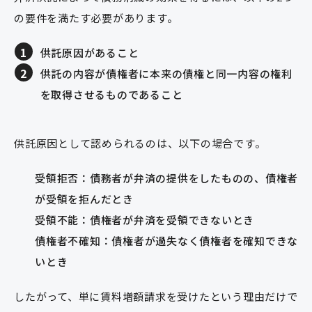
の要件を満たす必要があります。
供託原因があること
供託の内容が債権者に本来の債権と同一内容の権利
を取得させるものであること
供託原因として認められるのは、以下の場合です。
受領拒否：債務者が弁済の提供をしたものの、債権者
が受領を拒んだとき
受領不能：債権者が弁済を受領できないとき
債権者不確知：債権者が過失なく債権者を確知できな
いとき
したがって、単に賃料増額請求を受けたという理由だけで