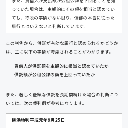
また、賃借人が支払額が公租公課を下回ることを知
っていた場合は、主観的にその額を相当と認めてい
ても、特段の事情がない限り、債務の本旨に従った
履行とはいえないと判断しています。
この判例から、供託が有効な履行と認められるかどうか
は、主に以下の事情が考慮されることがわかります。
賃借人が供託額を主観的に相当と認めていたか
供託額が公租公課の額を上回っていたか
また、著しく低額な供託を長期間続けた場合の判断につ
いては、次の裁判例が参考になります。
横浜地判平成元年9月25日