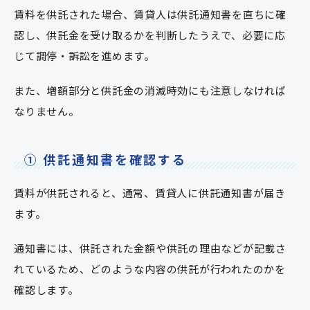
賃料を供託された場合、賃貸人は供託通知書を直ちに確
認し、供託金を受け取るかを判断したうえで、必要に応
じて調停・訴訟を進めます。
また、増額部分と供託金の消滅時効にも注意しなければ
なりません。
① 供託通知書を確認する
賃料が供託されると、通常、賃貸人に供託通知書が届き
ます。
通知書には、供託された金額や供託の理由などが記載さ
れているため、どのような内容の供託が行われたのかを
確認します。