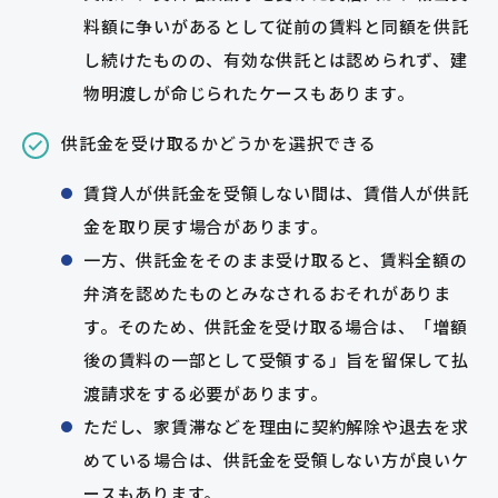
料額に争いがあるとして従前の賃料と同額を供託
し続けたものの、有効な供託とは認められず、建
物明渡しが命じられたケースもあります。
供託金を受け取るかどうかを選択できる
賃貸人が供託金を受領しない間は、賃借人が供託
金を取り戻す場合があります。
一方、供託金をそのまま受け取ると、賃料全額の
弁済を認めたものとみなされるおそれがありま
す。そのため、供託金を受け取る場合は、「増額
後の賃料の一部として受領する」旨を留保して払
渡請求をする必要があります。
ただし、家賃滞などを理由に契約解除や退去を求
めている場合は、供託金を受領しない方が良いケ
ースもあります。