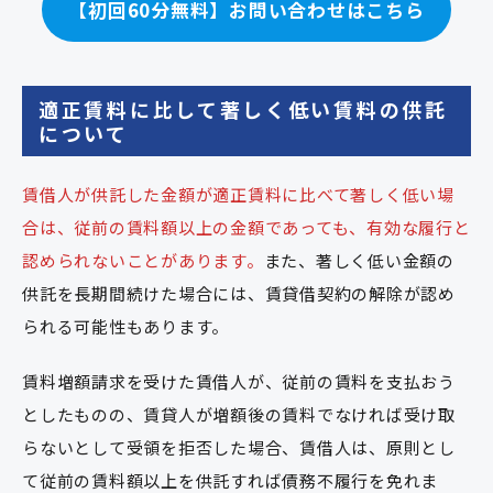
【初回60分無料】お問い合わせはこちら
適正賃料に比して著しく低い賃料の供託
について
賃借人が供託した金額が適正賃料に比べて著しく低い場
合は、従前の賃料額以上の金額であっても、有効な履行と
認められないことがあります。
また、著しく低い金額の
供託を長期間続けた場合には、賃貸借契約の解除が認め
られる可能性もあります。
賃料増額請求を受けた賃借人が、従前の賃料を支払おう
としたものの、賃貸人が増額後の賃料でなければ受け取
らないとして受領を拒否した場合、賃借人は、原則とし
て従前の賃料額以上を供託すれば債務不履行を免れま