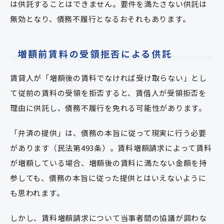
は供託することはできません。要件を満たさない供託は
無効となり、債務不履行となるおそれもあります。
増額前賃料の受領拒否による供託
賃貸人が「増額後の賃料でなければ受け取らない」とし
て従前の賃料の受領を拒否すると、賃借人が受領拒否を
理由に供託し、債務不履行を免れる可能性があります。
「弁済の提供」は、債務の本旨に従って現実に行う必要
があります（民法第493条）。賃料増額請求によって賃料
が増額している場合、増額後の賃料に満たない金額を持
参しても、債務の本旨に従った提供とはいえないように
も思われます。
しかし、賃料増額請求について当事者間の協議が調わな