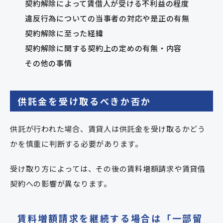
契約解除によって賃借人が受ける不利益の程度
違反行為についての当事者の対応や是正の有無
契約解除に至った経緯
契約解除に関する契約上の定めの有無・内容
その他の事情
供託金を受け取るべきか否か
供託が行われた場合、賃貸人は供託金を受け取るかどう
かを慎重に判断する必要があります。
受け取り方によっては、その後の賃料増額請求や賃貸借
契約への影響が異なります。
賃料増額請求を継続する場合は「一部留