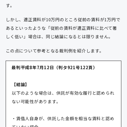
す。
しかし、適正賃料が10万円のところ従前の賃料が1万円で
あるといったような「従前の賃料が適正賃料に比べて著
しく低い」場合は、同じ結論になるとは限りません。
この点について参考となる裁判例を紹介します。
最判平成8年7月12日（判タ921号122頁）
【結論】
以下のような場合は、供託が有効な履行と認められ
ない可能性があります。
・賃借人自身が、供託した金額を相当な賃料と認め
ていない場合