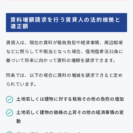
賃料増額請求を行う賃貸人の法的根拠と
適正額
賃貸人は、現在の賃料が租税負担や経済事情、周辺相場
などに照らして不相当となった場合、借地借家法32条に
基づいて将来に向かって賃料の増額を請求できます。
同条では、以下の場合に賃料の増減を請求できると定め
られています。
土地若しくは建物に対する租税その他の負担の増加
土地若しく建物の価格の上昇その他の経済事情の変
動