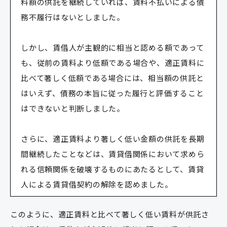
料額の供託を継続していれば、賃料不払いによる債
務不履行はないとしました。
しかし、賃借人が主観的に相当と認める額であって
も、従前の賃料より低額である場合や、適正賃料に
比べて著しく低額である場合には、相当額の供託と
はいえず、債務の本旨に従った履行と評価すること
はできないと判断しました。
さらに、適正賃料より著しく低い金額の供託を長期
間継続したことなどは、賃貸借関係において求めら
れる信頼関係を破壊するものにあたるとして、賃貸
人による賃貸借契約の解除を認めました。
このように、適正賃料と比べて著しく低い賃料が供託さ