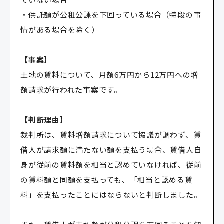
・供託額が公租公課を下回っている場合（特段の事
情がある場合を除く）
【事案】
土地の賃料について、月額6万円から12万円への増
額請求が行われた事案です。
【判断理由】
裁判所は、賃料増額請求について協議が調わず、賃
借人が請求額に満たない額を支払う場合、賃借人自
身が従前の賃料額を相当と認めていなければ、従前
の賃料額と同額を支払っても、「相当と認める賃
料」を支払ったことにはならないと判断しました。