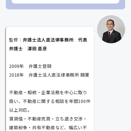
監修：
弁護士法人直法律事務所 代表
弁護士 澤田 直彦
2009年 弁護士登録
2018年 弁護士法人直法律事務所 開業
不動産・相続・企業法務を中心に取り
扱い、不動産に関する相談を年間100件
以上対応。
賃貸借・不動産売買・立ち退き交渉・
建築紛争・共有不動産など、幅広い不