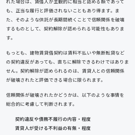
れた場合は、賃借人が主観的に相当と認める額であって
も、正当な履行と評価されないこともあり得ます。ま
た、そのような供託が長期間続くことで信頼関係を破壊
するものとして、契約解除が認められる可能性もありま
す。
もっとも、建物賃貸借契約は賃料不払いや無断転貸など
の契約違反があっても、直ちに解除できるわけではありま
せん。契約解除が認められるのは、賃貸人との信頼関係
が破壊されたと評価できる場合に限られます。
信頼関係が破壊されたかどうかは、以下のような事情を
総合的に考慮して判断されます。
契約違反や債務不履行の内容・程度
賃貸人が受ける不利益の有無・程度