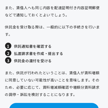
また、賃借人へも同じ内容を配達証明付き内容証明郵便
などで通知しておくとよいでしょう。
供託金を受け取る際は、一般的に以下の手続きを行いま
す。
供託通知書を確認する
払渡請求書を作成・提出する
供託金の還付を受ける
また、供託が行われたということは、賃借人が賃料増額
に同意していない可能性が高いことを意味します。その
ため、必要に応じて、賃料増減額確認や増額分賃料請求
の調停・訴訟を検討することになります。