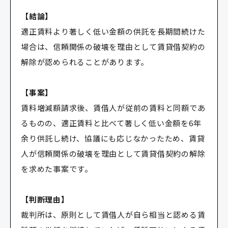
【結論】
適正賃料より著しく低い金額の供託を長期間続けた
場合は、信頼関係の破壊を理由として賃貸借契約の
解除が認められることがあります。
【事案】
賃料増減額請求後、賃借人が従前の賃料と同額であ
るものの、適正賃料と比べて著しく低い金額を6年
余り供託し続け、協議にも応じなかったため、賃貸
人が信頼関係の破壊を理由として賃貸借契約の解除
を求めた事案です。
【判断理由】
裁判所は、原則として賃借人が自ら相当と認める賃