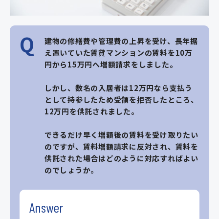
Q
建物の修繕費や管理費の上昇を受け、長年据
え置いていた賃貸マンションの賃料を10万
円から15万円へ増額請求をしました。
しかし、数名の入居者は12万円なら支払う
として持参したため受領を拒否したところ、
12万円を供託されました。
できるだけ早く増額後の賃料を受け取りたい
のですが、賃料増額請求に反対され、賃料を
供託された場合はどのように対応すればよい
のでしょうか。
Answer