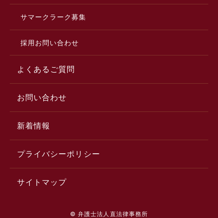
サマークラーク募集
採用お問い合わせ
よくあるご質問
お問い合わせ
新着情報
プライバシーポリシー
サイトマップ
© 弁護士法人直法律事務所