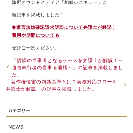
弊所オウンドメディア「相続レスキュー」に
新記事を掲載しました！
●遺言無効確認請求訴訟について弁護士が解説！
費用や期間についても
ぜひご一読ください。
「訴訟の当事者となるケースを弁護士が解説！～
遺言執行者の当事者適格～」の記事を掲載しまし
た。
「著作権侵害の判断基準とは？実務対応フローを
弁護士が解説」の記事を掲載しました。
NEWS