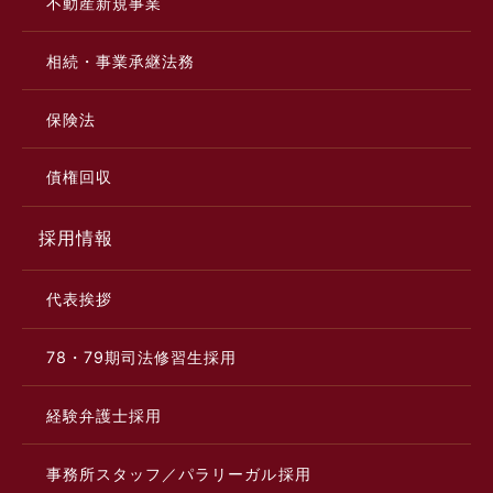
不動産新規事業
相続・事業承継法務
保険法
債権回収
採用情報
代表挨拶
78・79期司法修習生採用
経験弁護士採用
事務所スタッフ／パラリーガル採用