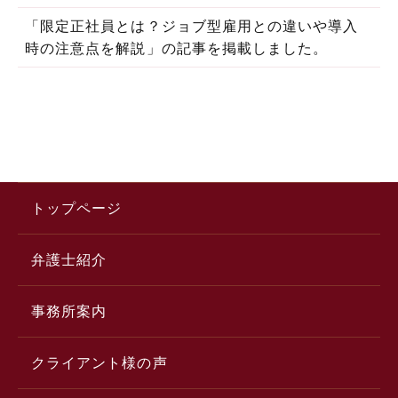
「限定正社員とは？ジョブ型雇用との違いや導入
時の注意点を解説」の記事を掲載しました。
トップページ
弁護士紹介
事務所案内
クライアント様の声