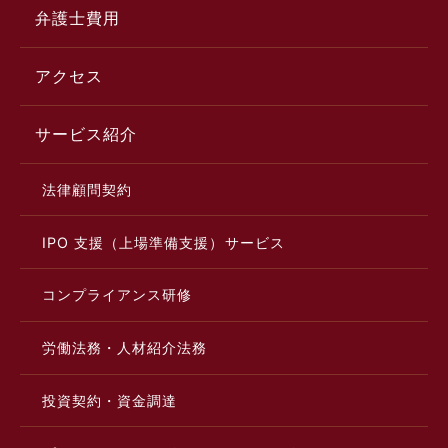
弁護士費用
アクセス
サービス紹介
法律顧問契約
IPO 支援（上場準備支援）サービス
コンプライアンス研修
労働法務・人材紹介法務
投資契約・資金調達