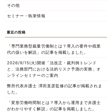
その他
セミナー・執筆情報
「専門業務型裁量労働制とは？導入の要件や残業
代の扱いを解説」の記事を掲載しました。
2026/9/15(火)開催「法改正・裁判例トレンド
と、法務部門における法的リスク予測の実務」オ
ンラインセミナーのご案内
弊所代表弁護士 澤田直彦監修の記事が掲載されま
した。
「変形労働時間制とは？導入から運用まで弁護士
がわかりやすく解説」の記事を掲載しました。