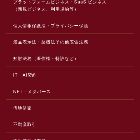
プラットフォームビジネス・SaaS ビジネス
（新規ビジネス、利用規約等）
個人情報保護法・プライバシー保護
景品表示法・薬機法その他広告法務
知財法務（著作権・特許など）
IT・AI契約
NFT・メタバース
借地借家
不動産取引