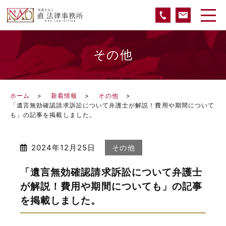
その他
ホーム
新着情報
その他
「遺言無効確認請求訴訟について弁護士が解説！費用や期間について
も」の記事を掲載しました。
2024年12月25日
その他
「遺言無効確認請求訴訟について弁護士
が解説！費用や期間についても」の記事
を掲載しました。