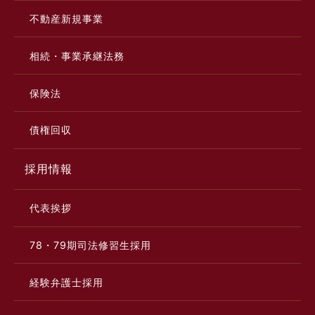
不動産新規事業
相続・事業承継法務
保険法
債権回収
採用情報
代表挨拶
78・79期司法修習生採用
経験弁護士採用