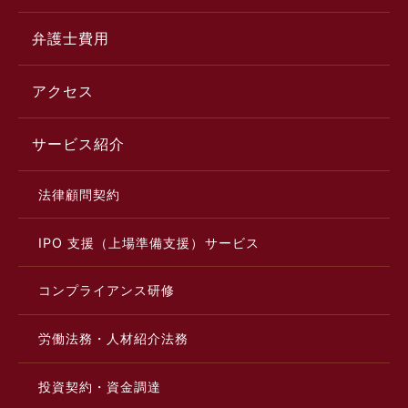
弁護士費用
アクセス
サービス紹介
法律顧問契約
IPO 支援（上場準備支援）サービス
コンプライアンス研修
労働法務・人材紹介法務
投資契約・資金調達