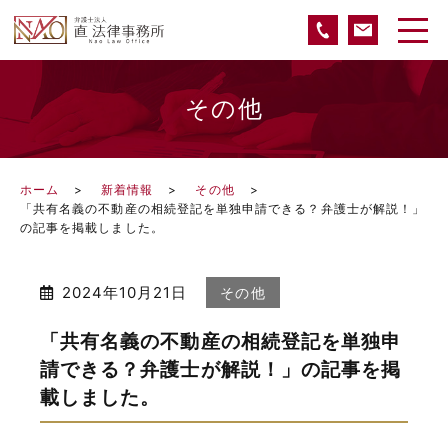
その他
ホーム
新着情報
その他
「共有名義の不動産の相続登記を単独申請できる？弁護士が解説！」
の記事を掲載しました。
2024年10月21日
その他
「共有名義の不動産の相続登記を単独申
請できる？弁護士が解説！」の記事を掲
載しました。