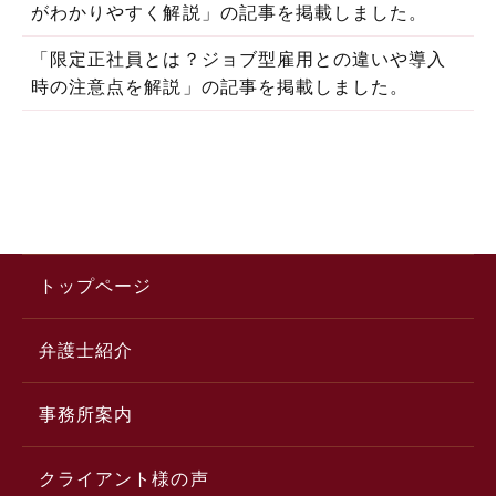
がわかりやすく解説」の記事を掲載しました。
「限定正社員とは？ジョブ型雇用との違いや導入
時の注意点を解説」の記事を掲載しました。
トップページ
弁護士紹介
事務所案内
クライアント様の声