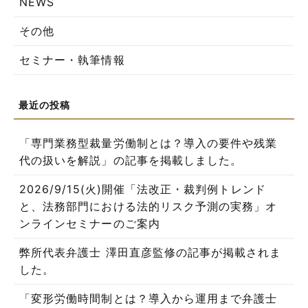
NEWS
その他
セミナー・執筆情報
「専門業務型裁量労働制とは？導入の要件や残業
代の扱いを解説」の記事を掲載しました。
2026/9/15(火)開催「法改正・裁判例トレンド
と、法務部門における法的リスク予測の実務」オ
ンラインセミナーのご案内
弊所代表弁護士 澤田直彦監修の記事が掲載されま
した。
「変形労働時間制とは？導入から運用まで弁護士