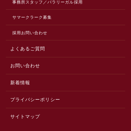
事務所スタッフ／パラリーガル採用
サマークラーク募集
採用お問い合わせ
よくあるご質問
お問い合わせ
新着情報
プライバシーポリシー
サイトマップ