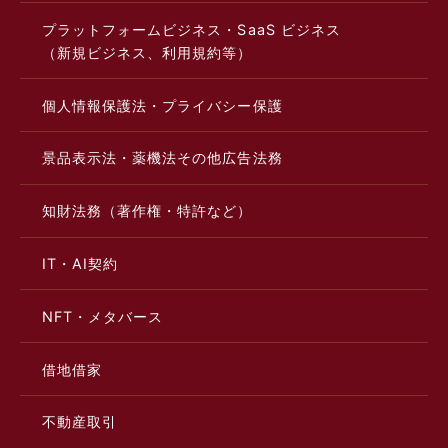
プラットフォームビジネス・SaaS ビジネス
（新規ビジネス、利用規約等）
個人情報保護法・プライバシー保護
景品表示法・薬機法その他広告法務
知財法務（著作権・特許など）
IT・AI契約
NFT・メタバース
借地借家
不動産取引