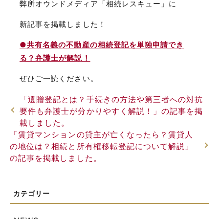
弊所オウンドメディア「相続レスキュー」に
新記事を掲載しました！
●共有名義の不動産の相続登記を単独申請でき
る？弁護士が解説！
ぜひご一読ください。
「遺贈登記とは？手続きの方法や第三者への対抗
要件も弁護士が分かりやすく解説！」の記事を掲
載しました。
「賃貸マンションの貸主が亡くなったら？賃貸人
の地位は？相続と所有権移転登記について解説」
の記事を掲載しました。