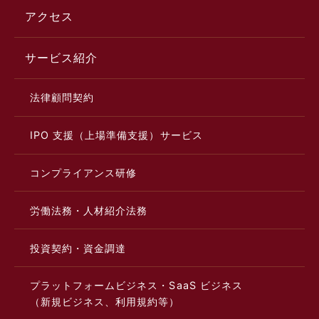
アクセス
サービス紹介
法律顧問契約
IPO 支援（上場準備支援）サービス
コンプライアンス研修
労働法務・人材紹介法務
投資契約・資金調達
プラットフォームビジネス・SaaS ビジネス
（新規ビジネス、利用規約等）