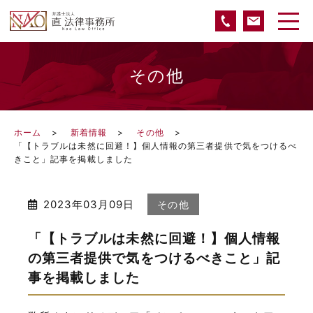
その他
ホーム
新着情報
その他
「【トラブルは未然に回避！】個人情報の第三者提供で気をつけるべ
きこと」記事を掲載しました
2023年03月09日
その他
「【トラブルは未然に回避！】個人情報
の第三者提供で気をつけるべきこと」記
事を掲載しました