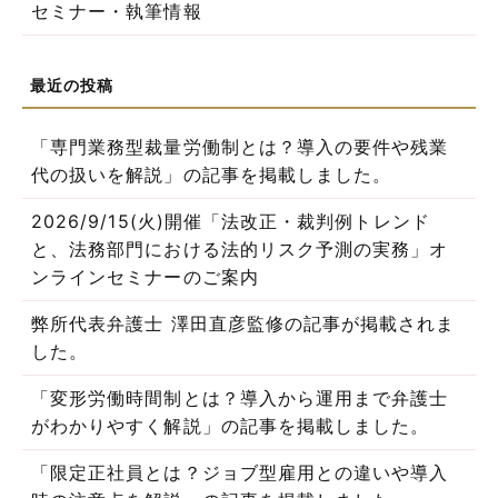
セミナー・執筆情報
「専門業務型裁量労働制とは？導入の要件や残業
代の扱いを解説」の記事を掲載しました。
2026/9/15(火)開催「法改正・裁判例トレンド
と、法務部門における法的リスク予測の実務」オ
ンラインセミナーのご案内
弊所代表弁護士 澤田直彦監修の記事が掲載されま
した。
「変形労働時間制とは？導入から運用まで弁護士
がわかりやすく解説」の記事を掲載しました。
「限定正社員とは？ジョブ型雇用との違いや導入