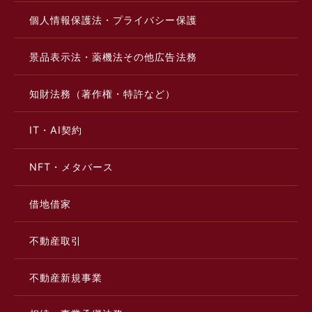
個人情報保護法・プライバシー保護
景品表示法・薬機法その他広告法務
知財法務（著作権・特許など）
IT・AI契約
NFT・メタバース
借地借家
不動産取引
不動産新規事業