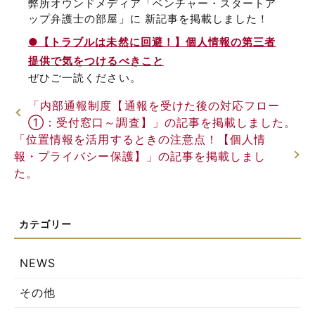
弊所オウンドメディア「ベンチャー・スタートア
ップ弁護士の部屋」に 新記事を掲載しました！
●【トラブルは未然に回避！】個人情報の第三者
提供で気をつけるべきこと
ぜひご一読ください。
「内部通報制度【通報を受けた後の対応フロー
①：受付窓口～調査】」の記事を掲載しました。
「位置情報を活用するときの注意点！【個人情
報・プライバシー保護】」の記事を掲載しまし
た。
NEWS
その他