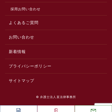
採用お問い合わせ
よくあるご質問
お問い合わせ
新着情報
プライバシーポリシー
サイトマップ
© 弁護士法人直法律事務所