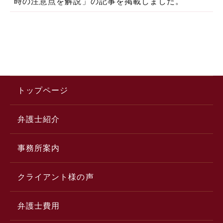
時の注意点を解説」の記事を掲載しました。
トップページ
弁護士紹介
事務所案内
クライアント様の声
弁護士費用