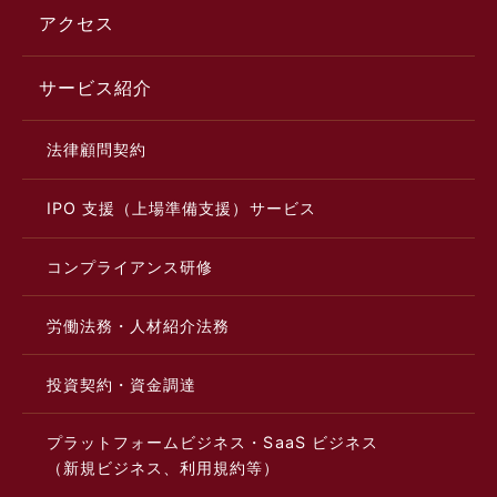
アクセス
サービス紹介
法律顧問契約
IPO 支援（上場準備支援）サービス
コンプライアンス研修
労働法務・人材紹介法務
投資契約・資金調達
プラットフォームビジネス・SaaS ビジネス
（新規ビジネス、利用規約等）