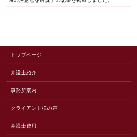
トップページ
弁護士紹介
事務所案内
クライアント様の声
弁護士費用