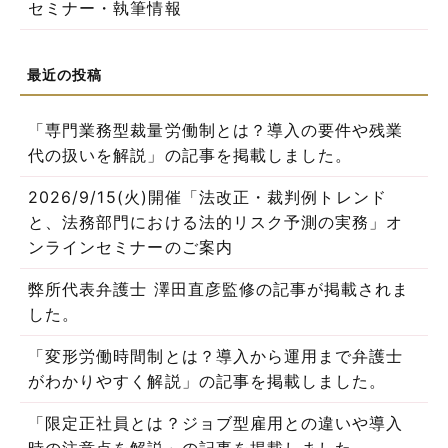
セミナー・執筆情報
「専門業務型裁量労働制とは？導入の要件や残業
代の扱いを解説」の記事を掲載しました。
2026/9/15(火)開催「法改正・裁判例トレンド
と、法務部門における法的リスク予測の実務」オ
ンラインセミナーのご案内
弊所代表弁護士 澤田直彦監修の記事が掲載されま
した。
「変形労働時間制とは？導入から運用まで弁護士
がわかりやすく解説」の記事を掲載しました。
「限定正社員とは？ジョブ型雇用との違いや導入
時の注意点を解説」の記事を掲載しました。