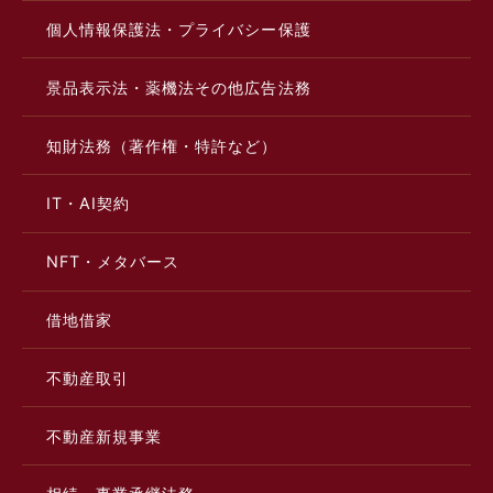
個人情報保護法・プライバシー保護
景品表示法・薬機法その他広告法務
知財法務（著作権・特許など）
IT・AI契約
NFT・メタバース
借地借家
不動産取引
不動産新規事業