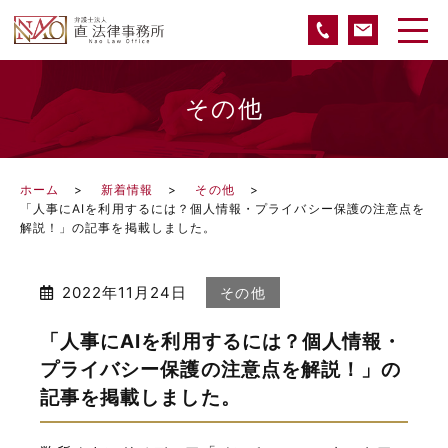
その他
ホーム
新着情報
その他
「人事にAIを利用するには？個人情報・プライバシー保護の注意点を
解説！」の記事を掲載しました。
2022年11月24日
その他
「人事にAIを利用するには？個人情報・
プライバシー保護の注意点を解説！」の
記事を掲載しました。