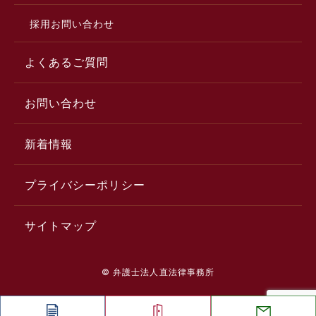
採用お問い合わせ
よくあるご質問
お問い合わせ
新着情報
プライバシーポリシー
サイトマップ
© 弁護士法人直法律事務所