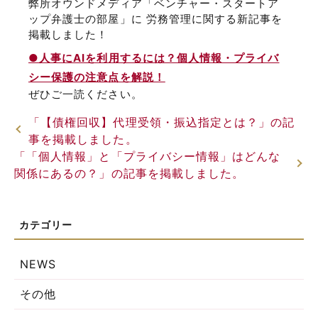
弊所オウンドメディア「ベンチャー・スタートア
ップ弁護士の部屋」に 労務管理に関する新記事を
掲載しました！
●人事にAIを利用するには？個人情報・プライバ
シー保護の注意点を解説！
ぜひご一読ください。
「【債権回収】代理受領・振込指定とは？」の記
事を掲載しました。
「「個人情報」と「プライバシー情報」はどんな
関係にあるの？」の記事を掲載しました。
NEWS
その他