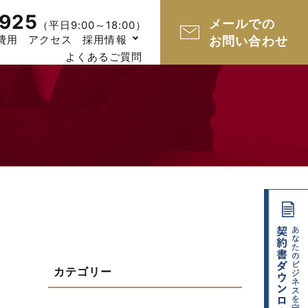
925
メールでの
（平日9:00～18:00）
費用
アクセス
採用情報
お問い合わせ
よくあるご質問