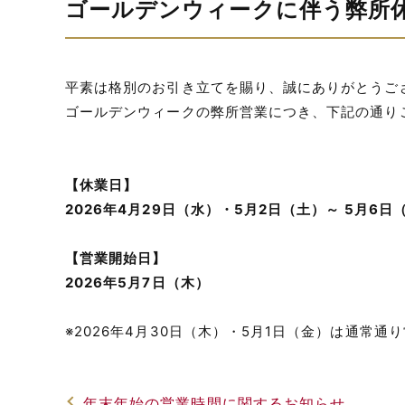
ゴールデンウィークに伴う弊所
平素は格別のお引き立てを賜り、誠にありがとうご
ゴールデンウィークの弊所営業につき、下記の通り
【休業日】
2026年4月29日（水）・5月2日（土）～ 5月6日
【営業開始日】
2026年5月7日（木）
※2026年4月30日（木）・5月1日（金）は通常通
年末年始の営業時間に関するお知らせ