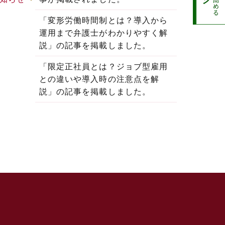
「変形労働時間制とは？導入から
運用まで弁護士がわかりやすく解
説」の記事を掲載しました。
「限定正社員とは？ジョブ型雇用
との違いや導入時の注意点を解
説」の記事を掲載しました。