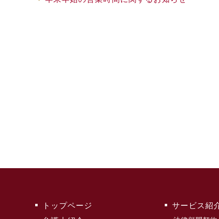
トップページ
サービス紹