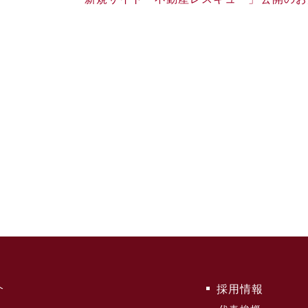
介
採用情報