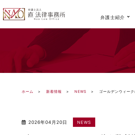
弁護士紹介
ホーム
新着情報
NEWS
ゴールデンウィーク
2026年04月20日
NEWS