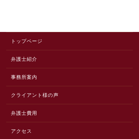
トップページ
弁護士紹介
事務所案内
クライアント様の声
弁護士費用
アクセス