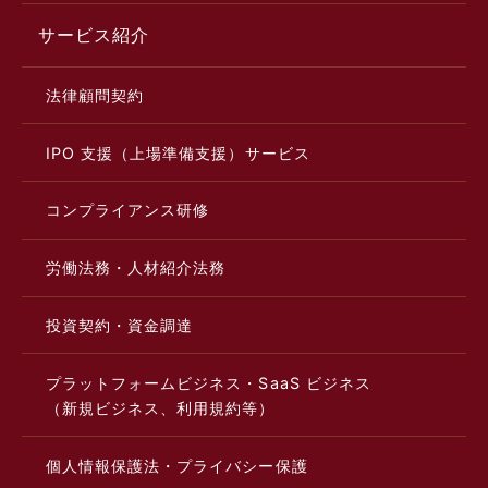
サービス紹介
法律顧問契約
IPO 支援（上場準備支援）サービス
コンプライアンス研修
労働法務・人材紹介法務
投資契約・資金調達
プラットフォームビジネス・SaaS ビジネス
（新規ビジネス、利用規約等）
個人情報保護法・プライバシー保護