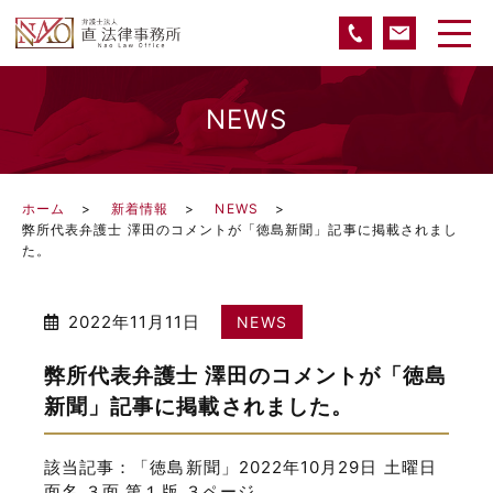
NEWS
ホーム
新着情報
NEWS
弊所代表弁護士 澤田のコメントが「徳島新聞」記事に掲載されまし
た。
2022年11月11日
NEWS
弊所代表弁護士 澤田のコメントが「徳島
新聞」記事に掲載されました。
該当記事：「徳島新聞」2022年10月29日 土曜日
面名 ３面 第１版 ３ページ