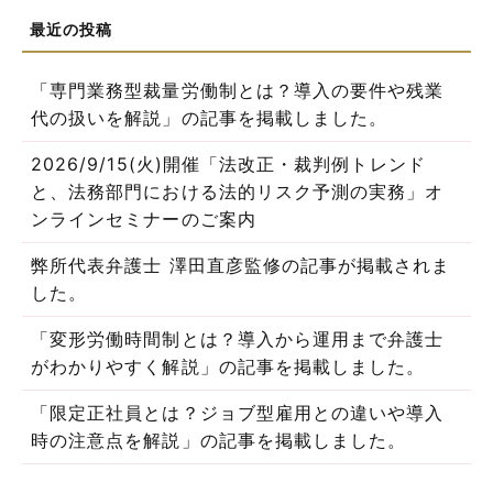
「専門業務型裁量労働制とは？導入の要件や残業
代の扱いを解説」の記事を掲載しました。
2026/9/15(火)開催「法改正・裁判例トレンド
と、法務部門における法的リスク予測の実務」オ
ンラインセミナーのご案内
弊所代表弁護士 澤田直彦監修の記事が掲載されま
した。
「変形労働時間制とは？導入から運用まで弁護士
がわかりやすく解説」の記事を掲載しました。
「限定正社員とは？ジョブ型雇用との違いや導入
時の注意点を解説」の記事を掲載しました。