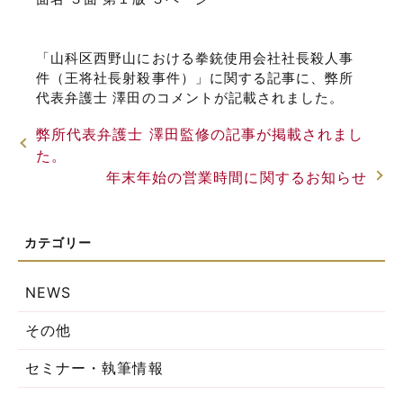
「山科区西野山における拳銃使用会社社長殺人事
件（王将社長射殺事件）」に関する記事に、弊所
代表弁護士 澤田のコメントが記載されました。
弊所代表弁護士 澤田監修の記事が掲載されまし
た。
年末年始の営業時間に関するお知らせ
NEWS
その他
セミナー・執筆情報