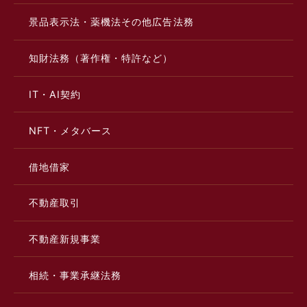
景品表示法・薬機法その他広告法務
知財法務（著作権・特許など）
IT・AI契約
NFT・メタバース
借地借家
不動産取引
不動産新規事業
相続・事業承継法務