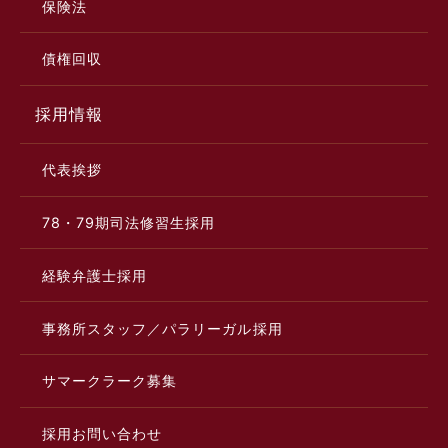
保険法
債権回収
採用情報
代表挨拶
78・79期司法修習生採用
経験弁護士採用
事務所スタッフ／パラリーガル採用
サマークラーク募集
採用お問い合わせ