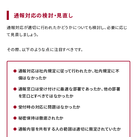
通報対応の検討・見直し
通報対応が適切に行われたかどうかについても検討し、必要に応じ
て見直しましょう。
その際、以下のような点に注目すべきです。
通報対応は社内規定に従って行われたか、社内規定に不
備はなかったか
通報窓口は受け付けに最適な部署であったか、他の部署
を窓口とすべきではなかったか
受付時の対応に問題はなかったか
秘密保持は徹底されたか
通報内容を共有する人の範囲は適切に限定されていたか