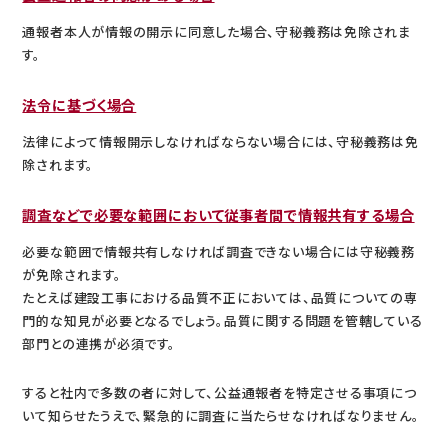
通報者本人が情報の開示に同意した場合、守秘義務は免除されま
す。
法令に基づく場合
法律によって情報開示しなければならない場合には、守秘義務は免
除されます。
調査などで必要な範囲において従事者間で情報共有する場合
必要な範囲で情報共有しなければ調査できない場合には守秘義務
が免除されます。
たとえば建設工事における品質不正においては、品質についての専
門的な知見が必要となるでしょう。品質に関する問題を管轄している
部門との連携が必須です。
すると社内で多数の者に対して、公益通報者を特定させる事項につ
いて知らせたうえで、緊急的に調査に当たらせなければなりません。