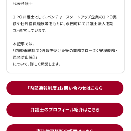
代表弁護士
ＩＰＯ弁護士として、ベンチャースタートアップ企業のＩＰＯ実
績や社外役員経験等をもとに、永田町にて弁護士法人を設
立・運営しています。
本記事では、
「内部通報制度【通報を受けた後の業務フロー②：守秘義務・
再発防止策】」
について、詳しく解説します。
「内部通報制度」お問い合わせはこちら
弁護士のプロフィール紹介はこちら