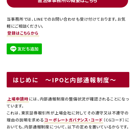
直法律事務所の概要はこちら
当事務所では、LINEでのお問い合わせも受け付けております。お気
軽にご相談ください。
登録はこちらから
はじめに ～IPOと内部通報制度～
上場申請時
には、内部通報制度の整備状況が確認されることになっ
ています。
これは、東京証券取引所が上場会社に対してその遵守又は不遵守の
理由の説明を求める
コーポレートガバナンス・コード
（CGコード）に
おいても、内部通報制度について、以下の定めを置いているからです。