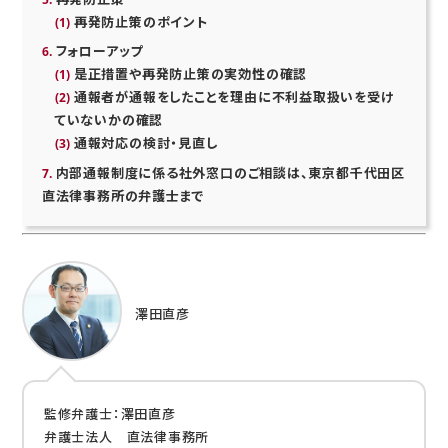
再発防止策のポイント
フォローアップ
是正措置や再発防止策の実効性の確認
通報者が通報をしたことを理由に不利益取扱いを受け
ていないかの確認
通報対応の検討・見直し
内部通報制度に係る社外窓口のご相談は、東京都千代田区
直法律事務所の弁護士まで
澤田直彦
監修弁護士：澤田直彦
弁護士法人 直法律事務所