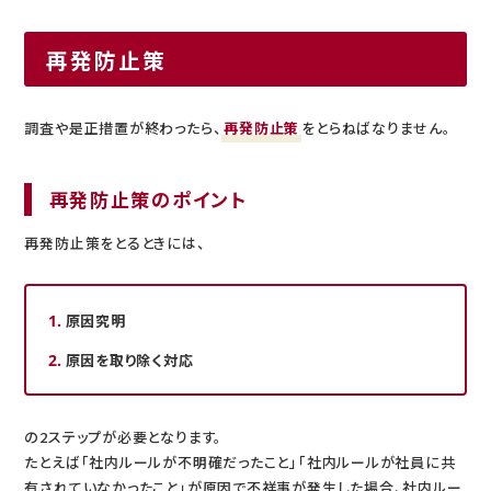
再発防止策
調査や是正措置が終わったら、
再発防止策
をとらねばなりません。
再発防止策のポイント
再発防止策をとるときには、
原因究明
原因を取り除く対応
の2ステップが必要となります。
たとえば「社内ルールが不明確だったこと」「社内ルールが社員に共
有されていなかったこと」が原因で不祥事が発生した場合、社内ルー