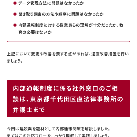
データ管理方法に問題はなかったか
聞き取り調査の方法や順序に問題はなかったか
内部通報制度に対する従業員らの理解が十分だったか、教
育の必要はないか
上記において変更や改善を要する点があれば、適宜改善措置を行い
ましょう。
内部通報制度に係る社外窓口のご相
談は、東京都千代田区直法律事務所の
弁護士まで
今回は建設業を題材として内部通報制度を解説しました。
まずはこの対応フローをしっかり理解して実践しましょう。