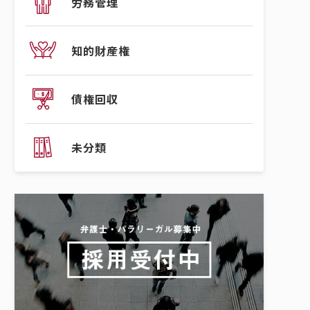
労務管理
知的財産権
債権回収
未分類