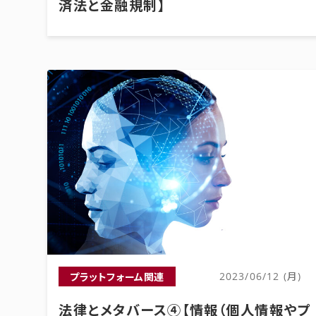
済法と金融規制】
プラットフォーム関連
2023/06/12 (月)
法律とメタバース④【情報（個人情報やプ