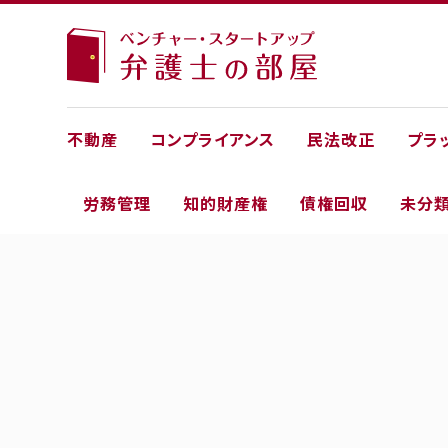
不動産
コンプライアンス
民法改正
プラ
労務管理
知的財産権
債権回収
未分