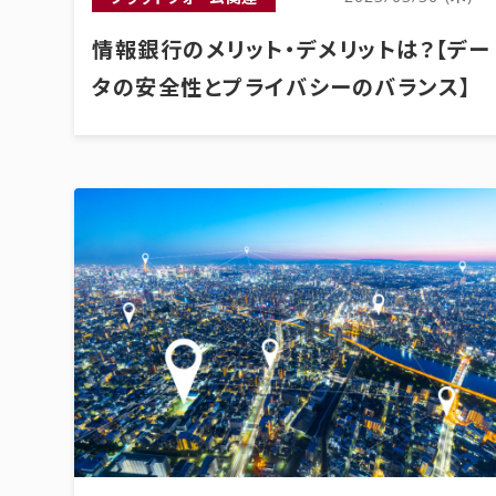
情報銀行のメリット・デメリットは？【デー
タの安全性とプライバシーのバランス】