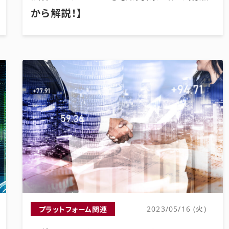
から解説！】
プラットフォーム関連
2023/05/16 (火)