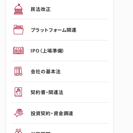
民法改正
プラットフォーム関連
IPO（上場準備）
会社の基本法
契約書・関連法
投資契約・資金調達