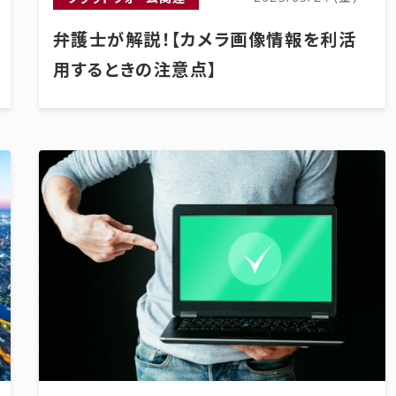
弁護士が解説！【カメラ画像情報を利活
用するときの注意点】