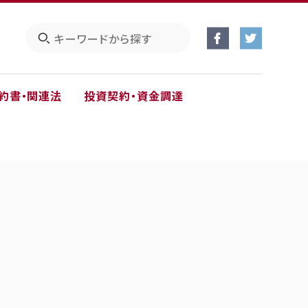
約書・関連法
投資契約・資金調達