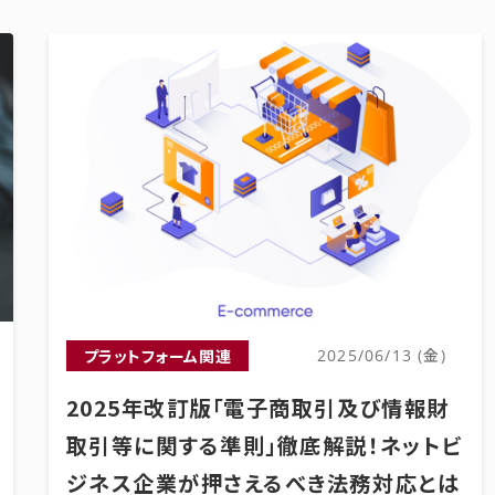
プラットフォーム関連
2025/06/13 (金)
2025年改訂版「電子商取引及び情報財
取引等に関する準則」徹底解説！ネットビ
ジネス企業が押さえるべき法務対応とは