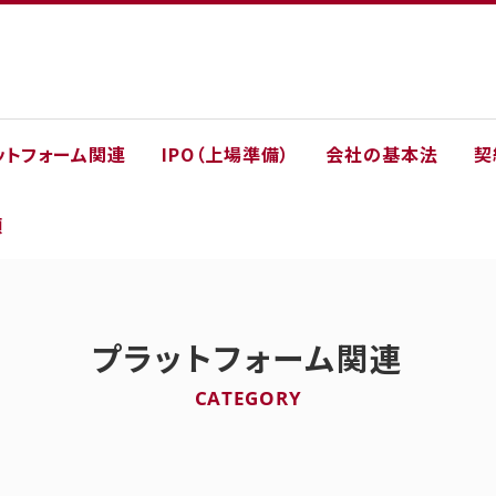
ットフォーム関連
IPO（上場準備）
会社の基本法
契
類
プラットフォーム関連
CATEGORY