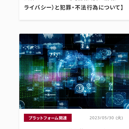
ライバシー）と犯罪・不法行為について】
プラットフォーム関連
2023/05/30 (火)