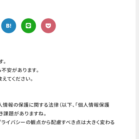
す。
ら不安があります。
えてください。
人情報の保護に関する法律（以下、「個人情報保護
き課題がありますね。
プライバシーの観点から配慮すべき点は大きく変わる