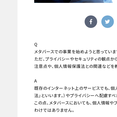
Q
メタバースでの事業を始めようと思っていま
ただ、プライバシーやセキュリティの観点か
注意点や、個人情報保護法との関連などを教
A
既存のインターネット上のサービスでも、個
法」といいます。）やプライバシーへ配慮すべ
この点、メタバースにおいても、個人情報や
わけではありません。