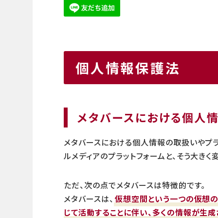
個人情報保護法
メタバースにおける個人
メタバースにおける個人情報の取扱いやプラ
ルメディアのプラットフォームと、そう大きく
ただ、次の点でメタバースは特徴的です。
メタバースは、
仮想空間という一つの仮想の
じて活動することに伴い、多くの情報が生成