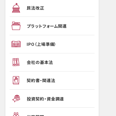
民法改正
プラットフォーム関連
IPO（上場準備）
会社の基本法
契約書・関連法
投資契約・資金調達