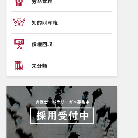
労務管理
知的財産権
債権回収
未分類