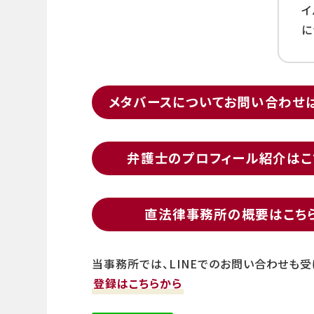
イ
に
メタバースについてお問い合わせ
弁護士のプロフィール紹介はこ
直法律事務所の概要はこち
当事務所では、LINEでのお問い合わせも受
登録はこちらから