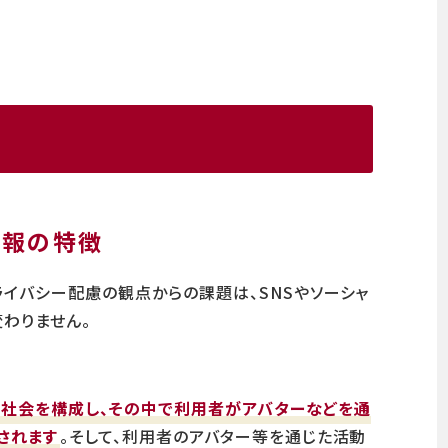
情報の特徴
イバシー配慮の観点からの課題は、SNSやソーシャ
変わりません。
社会を構成し、その中で利用者がアバターなどを通
されます
。そして、利用者のアバター等を通じた活動