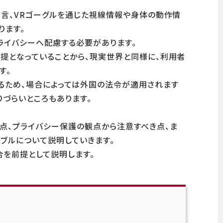
発言、VRゴーグルを通じた視線情報や身体の動作情
ります。
ライバシーへ配慮する必要があります。
提となっていることから、現実世界と同様に、利用者
す。
るため、場合によっては外国の法令が適用されます
りづらいところもあります。
点、プライバシー保護の観点から注意すべき点、ま
ブルについて説明していきます。
を前提として説明します。