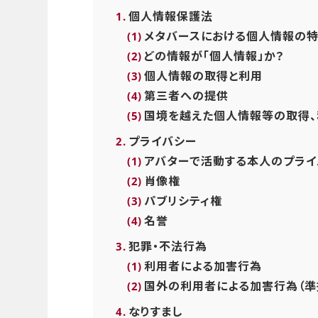
個人情報保護法
メタバースにおける個人情報の
どの情報が「個人情報」か？
個人情報の取得と利用
第三者への提供
国境を越えた個人情報等の取得、
プライバシー
アバターで活動する本人のプライ
肖像権
パブリシティ権
名誉
犯罪・不法行為
利用者による加害行為
国外の利用者による加害行為（準
なりすまし