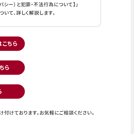
バシー）と犯罪・不法行為について】」
ついて、詳しく解説します。
はこちら
ちら
ら
け付けております。お気軽にご相談ください。