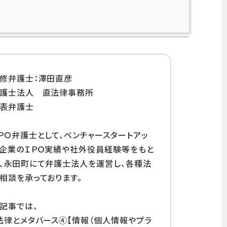
修弁護士：澤田直彦
弁護士法人 直法律事務所
表弁護士
ＰＯ弁護士として、ベンチャースタートアッ
企業のＩＰＯ実績や社外役員経験等をもと
、永田町にて弁護士法人を運営し、各種法
相談を承っております。
記事では、
法律とメタバース④【情報（個人情報やプラ