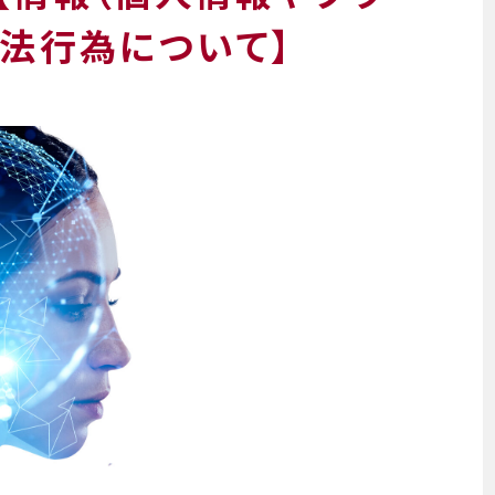
不法行為について】