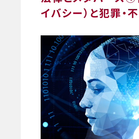
イバシー）と犯罪・