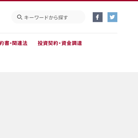
約書・関連法
投資契約・資金調達