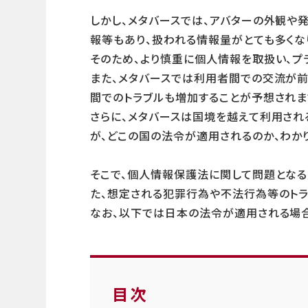
しかし、メタバースでは、アバターの外観や
報等もあり、扱われる情報量がとても多くな
そのため、より慎重に個人情報を取扱い、プ
また、メタバースでは利用者間での交流が前
間でのトラブルも増加することが予想されま
さらに、メタバースは国境を越えて利用され
が、どこの国の法令が適用されるのか、わか
そこで、個人情報保護法に関して問題となる
た、想定される犯罪行為や不法行為等のトラ
なお、以下では日本の法令が適用される場合
目次