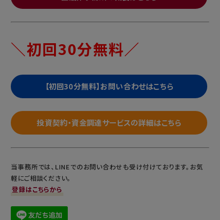
＼初回30分無料／
【初回30分無料】お問い合わせはこちら
投資契約・資金調達サービスの詳細はこちら
当事務所では、LINEでのお問い合わせも受け付けております。お気
軽にご相談ください。
登録はこちらから