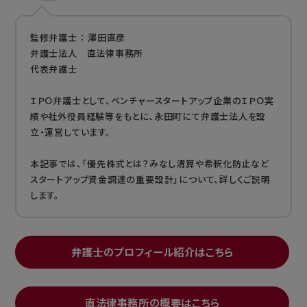
監修弁護士 ： 澤田直彦
弁護士法人 直法律事務所
代表弁護士
ＩＰＯ弁護士として、ベンチャースタートアップ企業のＩＰＯ実
績や社外役員経験等をもとに、永田町にて弁護士法人を設
立・運営しています。
本記事では、「優先株式とは？みなし清算や希釈化防止など
スタートアップ資金調達の重要設計」について、詳しくご説明
します。
弁護士のプロフィール紹介はこちら
直法律事務所の概要はこちら