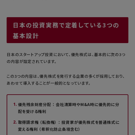
日本の投資実務で定着している3つの
基本設計
日本のスタートアップ投資において、優先株式は、基本的に次の3つ
の内容が設定されています。
この3つの内容は、優先株式を発行する企業の多くが採用しており、
あわせて導入することが一般的となっています。
優先残余財産分配 ： 会社清算時やM&A時に優先的に分
配を受ける権利
取得請求権 （転換権） ： 投資家が優先株式を普通株式に
変える権利 （希釈化防止条項含む）