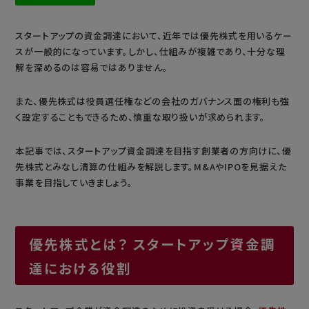
スタートアップの資金調達において、近年では優先株式を用いるケー
スが一般的になっています。しかし、仕組みが複雑であり、十分な理
解を深めるのは容易ではありません。
また、優先株式は役員選任権などの会社のガバナンス面の権利も強
く設定することもできるため、慎重な取り扱いが求められます。
本記事では、スタートアップ資金調達を目指す創業者の方向けに、優
先株式とみなし清算の仕組みを解説します。M&AやIPOを見据えた
事業を目指していきましょう。
優先株式とは？ スタートアップ資金調
達における役割