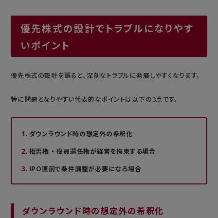
優先株式の設計でトラブルになりやす
いポイント
優先株式の設計を誤ると、深刻なトラブルに発展しやすくなります。
特に問題となりやすい代表的なポイントは以下の3点です。
ダウンラウンド時の想定外の希釈化
拒否権 ・ 役員選任権が経営を拘束する場合
IPO直前で条件調整が必要になる場合
ダウンラウンド時の想定外の希釈化