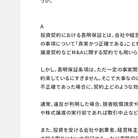
うか。
A
投資契約における表明保証とは、会社や経
の事項について「真実かつ正確である」こと
譲渡契約などM&Aに関する契約でも用いら
しかし、表明保証条項は、ただ一定の事実
約束しているにすぎません。そこで大事なの
不正確であった場合に、契約上どのような効
通常、違反が判明した場合、損害賠償請求や
や株式譲渡の実行前であれば取引中止など
また、投資を受ける会社や創業者、経営株主