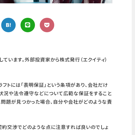
しています。外部投資家から株式発行（エクイティ）
フトには「表明保証」という条項があり、会社だけ
務状況や法令遵守などについて広範な保証をすること
ぬ問題が見つかった場合、自分や会社がどのような責
契約交渉でどのような点に注意すれば良いのでしょ