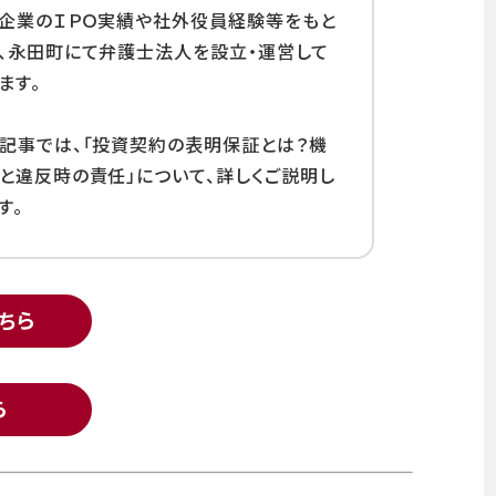
企業のＩＰＯ実績や社外役員経験等をもと
、永田町にて弁護士法人を設立・運営して
ます。
記事では、「投資契約の表明保証とは？機
と違反時の責任」について、詳しくご説明し
す。
ちら
ら