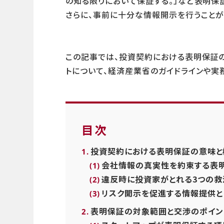
の知る限りにおいて保証する。」など表明保
さらに、事前に十分な情報開示を行うことが
この記事では、投資契約における表明保証の
トについて、経済産業省のガイドラインや実
目次
投資契約における表明保証の意味と
会社情報の真実性を約束する表
違反時に投資家がとれる3つの救
リスク開示を促進する情報提供と
表明保証の対象範囲と交渉のポイン