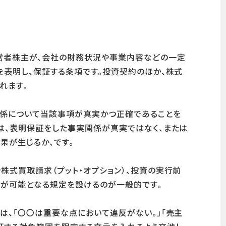
営者株主が、会社の財務状況や事業内容などの一定
を表明し、保証する条項です。投資契約のほか、株式
れます。
関係について当該事項が真実かつ正確であることを
は、表明保証をした事実関係が真実ではなく、または
果が生じるか、です。
株式買取請求（プット・オプション）、投資の実行前
が可能となる規定を設けるのが一般的です。
は、「〇〇は重要な点において違反がない。」「売主