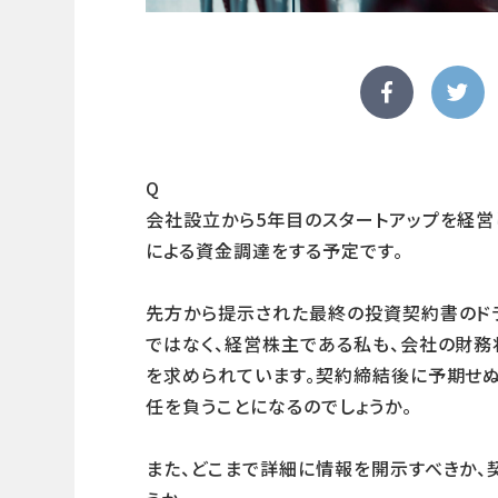
Q
会社設立から5年目のスタートアップを経営
による資金調達をする予定です。
先方から提示された最終の投資契約書のドラ
ではなく、経営株主である私も、会社の財
を求められています。契約締結後に予期せ
任を負うことになるのでしょうか。
また、どこまで詳細に情報を開示すべきか、