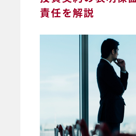
責任を解説