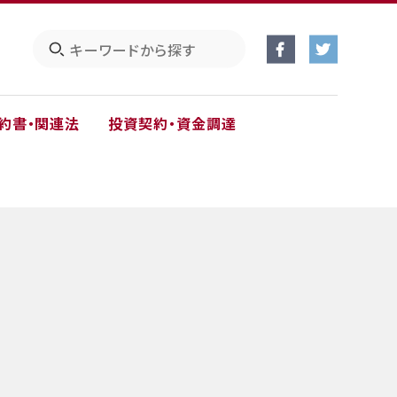
約書・関連法
投資契約・資金調達