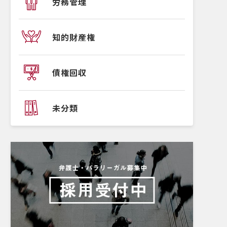
労務管理
知的財産権
債権回収
未分類