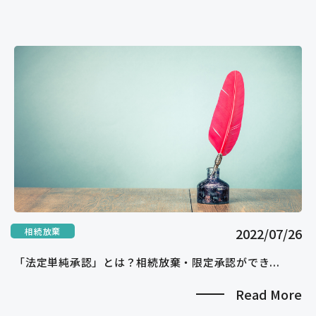
2022/07/26
相続放棄
「法定単純承認」とは？相続放棄・限定承認ができ...
Read More