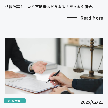
相続放棄をしたら不動産はどうなる？空き家や借金...
Read More
2025/02/21
相続放棄