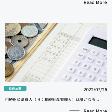
Read More
2022/07/26
相続放棄
相続財産清算人（旧：相続財産管理人）は誰がなる...
Read More