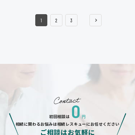
1
2
3
0
初回相談は
円
相続に関わるお悩みは相続レスキューにお任せください
ご相談はお気軽に