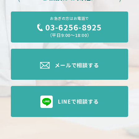
お急ぎの方はお電話で
03-6256-8925
（平日9:00～18:00）
メールで相談する
LINEで相談する