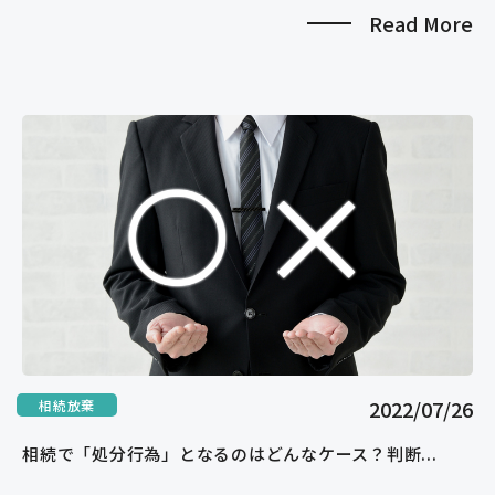
Read More
2022/07/26
相続放棄
相続で「処分行為」となるのはどんなケース？判断...