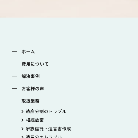
ホーム
費用について
解決事例
お客様の声
取扱業務
遺産分割のトラブル
相続放棄
家族信託・遺言書作成
遺留分のトラブル