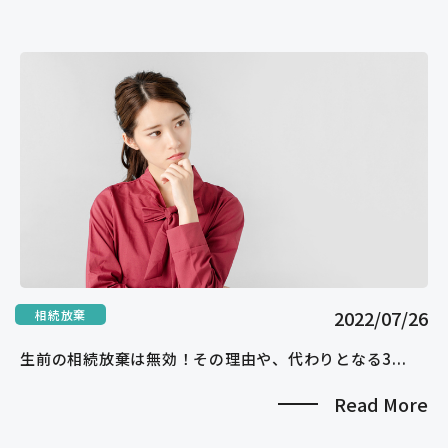
2022/07/26
相続放棄
生前の相続放棄は無効！その理由や、代わりとなる3...
Read More