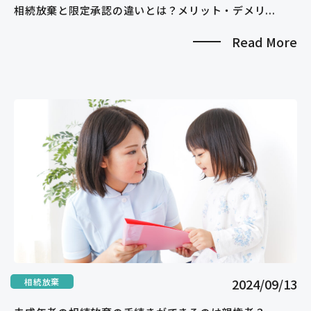
相続放棄と限定承認の違いとは？メリット・デメリ...
Read More
2024/09/13
相続放棄