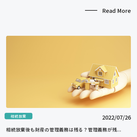
Read More
2022/07/26
相続放棄
相続放棄後も財産の管理義務は残る？管理義務が残...