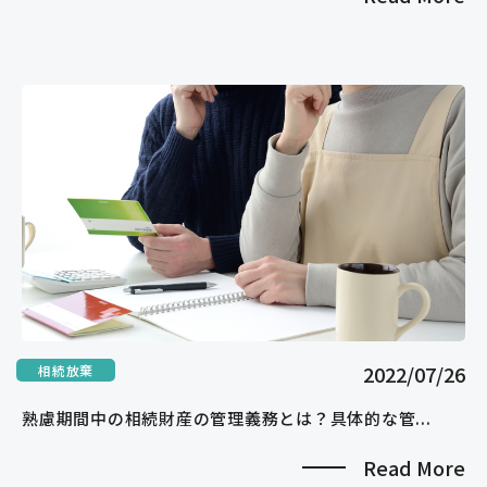
2022/07/26
相続放棄
熟慮期間中の相続財産の管理義務とは？具体的な管...
Read More