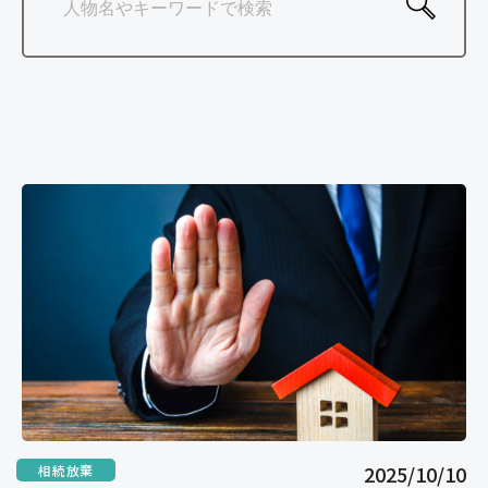
ご相談の流れ
よくあるご質問
弁護士紹介
弁護士コラム
事務所紹介
アクセス
お問い合わせ
2025/10/10
相続放棄