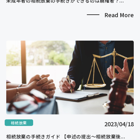
未成年者の相続放棄の手続きができるのは親権者？...
Read More
2023/04/18
相続放棄
相続放棄の手続きガイド 【申述の提出～相続放棄後...