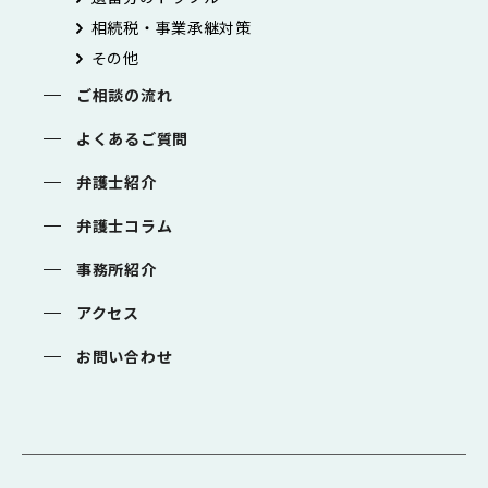
相続税・事業承継対策
その他
ご相談の流れ
よくあるご質問
弁護士紹介
弁護士コラム
事務所紹介
アクセス
お問い合わせ