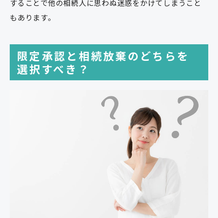
することで他の相続人に思わぬ迷惑をかけてしまうこと
もあります。
限定承認と相続放棄のどちらを
選択すべき？