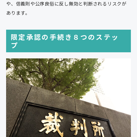
や、信義則や公序良俗に反し無効と判断されるリスクが
あります。
限定承認の手続き８つのステッ
プ