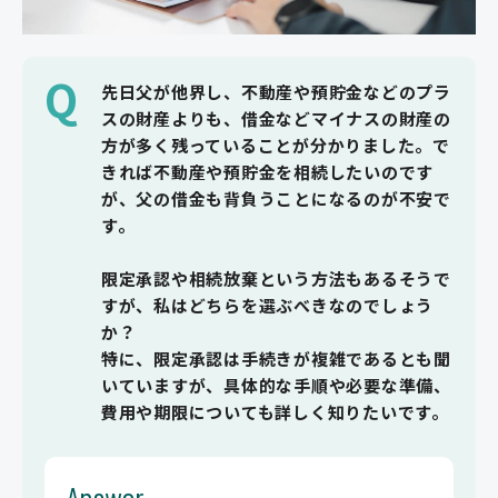
Q
先日父が他界し、不動産や預貯金などのプラ
スの財産よりも、借金などマイナスの財産の
方が多く残っていることが分かりました。で
きれば不動産や預貯金を相続したいのです
が、父の借金も背負うことになるのが不安で
す。
限定承認や相続放棄という方法もあるそうで
すが、私はどちらを選ぶべきなのでしょう
か？
特に、限定承認は手続きが複雑であるとも聞
いていますが、具体的な手順や必要な準備、
費用や期限についても詳しく知りたいです。
Answer