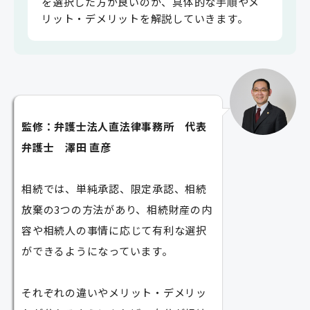
を選択した方が良いのか、具体的な手順やメ
リット・デメリットを解説していきます。
監修：弁護士法人直法律事務所 代表
弁護士 澤田 直彦
相続では、単純承認、限定承認、相続
放棄の3つの方法があり、相続財産の内
容や相続人の事情に応じて有利な選択
ができるようになっています。
それぞれの違いやメリット・デメリッ