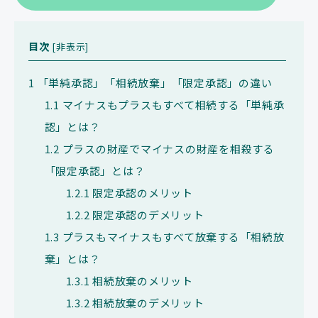
目次
[
非表示
]
1
「単純承認」「相続放棄」「限定承認」の違い
1.1
マイナスもプラスもすべて相続する「単純承
認」とは？
1.2
プラスの財産でマイナスの財産を相殺する
「限定承認」とは？
1.2.1
限定承認のメリット
1.2.2
限定承認のデメリット
1.3
プラスもマイナスもすべて放棄する「相続放
棄」とは？
1.3.1
相続放棄のメリット
1.3.2
相続放棄のデメリット