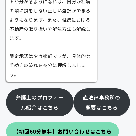
トが分かるようになれば、自分が相続
の際に損をしない正しい選択ができる
ようになります。また、相続における
不動産の取り扱いや解決方法も解説し
ます。
限定承認は少々複雑ですが、具体的な
手続きの流れを充分に理解しましょ
う。
弁護士のプロフィー
直法律事務所の
ル紹介はこちら
概要はこちら
【初回60分無料】お問い合わせはこちら