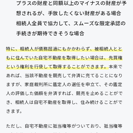
プラスの財産と同額以上のマイナスの財産が予
想されるが、手放したくない財産がある場合
相続人全員で協力して、スムーズな限定承認の
手続きが期待できそうな場合
特に、相続人が債務超過にもかかわらず、被相続人とと
もに住んでいた自宅不動産を取得したい場合は、先買権
という権利を行使して取得することができます。
本来で
あれば、当該不動産を競売して弁済に充てることになり
ますが、家庭裁判所に鑑定人の選任を申立て、その鑑定
人の評価した価額を弁済すれば、競売を止めることがで
き、相続人は自宅不動産を取得し、住み続けることがで
きます。
ただし、自宅不動産に抵当権等がついており、抵当権等