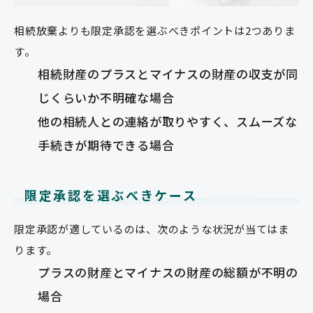
相続放棄よりも限定承認を選ぶべきポイントは2つありま
す。
相続財産のプラスとマイナスの財産の収支が同
じくらいか不明確な場合
他の相続人との連絡が取りやすく、スムーズな
手続きが期待できる場合
限定承認を選ぶべきケース
限定承認が適しているのは、次のような状況が当てはま
ります。
プラスの財産とマイナスの財産の総額が不明の
場合