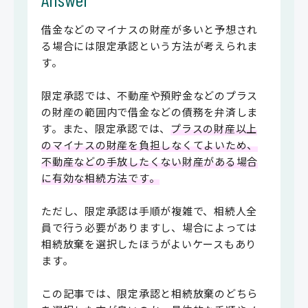
借金などのマイナスの財産が多いと予想され
る場合には限定承認という方法が考えられま
す。
限定承認では、不動産や預貯金などのプラス
の財産の範囲内で借金などの債務を弁済しま
す。また、限定承認では、
プラスの財産以上
のマイナスの財産を負担しなくてよいため、
不動産などの手放したくない財産がある場合
に有効な相続方法です。
ただし、限定承認は手順が複雑で、相続人全
員で行う必要がありますし、場合によっては
相続放棄を選択したほうがよいケースもあり
ます。
この記事では、限定承認と相続放棄のどちら