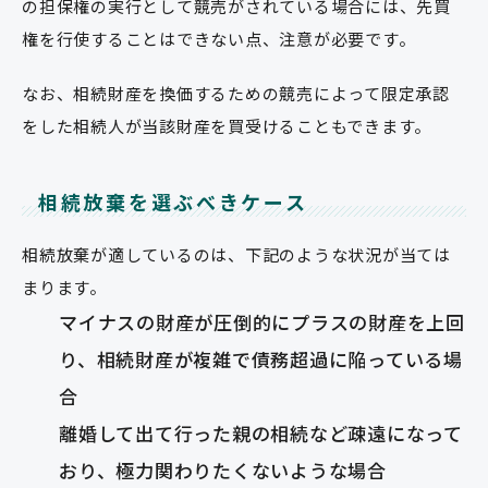
の担保権の実行として競売がされている場合には、先買
権を行使することはできない点、注意が必要です。
なお、相続財産を換価するための競売によって限定承認
をした相続人が当該財産を買受けることもできます。
相続放棄を選ぶべきケース
相続放棄が適しているのは、下記のような状況が当ては
まります。
マイナスの財産が圧倒的にプラスの財産を上回
り、相続財産が複雑で債務超過に陥っている場
合
離婚して出て行った親の相続など疎遠になって
おり、極力関わりたくないような場合