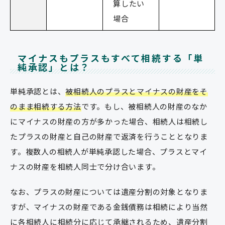
算したい
場合
マイナスもプラスもすべて相続する「単
純承認」とは？
単純承認とは、
被相続人のプラスとマイナスの財産をそ
のまま相続する方法
です。もし、被相続人の財産のなか
にマイナスの財産の方が多かった場合、相続人は相続し
たプラスの財産と自己の財産で返済を行うこととなりま
す。複数人の相続人が単純承認した場合、プラスとマイ
ナスの財産を相続人同士で分け合います。
なお、プラスの財産については遺産分割の対象となりま
すが、マイナスの財産である金銭債務は相続により当然
に各相続人に相続分に応じて承継されるため、遺産分割