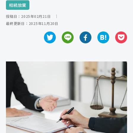
相続放棄
ご相談の流れ
投稿日：2025年02月21日
｜
よくあるご質問
最終更新日：2025年11月20日
弁護士紹介
弁護士コラム
事務所紹介
アクセス
お問い合わせ