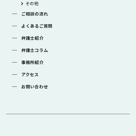
その他
ご相談の流れ
よくあるご質問
弁護士紹介
弁護士コラム
事務所紹介
アクセス
お問い合わせ