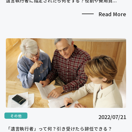
遺言執行者に指定されたら何をする？役割や費用負...
Read More
2022/07/21
その他
「遺言執行者」って何？引き受けたら辞任できる？