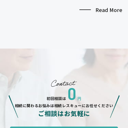
Read More
0
初回相談は
円
相続に関わるお悩みは相続レスキューにお任せください
ご相談はお気軽に