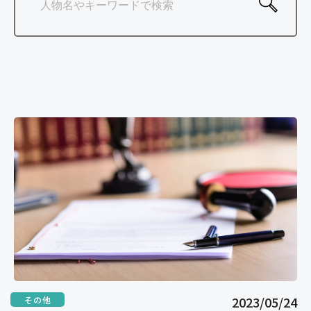
ご相談の流れ
よくあるご質問
弁護士紹介
弁護士コラム
事務所紹介
アクセス
お問い合わせ
2023/05/24
その他