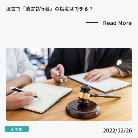
遺言で「遺言執行者」の指定はできる？
Read More
2022/12/26
その他