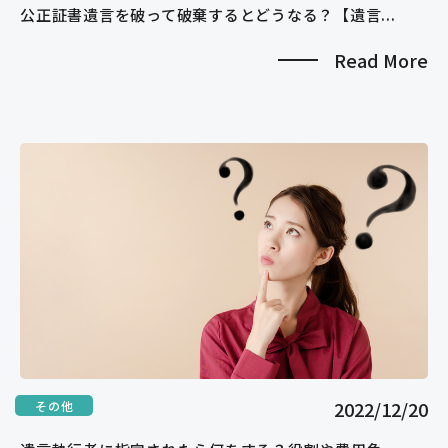
公正証書遺言を破って破棄するとどうなる？【遺言...
Read More
2022/12/20
その他