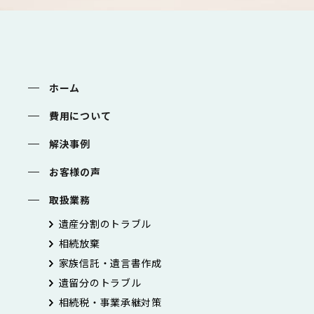
ホーム
費用について
解決事例
お客様の声
取扱業務
遺産分割のトラブル
相続放棄
家族信託・遺言書作成
遺留分のトラブル
相続税・事業承継対策