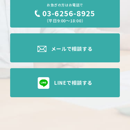
お急ぎの方はお電話で
03-6256-8925
（平日9:00～18:00）
メールで相談する
LINEで相談する