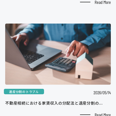
Read More
遺産分割のトラブル
2026/05/14
不動産相続における家賃収入の分配法と遺産分割の...
Read More