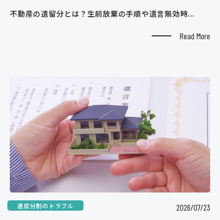
不動産の遺留分とは？生前放棄の手順や遺言無効時...
Read More
遺産分割のトラブル
2026/07/23