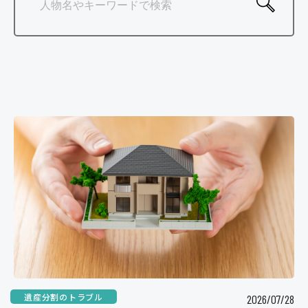
ご相談の流れ
よくあるご質問
弁護士紹介
弁護士コラム
事務所紹介
アクセス
お問い合わせ
遺産分割のトラブル
2026/07/28