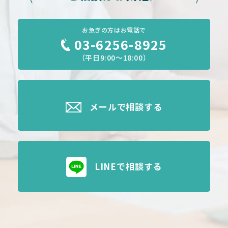
お急ぎの方はお電話で
03-6256-8925
（平日9:00～18:00）
メールで相談する
LINEで相談する