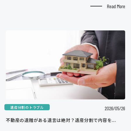
Read More
遺産分割のトラブル
2026/05/26
不動産の遺贈がある遺言は絶対？遺産分割で内容を...