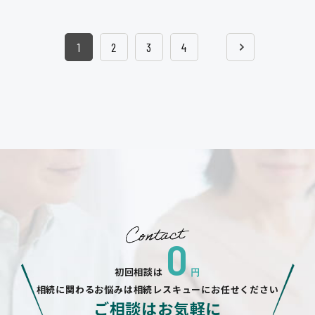
1
2
3
4
0
初回相談は
円
相続に関わるお悩みは相続レスキューにお任せください
ご相談はお気軽に