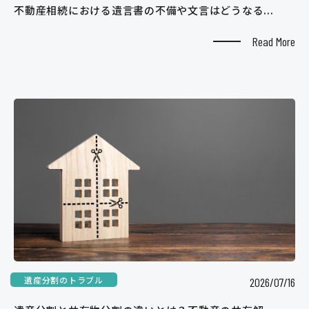
不動産相続における遺言書の不備や文言はどうなる...
Read More
遺産分割のトラブル
2026/07/16