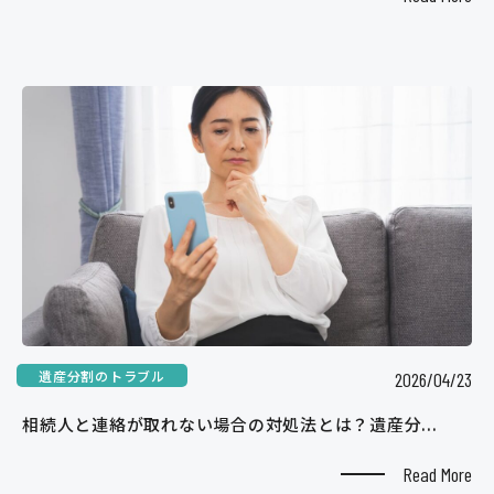
遺産分割のトラブル
2026/04/23
相続人と連絡が取れない場合の対処法とは？遺産分...
Read More