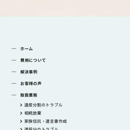
ホーム
費用について
解決事例
お客様の声
取扱業務
遺産分割のトラブル
相続放棄
家族信託・遺言書作成
遺留分のトラブル