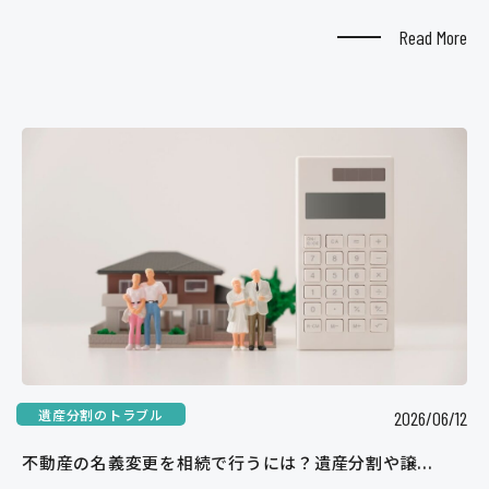
Read More
遺産分割のトラブル
2026/06/12
不動産の名義変更を相続で行うには？遺産分割や譲...