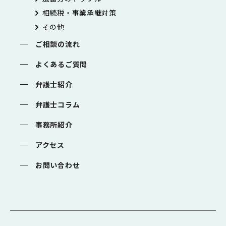
相続税・事業承継対策
その他
ご相談の流れ
よくあるご質問
弁護士紹介
弁護士コラム
事務所紹介
アクセス
お問い合わせ