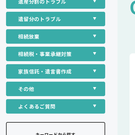
遺産分割のトラブル
遺留分のトラブル
相続放棄
相続税・事業承継対策
家族信託・遺言書作成
その他
よくあるご質問
キーワードから探す