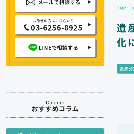
メールで相談する
TOP
お急ぎの方はこちらから
遺
03-6256-8925
化
LINEで相談する
遺産分
Column
おすすめコラム