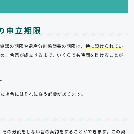
の申立期限
割協議の期限や遺産分割協議書の期限は、
特に設けられてい
ため、合意が成立するまで、いくらでも時間を掛けることが
す。
した場合にはそれに従う必要があります。
、その分割をしない旨の契約をすることができます。この契