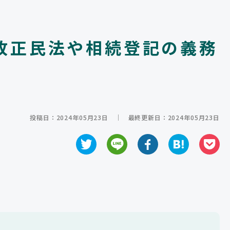
改正民法や相続登記の義務
投稿日：2024年05月23日
｜
最終更新日：2024年05月23日