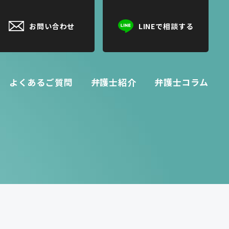
LINEで相談する
お問い合わせ
よくあるご質問
弁護士紹介
弁護士コラム