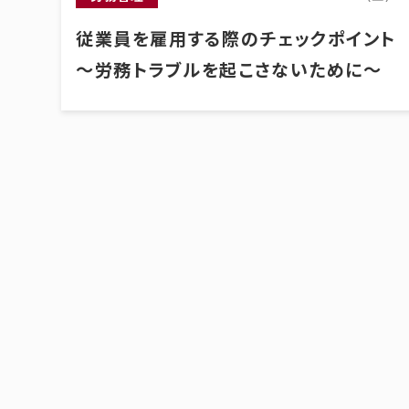
従業員を雇用する際のチェックポイント
～労務トラブルを起こさないために～