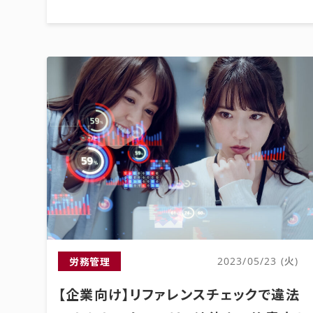
労務管理
2023/05/23 (火)
【企業向け】リファレンスチェックで違法