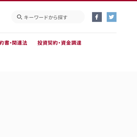
約書・関連法
投資契約・資金調達