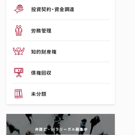
投資契約・資金調達
労務管理
知的財産権
債権回収
未分類