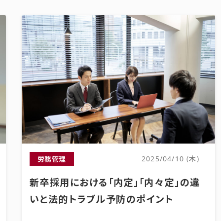
労務管理
2025/04/10 (木)
新卒採用における「内定」「内々定」の違
いと法的トラブル予防のポイント