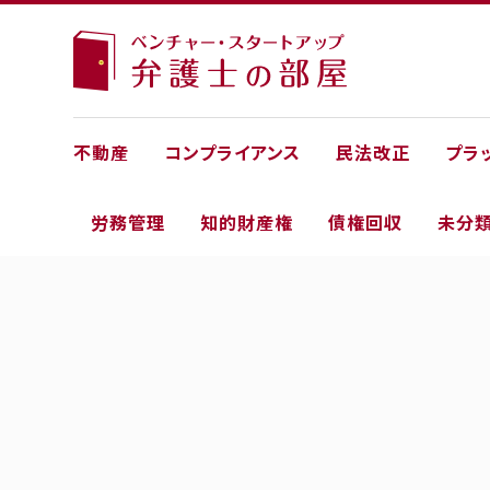
不動産
コンプライアンス
民法改正
プラ
労務管理
知的財産権
債権回収
未分