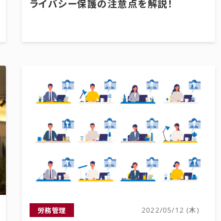
ライバシー保護の注意点を解説！
労務管理
2022/05/12 (木)