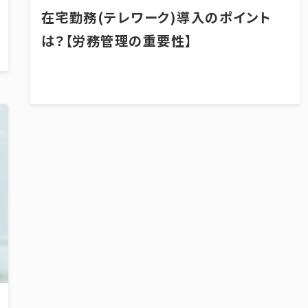
在宅勤務(テレワーク)導入のポイント
は？【労務管理の重要性】