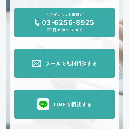
お急ぎの方はお電話で
03-6256-8925
（平日9:00～18:00）
メールで無料相談する
LINEで相談する