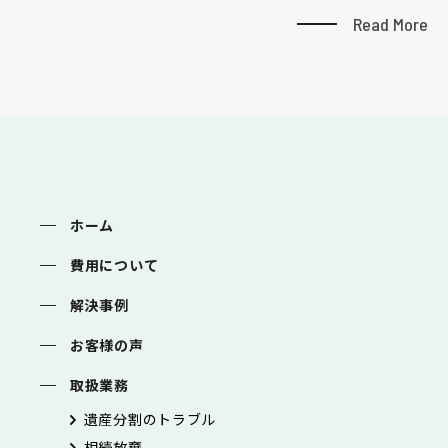
Read More
ホーム
費用について
解決事例
お客様の声
取扱業務
遺産分割のトラブル
相続放棄