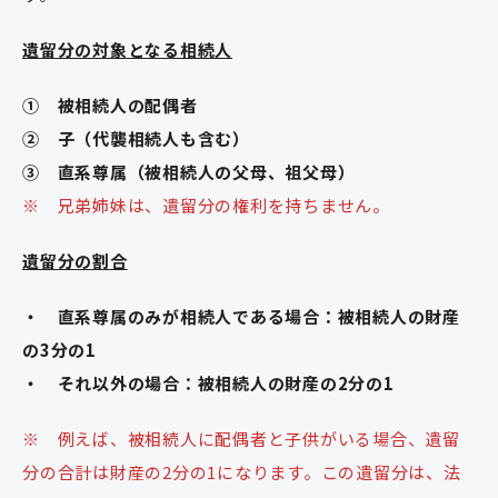
遺留分の対象となる相続人
① 被相続人の配偶者
② 子（代襲相続人も含む）
③ 直系尊属（被相続人の父母、祖父母）
※ 兄弟姉妹は、遺留分の権利を持ちません。
遺留分の割合
・ 直系尊属のみが相続人である場合：被相続人の財産
の3分の1
・ それ以外の場合：被相続人の財産の2分の1
※ 例えば、被相続人に配偶者と子供がいる場合、遺留
分の合計は財産の2分の1になります。この遺留分は、法