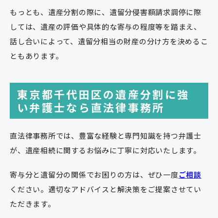
もっとも、遺産分割の際に、遺留分侵害額請求調停に際
しては、遺産の評価や具体的な寄与の程度等を踏まえ、
話し合いによって、遺留分相当の財産の分け方を決めるこ
ともあります。
東京都千代田区の遺産分割に強
い弁護士なら直法律事務所
直法律事務所では、豊富な経験と専門知識を持つ弁護士
が、遺産相続に関するお悩みに丁寧に対応いたします。
寄与分と遺留分の関係でお困りの方は、ぜひ一度
ご相談
ください。適切なアドバイスと解決策をご提案させてい
ただきます。