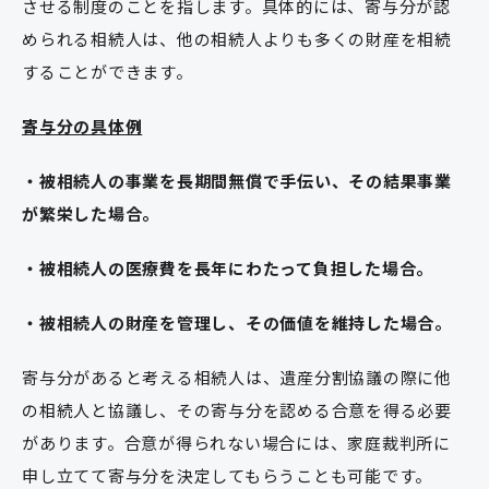
させる制度のことを指します。具体的には、寄与分が認
められる相続人は、他の相続人よりも多くの財産を相続
することができます。
寄与分の具体例
・被相続人の事業を長期間無償で手伝い、その結果事業
が繁栄した場合。
・被相続人の医療費を長年にわたって負担した場合。
・被相続人の財産を管理し、その価値を維持した場合。
寄与分があると考える相続人は、遺産分割協議の際に他
の相続人と協議し、その寄与分を認める合意を得る必要
があります。合意が得られない場合には、家庭裁判所に
申し立てて寄与分を決定してもらうことも可能です。