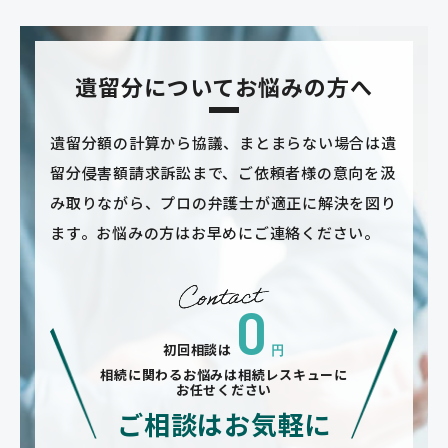
遺留分についてお悩みの方へ
遺留分額の計算から協議、まとまらない場合は遺
留分侵害額請求訴訟まで、ご依頼者様の意向を汲
み取りながら、プロの弁護士が適正に解決を図り
ます。お悩みの方はお早めにご連絡ください。
0
初回相談は
円
相続に関わるお悩みは相続レスキューに
お任せください
ご相談はお気軽に