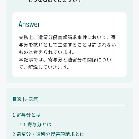
Answer
実務上、遺留分侵害額請求事件において、寄
与分を抗弁として主張することは許されない
ものと考えられています。
本記事では、寄与分と遺留分の関係につい
て、解説していきます。
目次
[
非表示
]
1
寄与分とは
1.1
寄与分とは
2
遺留分・遺留分侵害額請求とは