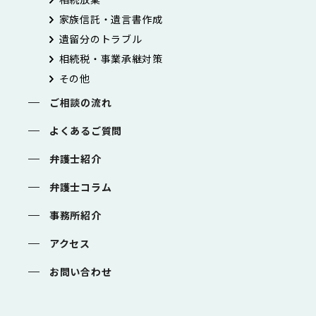
家族信託・遺言書作成
遺留分のトラブル
相続税・事業承継対策
その他
ご相談の流れ
よくあるご質問
弁護士紹介
弁護士コラム
事務所紹介
アクセス
お問い合わせ