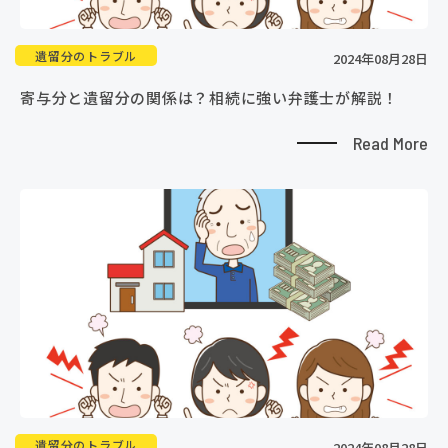
遺留分のトラブル
2024年08月28日
寄与分と遺留分の関係は？相続に強い弁護士が解説！
Read More
遺留分のトラブル
2024年08月28日