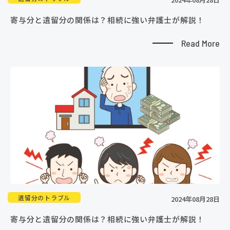
寄与分と遺留分の関係は？相続に強い弁護士が解説！
Read More
遺留分のトラブル
2024年08月28日
寄与分と遺留分の関係は？相続に強い弁護士が解説！