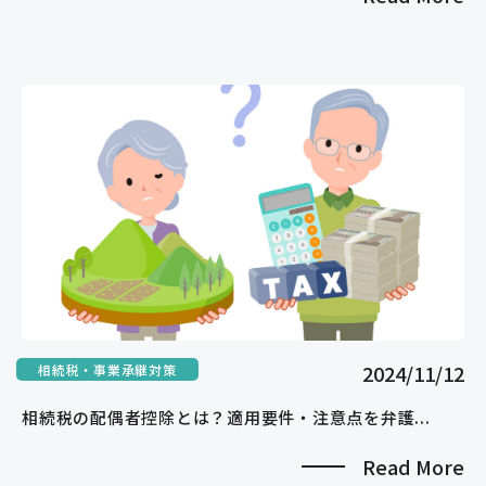
2024/11/12
相続税・事業承継対策
相続税の配偶者控除とは？適用要件・注意点を弁護...
Read More