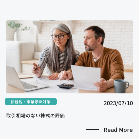
2023/07/10
相続税・事業承継対策
取引相場のない株式の評価
Read More