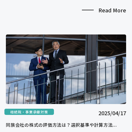
Read More
2025/04/17
相続税・事業承継対策
同族会社の株式の評価方法は？選択基準や計算方法...