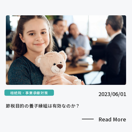
2023/06/01
相続税・事業承継対策
節税目的の養子縁組は有効なのか？
Read More