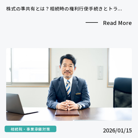
株式の準共有とは？相続時の権利行使手続きとトラ...
Read More
2026/01/15
相続税・事業承継対策