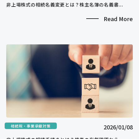
非上場株式の相続名義変更とは？株主名簿の名義書...
Read More
2026/01/08
相続税・事業承継対策