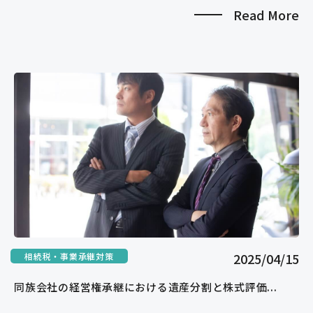
Read More
2025/04/15
相続税・事業承継対策
同族会社の経営権承継における遺産分割と株式評価...