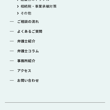
相続税・事業承継対策
その他
ご相談の流れ
よくあるご質問
弁護士紹介
弁護士コラム
事務所紹介
アクセス
お問い合わせ