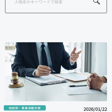
ご相談の流れ
よくあるご質問
弁護士紹介
弁護士コラム
事務所紹介
アクセス
お問い合わせ
2026/01/22
相続税・事業承継対策