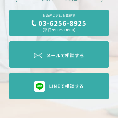
お急ぎの方はお電話で
03-6256-8925
（平日9:00～18:00）
メールで相談する
LINEで相談する