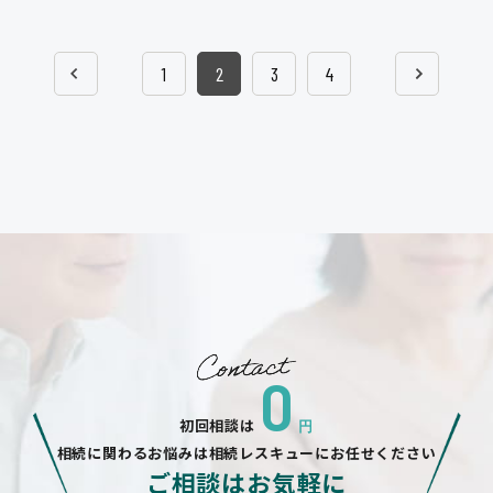
1
2
3
4
0
初回相談は
円
相続に関わるお悩みは相続レスキューにお任せください
ご相談はお気軽に