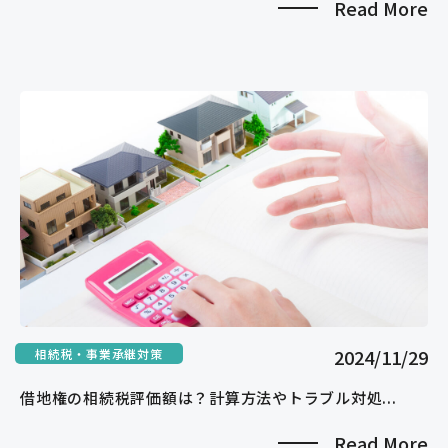
Read More
2024/11/29
相続税・事業承継対策
借地権の相続税評価額は？計算方法やトラブル対処...
Read More