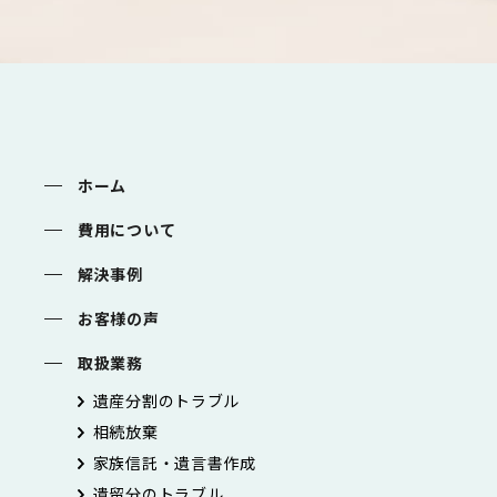
ホーム
費用について
解決事例
お客様の声
取扱業務
遺産分割のトラブル
相続放棄
家族信託・遺言書作成
遺留分のトラブル