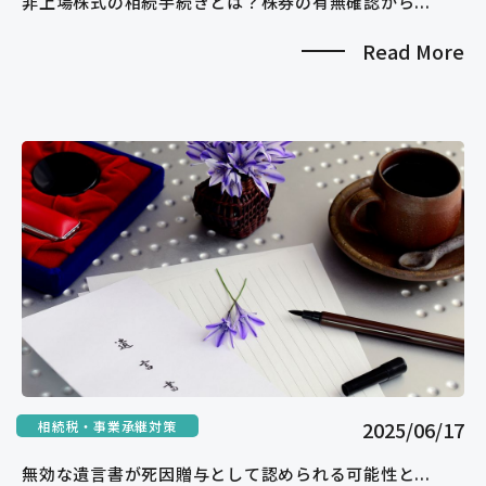
非上場株式の相続手続きとは？株券の有無確認から...
Read More
2025/06/17
相続税・事業承継対策
無効な遺言書が死因贈与として認められる可能性と...