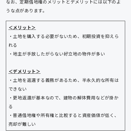
なお、定期借地権のメリットとデメリットには以下のよ
うな点があります。
＜メリット＞
・土地を購入する必要がないため、初期投資を抑えら
れる
・地主が手放したがらない好立地の物件が多い
＜デメリット＞
・土地を返還する義務があるため、半永久的な所有は
できない
・更地返還が基本なので、建物の解体費用などが掛か
る
・普通借地権や所有権と比較すると資産価値が低く、
売却が難しい