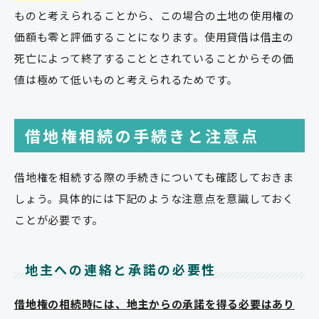
ものと考えられることから、この場合の土地の使用権の
価額も零と評価することになります。使用貸借は借主の
死亡によって終了することとされていることからその価
値は極めて低いものと考えられるためです。
借地権相続の手続きと注意点
借地権を相続する際の手続きについても確認しておきま
しょう。具体的には下記のような注意点を意識しておく
ことが必要です。
地主への連絡と承諾の必要性
借地権の相続時には、地主からの承諾を得る必要はあり