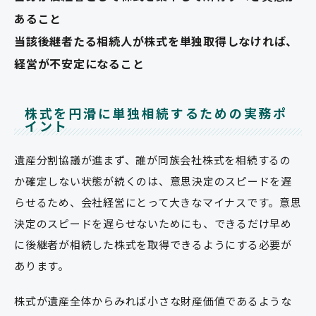
あること
当該後継者たる相続人が株式を単独取得しなければ、
経営が不安定になること
株式を円滑に単独相続するための実務ポ
イント
遺産分割協議が進まず、誰が同族会社株式を相続するの
か確定しない状態が続くのは、意思決定のスピードを遅
らせるため、会社経営にとって大きなマイナスです。意思
決定のスピードを遅らせないためにも、できるだけ早め
に後継者が相続した株式を取得できるようにする必要が
あります。
株式が遺産全体からみれば小さな財産価値であるような