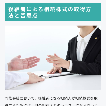
後継者による相続株式の取得方
法と留意点
同族会社において、後継者になる相続人が相続株式を取
得するためには、他の相続人とのトラブルにならないよ