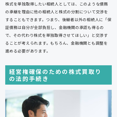
株式を単独取得したい相続人としては、このような債務
の承継を理由に他の相続人と株式の分割について交渉を
することもできます。つまり、後継者以外の相続人に「保
証債務は自分が全部負担し、金融機関の承認も得るの
で、その代わり株式を単独取得させてほしい」と交渉す
ることが考えられます。もちろん、金融機関とも調整を
進める必要があります。
経営権確保のための株式買取り
の法的手続き