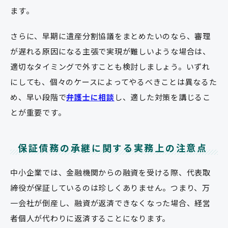
ます。
さらに、早期に遺産分割協議をまとめたいのなら、審理
が遅れる原因になる主張で実現が難しいような場合は、
適切なタイミングで外すことも検討しましょう。いずれ
にしても、個々のケースによってやるべきことは異なるた
め、早い段階で
弁護士に相談
し、適した対策を講じるこ
とが重要です。
保証債務の承継に関する実務上の注意点
中小企業では、金融機関からの融資を受ける際、代表取
締役が保証しているのは珍しくありません。つまり、万
一会社が倒産し、融資が返済できなくなった場合、経営
者個人が代わりに返済することになります。