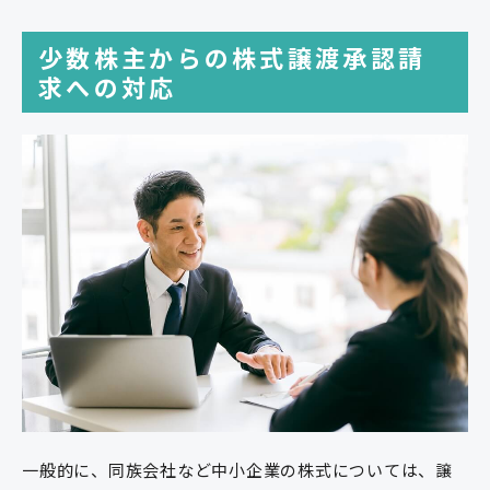
少数株主からの株式譲渡承認請
求への対応
一般的に、同族会社など中小企業の株式については、譲