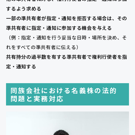
するよう求める
一部の準共有者が指定・通知を拒否する場合は、その
準共有者に指定・通知に参加する機会を与える
（例：指定・通知を行う妥当な日時・場所を決め、そ
れをすべての準共有者に伝える）
共有持分の過半数を有する準共有者で権利行使者を指
定・通知する
同族会社における名義株の法的
問題と実務対応