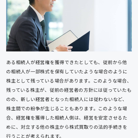
ある相続人が経営権を獲得できたとしても、従前から他
の相続人が一部株式を保有していたような場合のように
株主として残っている場合があります。このような場合、
残っている株主が、従前の経営者の方針には従っていたも
のの、新しい経営者となった相続人には従わないなど、
株主間での紛争が生じることもあります。このような場
合、経営権を獲得した相続人側は、経営を安定させるた
めに、対立する他の株主から株式買取りの法的手続きを
行うことが考えられます。