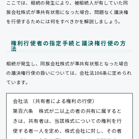
ここでは、相続の発生により、被相続人が有していた同
族会社株式が準共有状態になった場合、問題なく議決権
を行使するためには何をすべきかを解説しましょう。
権利行使者の指定手続と議決権行使の方
法
相続が発生し、同族会社株式が準共有状態となった場合
の議決権行使の扱いについては、会社法106条に定められ
ています。
会社法 （共有者による権利の行使）
第百六条 株式が二以上の者の共有に属すると
きは、共有者は、当該株式についての権利を行
使する者一人を定め、株式会社に対し、その者