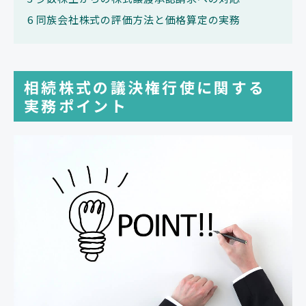
6
同族会社株式の評価方法と価格算定の実務
相続株式の議決権行使に関する
実務ポイント