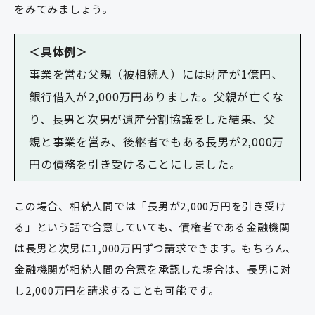
をみてみましょう。
＜具体例＞
事業を営む父親（被相続人）には財産が1億円、
銀行借入が2,000万円ありました。父親が亡くな
り、長男と次男が遺産分割協議をした結果、父
親と事業を営み、後継者でもある長男が2,000万
円の債務を引き受けることにしました。
この場合、相続人間では「長男が2,000万円を引き受け
る」という話で合意していても、債権者である金融機関
は長男と次男に1,000万円ずつ請求できます。もちろん、
金融機関が相続人間の合意を承認した場合は、長男に対
し2,000万円を請求することも可能です。