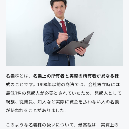
名義株とは、
名義上の所有者と実際の所有者が異なる株
式
のことです。1990年以前の商法では、会社設立時には
最低7名の発起人が必要とされていたため、発起人として
親族、従業員、知人など実際に資金を払わない人の名義
が使われることがありました。
このような名義株の扱いについて、最高裁は「実質上の