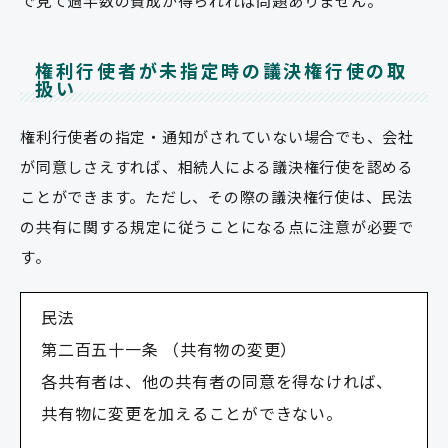
で見て過半数の賛成が得られれば問題ありません。
権利行使者が未指定時の議決権行使の取
扱い
権利行使者の指定・通知がされていない場合でも、会社
が同意しさえすれば、相続人による議決権行使を認める
ことができます。ただし、その際の議決権行使は、民法
の共有に関する規定に従うことになる点に注意が必要で
す。
民法
第二百五十一条 （共有物の変更）
各共有者は、他の共有者の同意を得なければ、
共有物に変更を加えることができない。