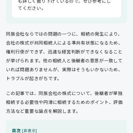
も詳しく掘り下げているので、ぜひ参考にし
てください。
同族会社ならではの問題の一つに、相続の発生により、
会社の株式が共同相続人による準共有状態になるため、
権利行使ができず、迅速な経営判断ができなくなること
が挙げられます。他の相続人と後継者の意思が一致して
いれば問題ありませんが、実際はそうもいかないため、
トラブルが起きがちです。
この記事では、同族会社の株式について、後継者が単独
相続する必要性や円滑に相続するためのポイント、評価
方法など重要な論点を解説します。
目次
[
非表示
]