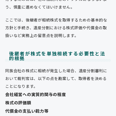
う、慎重に進めなくてはいけません。
ここでは、後継者が相続株式を取得するための基本的な
方針と手続き、遺産分割における株式評価や代償金の取
扱いなど実務上の留意点を説明します。
後継者が株式を単独相続する必要性と法
的根拠
同族会社の株式に相続が発生した場合、遺産分割審判に
おいて裁判官は、以下の点を勘案して、取得者を決める
ことになります。
会社経営への実質的関与の程度
株式の評価額
代償金の支払い能力等