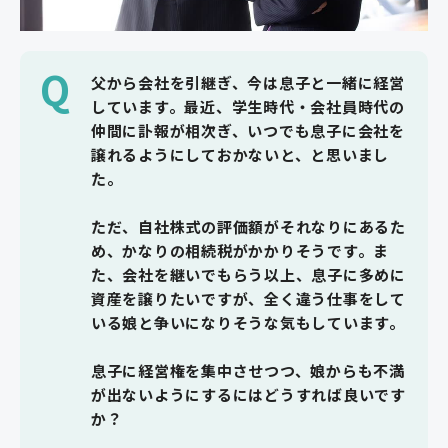
Q
父から会社を引継ぎ、今は息子と一緒に経営
しています。最近、学生時代・会社員時代の
仲間に訃報が相次ぎ、いつでも息子に会社を
譲れるようにしておかないと、と思いまし
た。
ただ、自社株式の評価額がそれなりにあるた
め、かなりの相続税がかかりそうです。ま
た、会社を継いでもらう以上、息子に多めに
資産を譲りたいですが、全く違う仕事をして
いる娘と争いになりそうな気もしています。
息子に経営権を集中させつつ、娘からも不満
が出ないようにするにはどうすれば良いです
か？