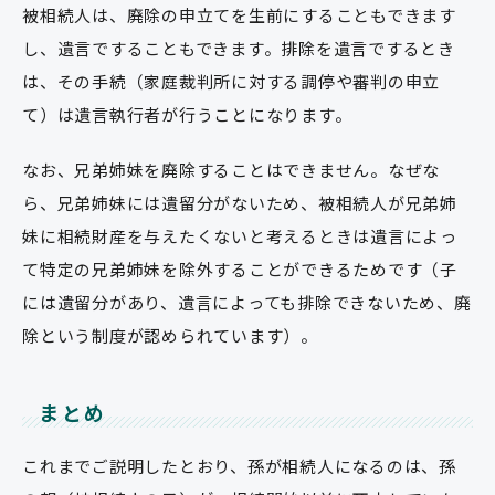
被相続人は、廃除の申立てを生前にすることもできます
し、遺言ですることもできます。排除を遺言でするとき
は、その手続（家庭裁判所に対する調停や審判の申立
て）は遺言執行者が行うことになります。
なお、兄弟姉妹を廃除することはできません。なぜな
ら、兄弟姉妹には遺留分がないため、被相続人が兄弟姉
妹に相続財産を与えたくないと考えるときは遺言によっ
て特定の兄弟姉妹を除外することができるためです（子
には遺留分があり、遺言によっても排除できないため、廃
除という制度が認められています）。
まとめ
これまでご説明したとおり、孫が相続人になるのは、孫