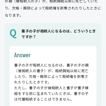
の親（被相続人の子）が、相続開始以前に死亡していた
り、欠格・廃除によって相続権を剥奪されたりしたときに
なります。
Q
養子の子が相続人になるのは、どういうとき
ですか？
Answer
養子の子が相続人になるのは、養子の子の親
（被相続人の養子）が、相続開始以前に死亡
したり、欠格・廃除によって相続権を剥奪さ
れたりしたときです。
たたし、養子の子が被相続人と養子が養子縁
組をする前に生まれていたときは、養子の子
は代襲相続することはできません。