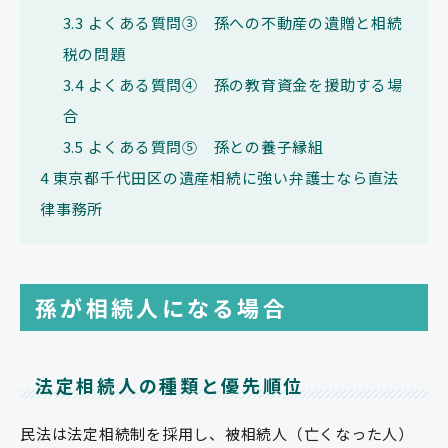
3.3
よくある質問③ 孫への不動産の遺贈と相続
税の問題
3.4
よくある質問④ 孫の教育資金を援助する場
合
3.5
よくある質問⑤ 孫との養子縁組
4
東京都千代田区の遺産相続に強い弁護士なら直法
律事務所
孫が相続人になる場合
法定相続人の種類と優先順位
民法は法定相続制を採用し、被相続人（亡くなった人）