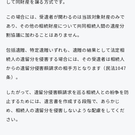
して同財産を譲る方式です。
この場合には、受遺者が関わるのは当該対象財産のみで
あり、その他の相続財産について共同相続人間の遺産分
割協議に加わることはありません。
包括遺贈、特定遺贈いずれも、遺贈の結果として法定相
続人の遺留分を侵害する場合には、その受遺者は相続人
からの遺留分侵害額請求の相手方となります（民法1047
条）。
したがって、遺留分侵害額請求を巡る相続人との紛争を防
止するためには、遺言書を作成する段階で、あらかじ
め、相続人の遺留分を侵害しないような配慮をしてくだ
さい。