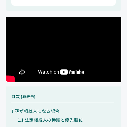
目次
[
非表示
]
1
孫が相続人になる場合
1.1
法定相続人の種類と優先順位