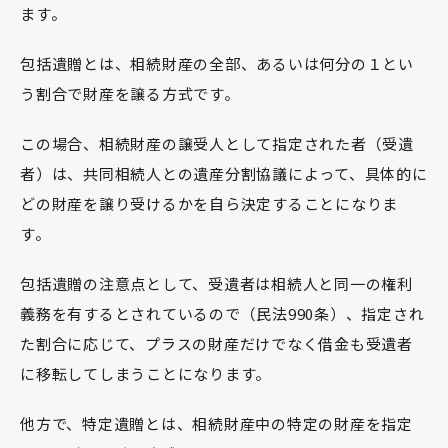
ます。
包括遺贈とは、相続財産の全部、あるいは何分の１とい
う割合で財産を譲る方式です。
この場合、相続財産の譲受人として指定された者（受遺
者）は、共同相続人との遺産分割協議によって、具体的に
どの財産を譲り受けるかを自ら決定することになりま
す。
包括遺贈の注意点として、受遺者は相続人と同一の権利
義務を有するとされているので（民法990条）、指定され
た割合に応じて、プラスの財産だけでなく借金も受遺者
に移転してしまうことになります。
他方で、特定遺贈とは、相続財産中の特定の財産を指定