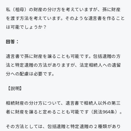
私（祖母）の財産の分け方を考えていますが、孫に財産
を渡す方法を考えています。そのような遺言書を作ること
は可能でしょうか？
回答：
遺言書で孫に財産を譲ることも可能です。包括遺贈の方
法と特定遺贈の方法がありますが、法定相続人への遺留
分への配慮は必要です。
【説明】
相続財産の分け方について、遺言書で相続人以外の第三
者に財産を譲ると定めることも可能です（民法964条）。
その方法としては、包括遺贈と特定遺贈の２種類があり