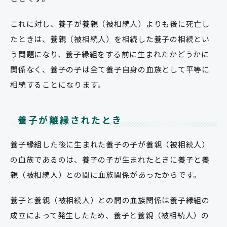
これに対し、養子が養親（被相続人）よりも後に死亡し
たときは、養親（被相続人）を相続した養子の相続とい
う問題になり、養子縁組をする前に生まれたかどうかに
関係なく、養子の子は全て養子自身の血族として平等に
相続することになります。
養子が離縁されたとき
養子縁組した後に生まれた養子の子が養親（被相続人）
の血族であるのは、養子の子が生まれたときに養子と養
親（被相続人）との間に血族関係があったからです。
養子と養親（被相続人）との間の血族関係は養子縁組の
成立によって発生したため、養子と養親（被相続人）の