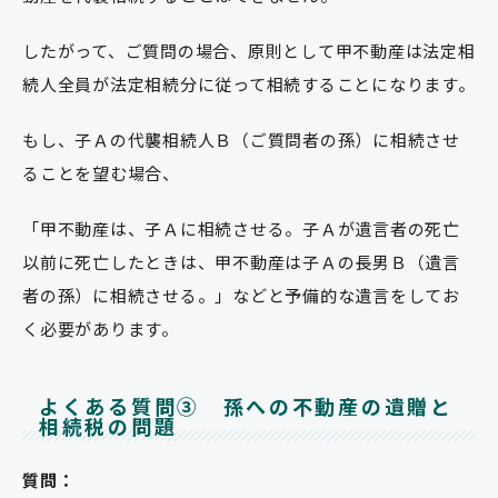
したがって、ご質問の場合、原則として甲不動産は法定相
続人全員が法定相続分に従って相続することになります。
もし、子Ａの代襲相続人Ｂ（ご質問者の孫）に相続させ
ることを望む場合、
「甲不動産は、子Ａに相続させる。子Ａが遺言者の死亡
以前に死亡したときは、甲不動産は子Ａの長男Ｂ（遺言
者の孫）に相続させる。」などと予備的な遺言をしてお
く必要があります。
よくある質問③ 孫への不動産の遺贈と
相続税の問題
質問：