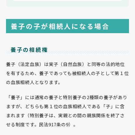
養子の子が相続人になる場合
養子の相続権
養子（法定血族）は実子（自然血族）と同等の法的地位
を有するため、養子であっても被相続人の子として第１位
の血族相続人となります。
「養子」には通常の養子と特別養子の2種類の養子があり
ますが、どちらも第１位の血族相続人である「子」に含
まれます（特別養子は、実親との間の親族関係を終了さ
せる制度です。民法917条の9）。