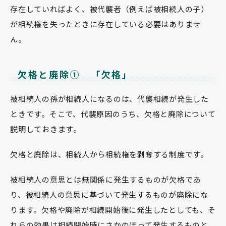
存在していればよく、被代襲者（例えば被相続人の子）
が相続権を失ったときに存在している必要はありませ
ん。
欠格と廃除① 「欠格」
被相続人の孫が相続人になるのは、代襲相続が発生した
ときです。そこで、代襲原因のうち、欠格と廃除について
説明しておきます。
欠格と廃除は、相続人から相続権を剥奪する制度です。
被相続人の意思とは無関係に発生するものが欠格であ
り、被相続人の意思に基づいて発生するものが廃除にな
ります。欠格や廃除が相続開始後に発生したとしても、そ
れらの効果は相続開始時にさかのぼって発生するものと