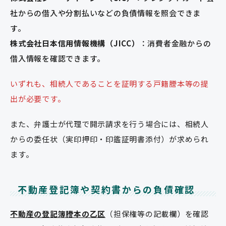
社からの借入や分割払いなどの負債情報を照会できま
す。
株式会社日本信用情報機構（JICC）
：消費者金融からの
借入情報を確認できます。
いずれも、
相続人であることを証明する戸籍謄本等の提
出が必要です。
また、弁護士が代理で開示請求を行う場合には、相続人
からの委任状（実印押印・印鑑証明書添付）が求められ
ます。
不動産登記簿や契約書からの負債確認
不動産の登記簿謄本の乙区
（担保権等の記載欄）を確認