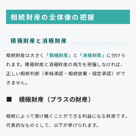
相続財産の全体像の把握
積極財産と消極財産
相続財産は大きく
「積極財産」
と
「消極財産」
に分けら
れます。積極財産と消極財産の両方を把握しなければ、
正しい相続判断（単純承認・相続放棄・限定承認）がで
きません。
■ 積極財産（プラスの財産）
相続によって受け継ぐことができる利益になる財産です。
代表的なものとして、以下が挙げられます。