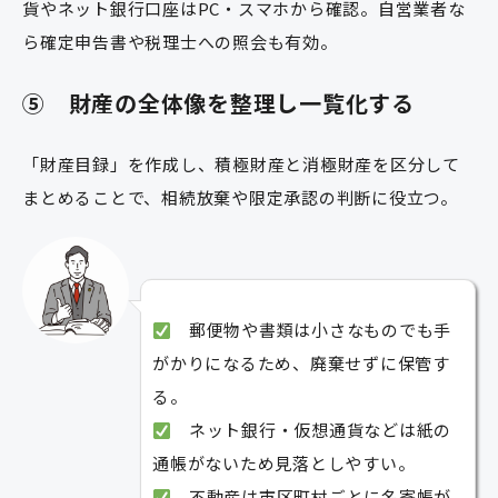
貨やネット銀行口座はPC・スマホから確認。自営業者な
ら確定申告書や税理士への照会も有効。
⑤ 財産の全体像を整理し一覧化する
「財産目録」を作成し、積極財産と消極財産を区分して
まとめることで、相続放棄や限定承認の判断に役立つ。
郵便物や書類は小さなものでも手
がかりになるため、廃棄せずに保管す
る。
ネット銀行・仮想通貨などは紙の
通帳がないため見落としやすい。
不動産は市区町村ごとに名寄帳が