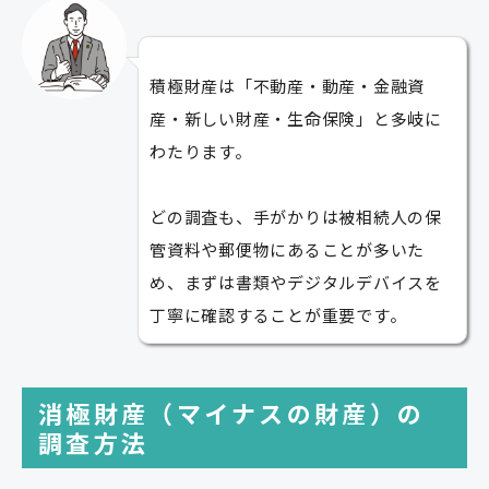
積極財産は「不動産・動産・金融資
産・新しい財産・生命保険」と多岐に
わたります。
どの調査も、手がかりは被相続人の保
管資料や郵便物にあることが多いた
め、まずは書類やデジタルデバイスを
丁寧に確認することが重要です。
消極財産（マイナスの財産）の
調査方法