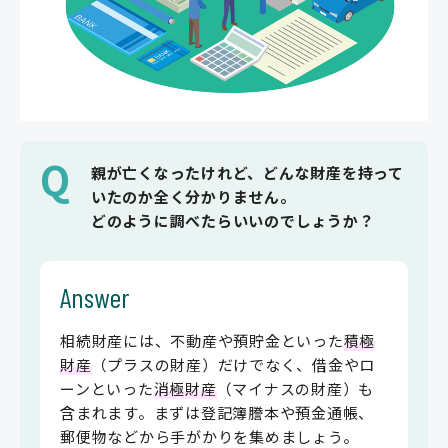
Q
親が亡くなったけれど、どんな財産を持って
いたのか全く分かりません。
どのように調べたらいいのでしょうか？
Answer
相続財産には、不動産や預貯金といった
積極
財産
（プラスの財産）だけでなく、借金やロ
ーンといった
消極財産
（マイナスの財産）も
含まれます。まずは登記簿謄本や預金通帳、
郵便物などから手がかりを集めましょう。