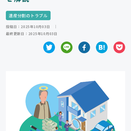
ご相談の流れ
遺産分割のトラブル
よくあるご質問
投稿日：2025年10月03日
｜
弁護士紹介
最終更新日：2025年10月03日
弁護士コラム
事務所紹介
アクセス
お問い合わせ