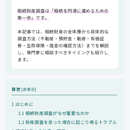
相続財産調査は「相続を円滑に進めるための
第一歩」です。
本記事では、相続財産の全体像から具体的な
調査方法（不動産・預貯金・動産・有価証
券・生命保険・借金の確認方法）までを解説
し、専門家に相談すべきタイミングも紹介し
ます。
目次
[
非表示
]
1
はじめに
1.1
相続財産調査がなぜ重要なのか
1.2
財産調査を怠った場合に起こり得るトラブル