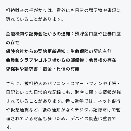
相続財産の手がかりは、意外にも日常の郵便物や書類に
隠れていることがあります。
金融機関や証券会社からの通知
：預貯金口座や証券口座
の存在
保険会社からの契約更新通知
：生命保険の契約有無
会員制クラブやゴルフ場からの郵便物
：会員権の存在
督促状や請求書
：借金・負債の有無
さらに、被相続人のパソコン・スマートフォンや手帳・
日記といった日常的な記録にも、財産に関する情報が残
されていることがあります。特に近年では、ネット銀行
や仮想通貨など、紙の通知がなくデジタル記録だけで管
理されている財産も多いため、デバイス調査は重要で
す。