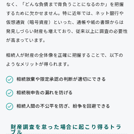
なく、「どんな負債まで背負うことになるのか」を把握
するために欠かせません。特に近年では、ネット銀行や
仮想通貨（暗号資産）といった、通帳や紙の書類からは
発見しづらい財産も増えており、従来以上に調査の必要性
が高まっています。
相続人が財産の全体像を正確に把握することで、以下の
ようなメリットが得られます。
相続放棄や限定承認の判断が適切にできる
相続税申告の漏れを防げる
相続人間の不公平を防ぎ、紛争を回避できる
財産調査を怠った場合に起こり得るトラ
ブル