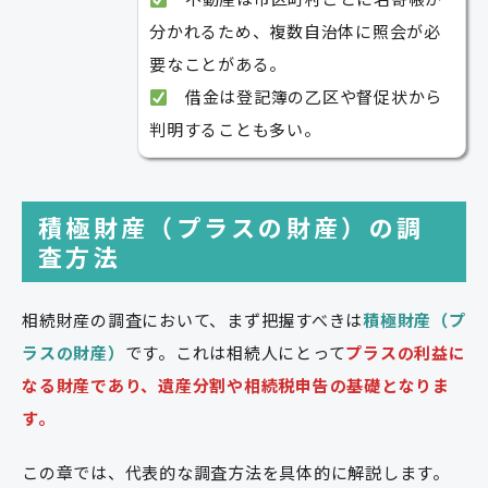
分かれるため、複数自治体に照会が必
要なことがある。
借金は登記簿の乙区や督促状から
判明することも多い。
積極財産（プラスの財産）の調
査方法
相続財産の調査において、まず把握すべきは
積極財産（プ
ラスの財産）
です。これは相続人にとって
プラスの利益に
なる財産であり、遺産分割や相続税申告の基礎となりま
す。
この章では、代表的な調査方法を具体的に解説します。