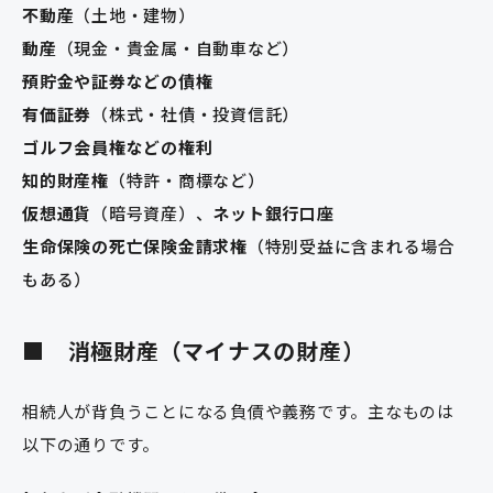
不動産
（土地・建物）
動産
（現金・貴金属・自動車など）
預貯金や証券などの債権
有価証券
（株式・社債・投資信託）
ゴルフ会員権などの権利
知的財産権
（特許・商標など）
仮想通貨
（暗号資産）、
ネット銀行口座
生命保険の死亡保険金請求権
（特別受益に含まれる場合
もある）
■ 消極財産（マイナスの財産）
相続人が背負うことになる負債や義務です。主なものは
以下の通りです。