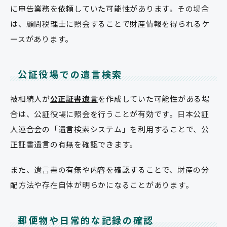
に申告業務を依頼していた可能性があります。その場合
は、顧問税理士に照会することで財産情報を得られるケ
ースがあります。
公証役場での遺言検索
被相続人が
公正証書遺言
を作成していた可能性がある場
合は、公証役場に照会を行うことが有効です。日本公証
人連合会の「遺言検索システム」を利用することで、公
正証書遺言の有無を確認できます。
また、遺言書の有無や内容を確認することで、財産の分
配方法や存在自体が明らかになることがあります。
郵便物や日常的な記録の確認