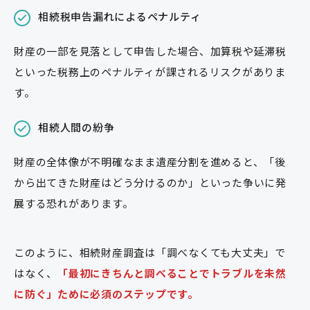
相続税申告漏れによるペナルティ
財産の一部を見落として申告した場合、加算税や延滞税
といった税務上のペナルティが課されるリスクがありま
す。
相続人間の紛争
財産の全体像が不明確なまま遺産分割を進めると、「後
から出てきた財産はどう分けるのか」といった争いに発
展する恐れがあります。
このように、相続財産調査は「調べなくても大丈夫」で
はなく、
「最初にきちんと調べることでトラブルを未然
に防ぐ」ために必須のステップです。