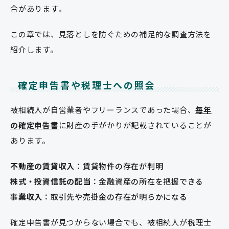
合があります。
この章では、見落としを防ぐための補足的な調査方法を
紹介します。
確定申告書や税理士への照会
被相続人が自営業者やフリーランスであった場合、
毎年
の確定申告書
に財産の手がかりが記載されていることが
あります。
不動産の賃貸収入
：賃貸物件の存在が判明
株式・投資信託の配当
：金融資産の所在を把握できる
事業収入
：取引先や売掛金の存在が明らかになる
確定申告書が見つからない場合でも、被相続人が税理士