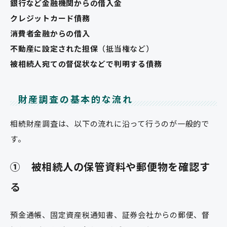
銀行など金融機関からの借入金
クレジットカード債務
消費者金融からの借入
不動産に設定された担保
（抵当権など）
被相続人宛ての督促状などで判明する債務
財産調査の基本的な流れ
相続財産調査は、以下の流れに沿って行うのが一般的で
す。
①
被相続人の保管資料や郵便物を確認す
る
預金通帳、固定資産税通知書、証券会社からの郵便、督