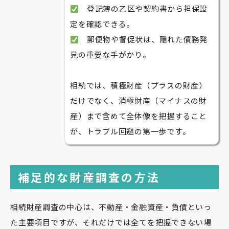
登記簿の乙区や契約書から担保設
定を確認できる。
郵便物や督促状は、隠れた債務発
見の重要な手がかり。
相続では、積極財産（プラスの財産）
だけでなく、消極財産（マイナスの財
産）まで含めて全体像を把握すること
が、トラブル回避の第一歩です。
補足的な財産調査の方法
相続財産調査の中心は、不動産・金融資産・負債といっ
た主要項目ですが、それだけでは全てを把握できない場