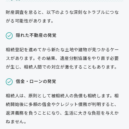
財産調査を怠ると、以下のような深刻なトラブルにつな
がる可能性があります。
隠れた不動産の発覚
相続登記を進めてから新たな土地や建物が見つかるケー
スがあります。その結果、遺産分割協議をやり直す必要
が生じ、相続人間での対立が激化することもあります。
借金・ローンの発覚
相続人は、原則として被相続人の負債も相続します。相
続開始後に多額の借金やクレジット債務が判明すると、
返済義務を負うことになり、生活に大きな負担を与えか
ねません。