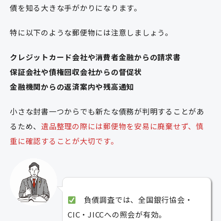
債を知る大きな手がかりになります。
特に以下のような郵便物には注意しましょう。
クレジットカード会社や消費者金融からの請求書
保証会社や債権回収会社からの督促状
金融機関からの返済案内や残高通知
小さな封書一つからでも新たな債務が判明することがあ
るため、
遺品整理の際には郵便物を安易に廃棄せず、慎
重に確認することが大切です。
負債調査では、全国銀行協会・
CIC・JICCへの照会が有効。