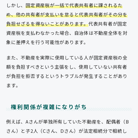
しかし、
固定資産税が一括で代表共有者に課されるた
め、他の共有者が支払いを怠ると代表共有者がその分を
負担せざるを得ないことがあります。
代表共有者が固定
資産税を支払わなかった場合、自治体は不動産全体を対
象に差押えを行う可能性があります。
また、不動産を実際に使用している人が固定資産税の全
額を負担すべきという主張をし、使用していない共有者
が負担を拒否するというトラブルが発生することがあり
ます。
権利関係が複雑になりがち
例えば、Aさんが単独所有していた不動産を、配偶者（B
さん）と子2人（Cさん、Dさん）が法定相続分で相続し