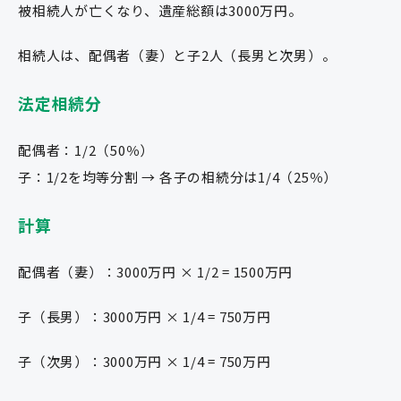
被相続人が亡くなり、遺産総額は3000万円。
相続人は、配偶者（妻）と子2人（長男と次男）。
法定相続分
配偶者：1/2（50％）
子：1/2を均等分割 → 各子の相続分は1/4（25％）
計算
配偶者（妻）：3000万円 × 1/2 = 1500万円
子（長男）：3000万円 × 1/4 = 750万円
子（次男）：3000万円 × 1/4 = 750万円