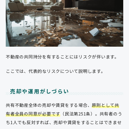
不動産の共同持分を有することにはリスクが伴います。
ここでは、代表的なリスクについて説明します。
売却や運用がしづらい
共有不動産全体の売却や賃貸をする場合、
原則として
共
有者全員の同意が必要です
（民法第251条）。共有者のう
ち1人でも反対すれば、売却や賃貸をすることはできませ