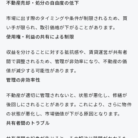
不動産売却・処分の自由度の低下
市場に出す際のタイミングや条件が制限されるため、買
い手が限られ、取引価格が下がることがあります。
使用権・利益の共有による制限
収益を分けることに対する抵抗感や、賃貸運営が共有者
間で調整されるため、管理が非効率になり、不動産の価
値が減少する可能性があります。
管理の非効率性
不動産が適切に管理されないと、状態が悪化し、修繕が
後回しにされることがあります。これにより、さらに物件
の状態が悪化し、市場価値が下がる原因となります。
共有者間のトラブル