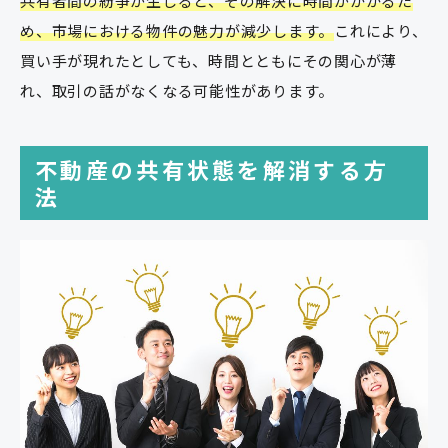
共有者間の紛争が生じると、その解決に時間がかかるた
め、市場における物件の魅力が減少します。
これにより、
買い手が現れたとしても、時間とともにその関心が薄
れ、取引の話がなくなる可能性があります。
不動産の共有状態を解消する方
法