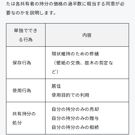
たは各共有者の持分の価格の過半数に相当する同意が必
要なのかを説明します。
単独ででき
内容
る行為
現状維持のための修繕
保存行為
（壁紙の交換、庭木の剪定な
ど）
居住
使用行為
使用目的での利用
自分の持分のみの売却
共有持分の
自分の持分のみの贈与
処分
自分の持分のみの相続