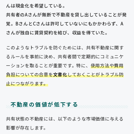
んは現金化を希望している。
共有者のAさんが無断で不動産を貸し出していることが発
覚。BさんとCさんは許可していないにもかかわらず、A
さんが独自に賃貸契約を結び、収益を得ていた。
このようなトラブルを防ぐためには、共有不動産に関す
るルールを事前に決め、共有者間で定期的にコミュニケ
ーションを取ることが重要です。特に、
使用方法や費用
負担についての合意を
文書化
しておくことがトラブル防
止につながります。
不動産の価値が低下する
共有状態の不動産には、以下のような市場価値に与える
影響が存在します。