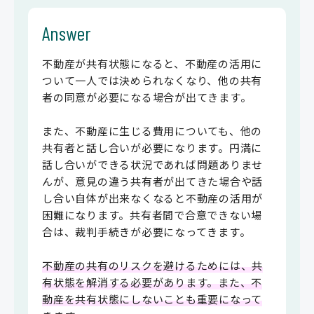
Answer
不動産が共有状態になると、不動産の活用に
ついて一人では決められなくなり、他の共有
者の同意が必要になる場合が出てきます。
また、不動産に生じる費用についても、他の
共有者と話し合いが必要になります。円満に
話し合いができる状況であれば問題ありませ
んが、意見の違う共有者が出てきた場合や話
し合い自体が出来なくなると不動産の活用が
困難になります。共有者間で合意できない場
合は、裁判手続きが必要になってきます。
不動産の共有のリスクを避けるためには、共
有状態を解消する必要があります。また、不
動産を共有状態にしないことも重要になって