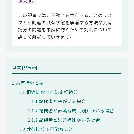
きます。
この記事では、不動産を共有することのリス
クと不動産の共有状態を解消する方法や共有
持分の問題を未然に防ぐための対策について
詳しく解説していきます。
目次
[
非表示
]
1
共有持分とは
1.1
相続における法定相続分
1.1.1
配偶者と子がいる場合
1.1.2
配偶者と直系尊属（親）がいる場合
1.1.3
配偶者と兄弟姉妹がいる場合
1.2
共有持分で可能なこと