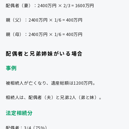
配偶者（妻）：2400万円 × 2/3 = 1600万円
親（父）：2400万円 × 1/6 = 400万円
親（母）：2400万円 × 1/6 = 400万円
配偶者と兄弟姉妹がいる場合
事例
被相続人が亡くなり、遺産総額は1200万円。
相続人は、配偶者（夫）と兄弟2人（弟と妹）。
法定相続分
配偶者：3/4（75％）