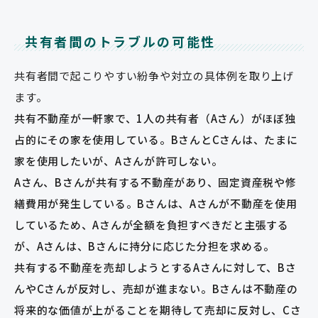
共有者間のトラブルの可能性
共有者間で起こりやすい紛争や対立の具体例を取り上げ
ます。
共有不動産が一軒家で、1人の共有者（Aさん）がほぼ独
占的にその家を使用している。BさんとCさんは、たまに
家を使用したいが、Aさんが許可しない。
Aさん、Bさんが共有する不動産があり、固定資産税や修
繕費用が発生している。Bさんは、Aさんが不動産を使用
しているため、Aさんが全額を負担すべきだと主張する
が、Aさんは、Bさんに持分に応じた分担を求める。
共有する不動産を売却しようとするAさんに対して、Bさ
んやCさんが反対し、売却が進まない。Bさんは不動産の
将来的な価値が上がることを期待して売却に反対し、Cさ