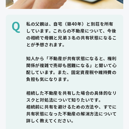
Q
私の父親は、自宅（築40年）と別荘を所有
しています。これらの不動産について、今後
の相続で母親と兄弟３名の共有状態になるこ
とが予想されます。
知人から「不動産が共有状態になると、権利
関係が複雑で売却も困難になる」と聞いて心
配しています。また、固定資産税や維持費の
負担も気になります。
相続した不動産を共有した場合の具体的なリ
スクと対処法について知りたいです。
相続前に共有を避けるための方法や、すでに
共有状態になった不動産の解消方法について
詳しく教えてください。