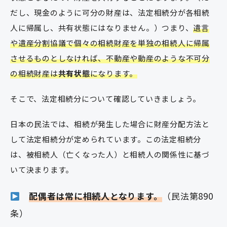
だし、現金のように可分の財産は、法定相続分が各相続
人に帰属し、共有状態にはなりません。）つまり、
遺言
や遺産分割協議で個々の相続財産を単独の相続人に帰属
させるものとしなければ、不動産や動産のような不可分
の相続財産は
共有状態
になります。
そこで、法定相続分について確認していきましょう。
日本の民法では、相続が発生した場合に財産分配方法と
して法定相続分が定められています。この法定相続分
は、被相続人（亡くなった人）と相続人の関係性に基づ
いて決まります。
配偶者は常に相続人となります。
（民法第890
条）