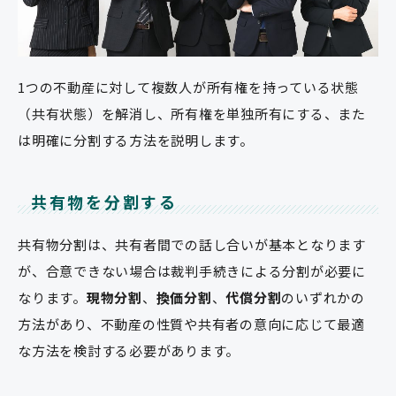
1つの不動産に対して複数人が所有権を持っている状態
（共有状態）を解消し、所有権を単独所有にする、また
は明確に分割する方法を説明します。
共有物を分割する
共有物分割は、共有者間での話し合いが基本となります
が、合意できない場合は裁判手続きによる分割が必要に
なります。
現物分割
、
換価分割
、
代償分割
のいずれかの
方法があり、不動産の性質や共有者の意向に応じて最適
な方法を検討する必要があります。