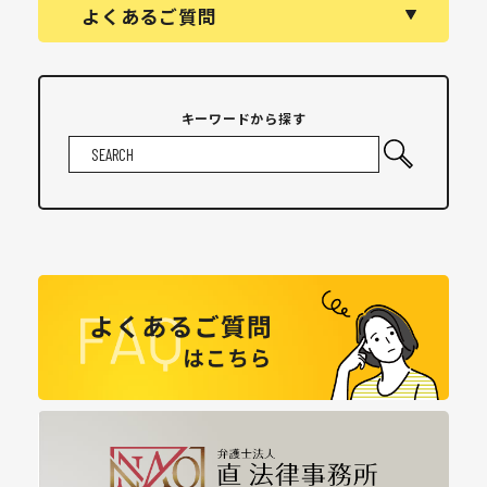
よくあるご質問
キーワードから探す