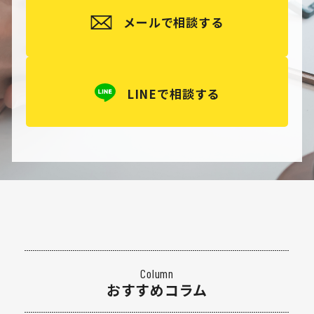
メールで相談する
LINEで相談する
Column
おすすめコラム