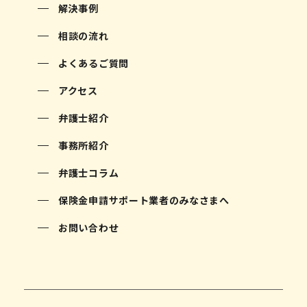
解決事例
相談の流れ
よくあるご質問
アクセス
弁護士紹介
事務所紹介
弁護士コラム
保険金申請サポート業者のみなさまへ
お問い合わせ