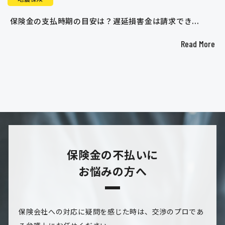
保険金の支払時期の目安は？遅延損害金は請求でき...
Read More
保険金の不払いに
お悩みの方へ
保険会社への対応に疑問を感じた時は、交渉のプロであ