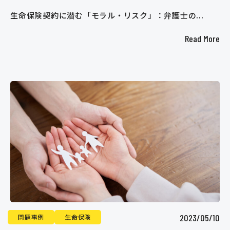
生命保険契約に潜む「モラル・リスク」：弁護士の...
Read More
2023/05/10
問題事例
生命保険