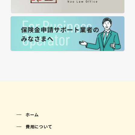
ホーム
費用について