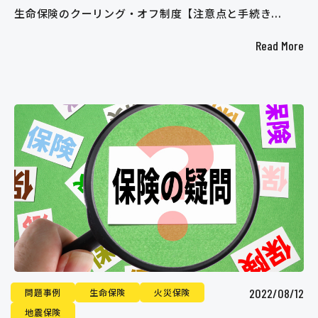
生命保険のクーリング・オフ制度【注意点と手続き...
Read More
2022/08/12
問題事例
生命保険
火災保険
地震保険