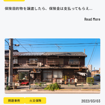
保険目的物を譲渡したら、保険金は支払ってもらえ...
Read More
2022/03/03
問題事例
火災保険