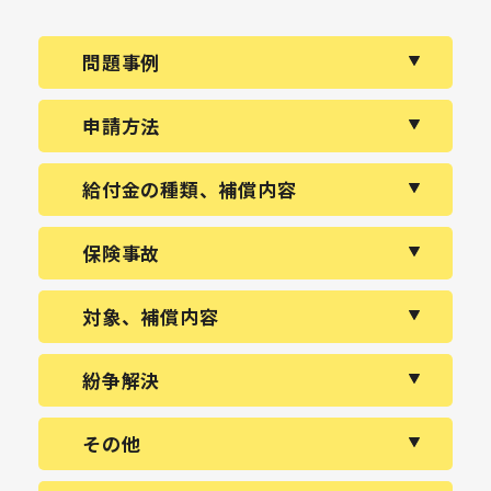
問題事例
申請方法
給付金の種類、補償内容
保険事故
対象、補償内容
紛争解決
その他