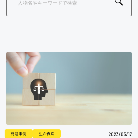
保険金申請サポート業者のみなさまへ
お問い合わせ
2023/05/17
問題事例
生命保険