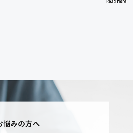
Read More
お悩みの方へ