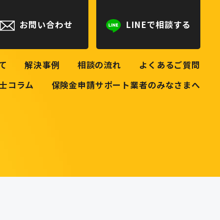
お問い合わせ
LINEで相談する
て
解決事例
相談の流れ
よくあるご質問
士コラム
保険金申請サポート業者のみなさまへ