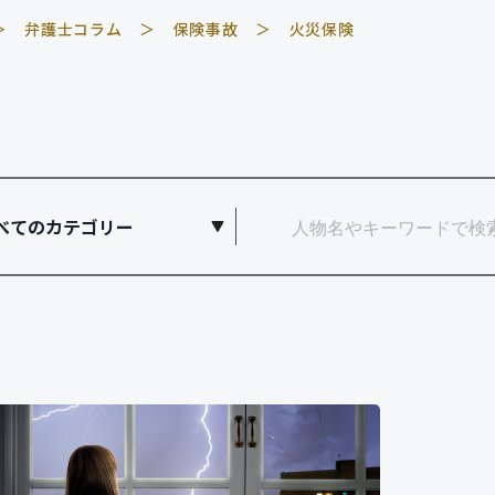
保険金申請サポート業者のみなさまへ
弁護士コラム
保険事故
火災保険
お問い合わせ