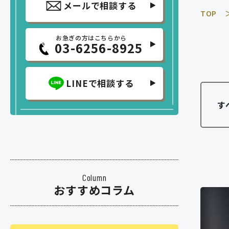
メールで相談する
TOP
お急ぎの方はこちらから
03-6256-8925
LINEで相談する
Column
おすすめコラム