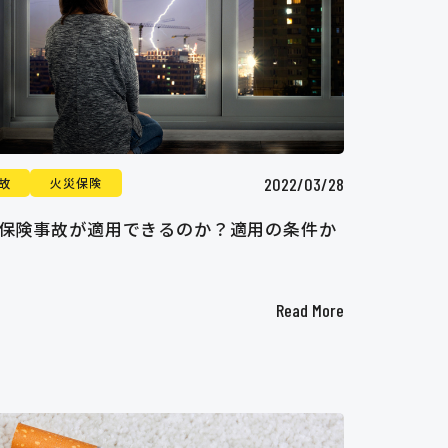
2022/03/28
故
火災保険
保険事故が適用できるのか？適用の条件か
Read More