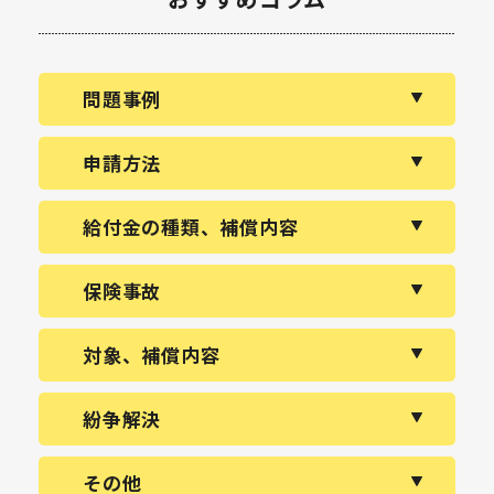
問題事例
申請方法
給付金の種類、補償内容
保険事故
対象、補償内容
紛争解決
その他