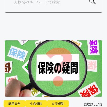
保険金申請サポート業者のみなさまへ
お問い合わせ
2022/08/12
問題事例
生命保険
火災保険