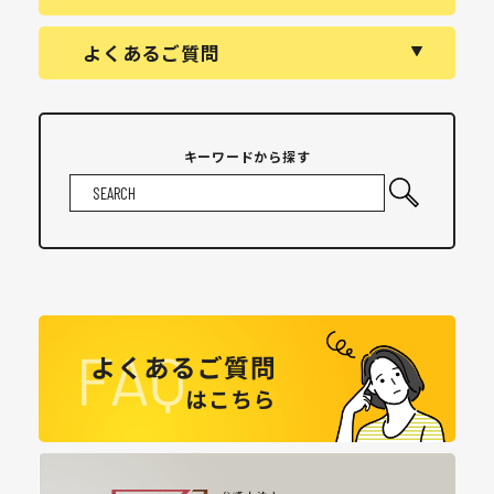
よくあるご質問
キーワードから探す