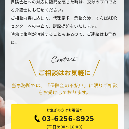
保険会社への対応に疑問を感じた時は、交渉のプロであ
る弁護士にお任せください。
ご相談内容に応じて、代理請求・示談交渉、そんぽADR
センターへの申立て、訴訟提起をいたします。
時効で権利が消滅することもあるので、ご連絡はお早め
に。
ご相談はお気軽に
当事務所では、「保険金の不払い」に限りご相談
をお受けしております。
お急ぎの方はお電話で
03-6256-8925
（平日9:00～18:00）