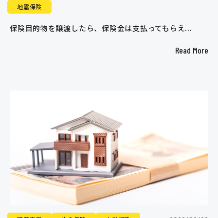
地震保険
保険目的物を譲渡したら、保険金は支払ってもらえ...
Read More