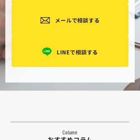
メールで相談する
LINEで相談する
Column
おすすめコラム