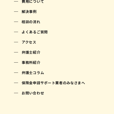
費用について
解決事例
相談の流れ
よくあるご質問
アクセス
弁護士紹介
事務所紹介
弁護士コラム
保険金申請サポート業者のみなさまへ
お問い合わせ