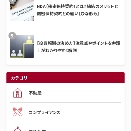
NDA（秘密保持契約）とは？締結のメリットと
機密保持契約との違い【ひな形も】
【役員報酬の決め方】注意点やポイントを弁護
士がわかりやすく解説
カテゴリ
不動産
コンプライアンス