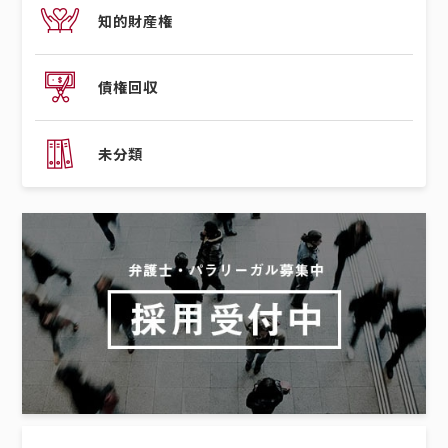
知的財産権
債権回収
未分類