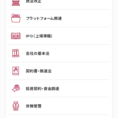
民法改正
プラットフォーム関連
IPO（上場準備）
会社の基本法
契約書・関連法
投資契約・資金調達
労務管理